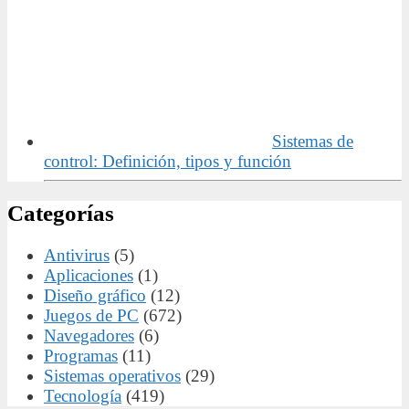
Sistemas de
control: Definición, tipos y función
Categorías
Antivirus
(5)
Aplicaciones
(1)
Diseño gráfico
(12)
Juegos de PC
(672)
Navegadores
(6)
Programas
(11)
Sistemas operativos
(29)
Tecnología
(419)