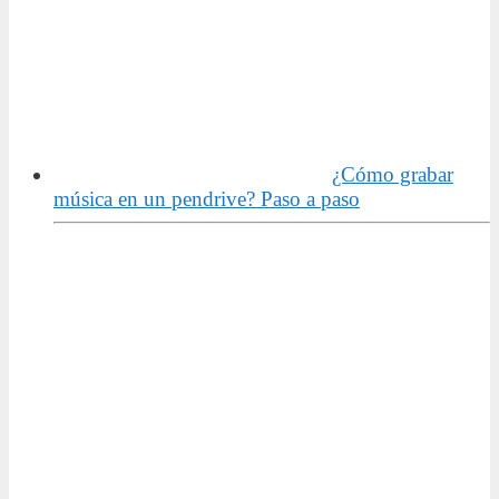
¿Cómo grabar
música en un pendrive? Paso a paso