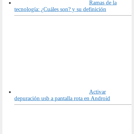
Ramas de la
tecnología: ¿Cuáles son? y su definición
Activar
depuración usb a pantalla rota en Android