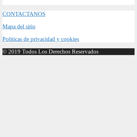
CONTACTANOS
Mapa del sitio
Politicas de privacidad y cookies
© 2019 Todos Los Derechos Reservados