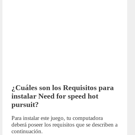
¿Cuáles son los Requisitos para
instalar Need for speed hot
pursuit?
Para instalar este juego, tu computadora
deberá poseer los requisitos que se describen a
continuación.