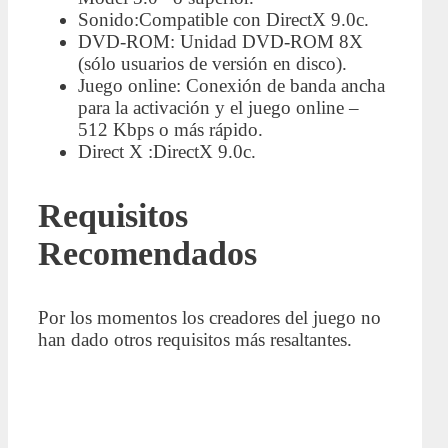
Sonido:Compatible con DirectX 9.0c.
DVD-ROM: Unidad DVD-ROM 8X
(sólo usuarios de versión en disco).
Juego online: Conexión de banda ancha
para la activación y el juego online –
512 Kbps o más rápido.
Direct X :DirectX 9.0c.
Requisitos
Recomendados
Por los momentos los creadores del juego no
han dado otros requisitos más resaltantes.