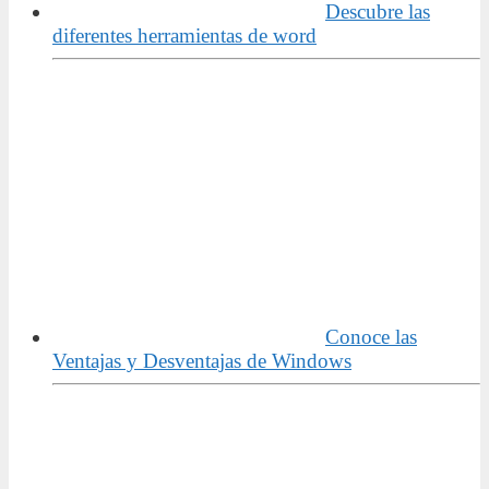
Descubre las
diferentes herramientas de word
Conoce las
Ventajas y Desventajas de Windows