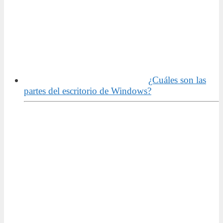
¿Cuáles son las
partes del escritorio de Windows?