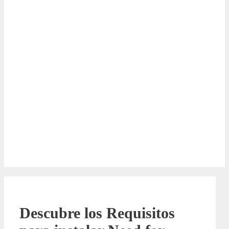
Descubre los Requisitos