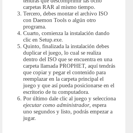
tendrás que descomprimir las ocho
carpetas RAR al mismo tiempo.
Tercero, debes montar el archivo ISO
con Daemon Tools o algún otro
programa.
Cuarto, comienza la instalación dando
clic en Setup.exe.
Quinto, finalizada la instalación debes
duplicar el juego, lo cual se realiza
dentro del ISO que se encuentra en una
carpeta llamada PROPHET, aquí tendrás
que copiar y pegar el contenido para
reemplazar en la carpeta principal el
juego y que así pueda posicionarse en el
escritorio de tu computadora.
Por último dale clic al juego y selecciona
ejecutar como administrador
, espera
uno segundos y listo, podrás empezar a
jugar.