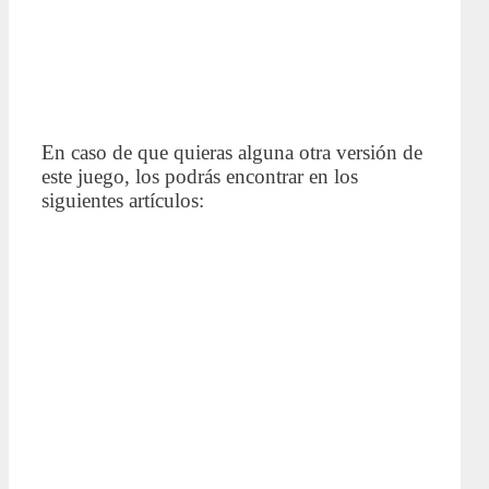
En caso de que quieras alguna otra versión de
este juego, los podrás encontrar en los
siguientes artículos: