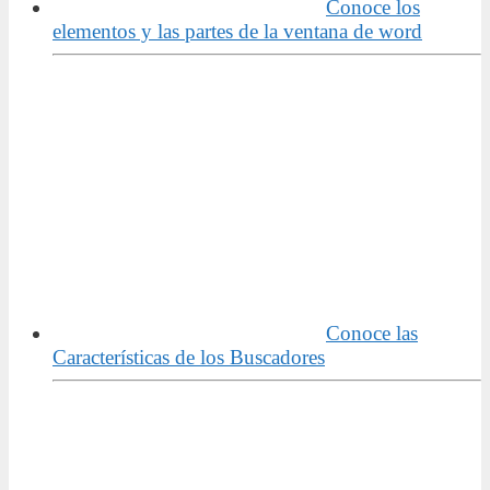
Conoce los
elementos y las partes de la ventana de word
Conoce las
Características de los Buscadores