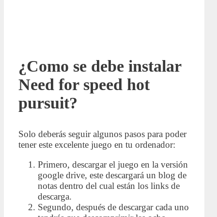
¿Como se debe instalar
Need for speed hot
pursuit?
Solo deberás seguir algunos pasos para poder
tener este excelente juego en tu ordenador:
Primero, descargar el juego en la versión
google drive, este descargará un blog de
notas dentro del cual están los links de
descarga.
Segundo, después de descargar cada uno