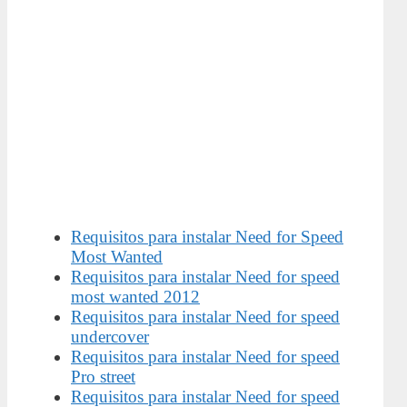
Requisitos para instalar Need for Speed
Most Wanted
Requisitos para instalar Need for speed
most wanted 2012
Requisitos para instalar Need for speed
undercover
Requisitos para instalar Need for speed
Pro street
Requisitos para instalar Need for speed