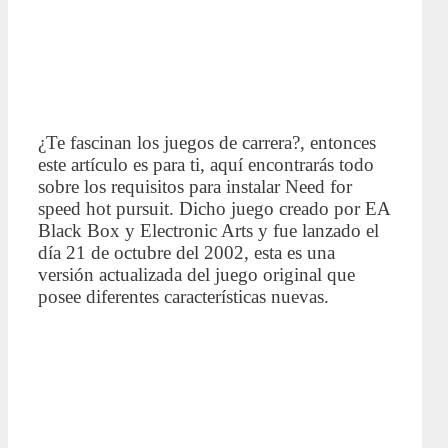
¿Te fascinan los juegos de carrera?, entonces
este artículo es para ti, aquí encontrarás todo
sobre los requisitos para instalar Need for
speed hot pursuit. Dicho juego creado por EA
Black Box y Electronic Arts y fue lanzado el
día 21 de octubre del 2002, esta es una
versión actualizada del juego original que
posee diferentes características nuevas.