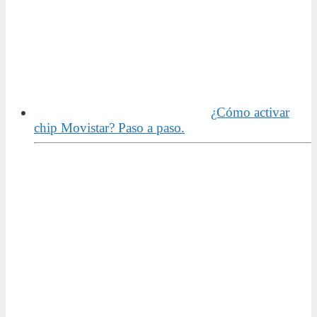
¿Cómo activar
chip Movistar? Paso a paso.