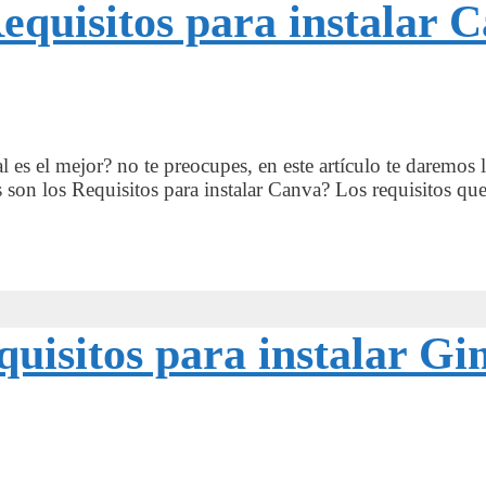
equisitos para instalar 
 es el mejor? no te preocupes, en este artículo te daremos 
son los Requisitos para instalar Canva? Los requisitos que
equisitos para instalar G