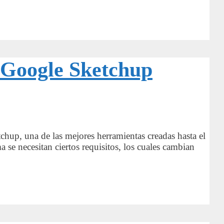
r Google Sketchup
chup, una de las mejores herramientas creadas hasta el
se necesitan ciertos requisitos, los cuales cambian