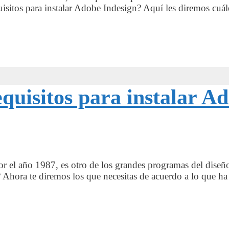
uisitos para instalar Adobe Indesign? Aquí les diremos cuá
quisitos para instalar Ad
or el año 1987, es otro de los grandes programas del diseñ
or? Ahora te diremos los que necesitas de acuerdo a lo que