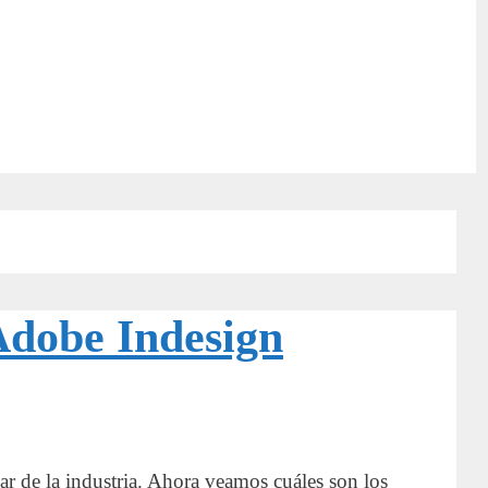
 Adobe Indesign
ar de la industria. Ahora veamos cuáles son los