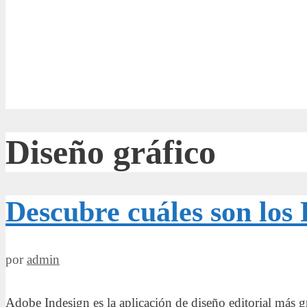
Diseño gráfico
Descubre cuáles son los 
por
admin
Adobe Indesign es la aplicación de diseño editorial más gr