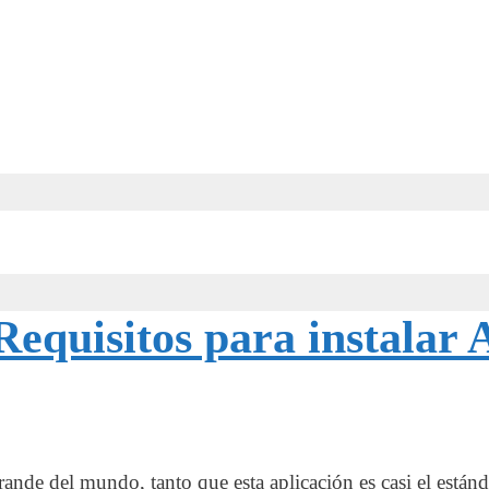
Requisitos para instalar
ande del mundo, tanto que esta aplicación es casi el estánd