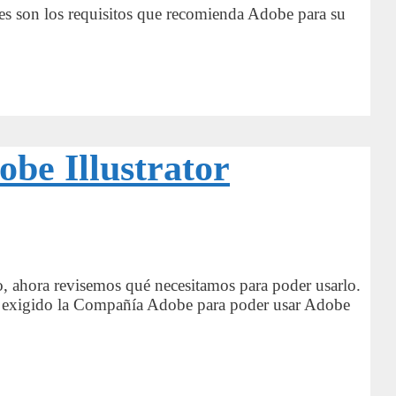
les son los requisitos que recomienda Adobe para su
obe Illustrator
o, ahora revisemos qué necesitamos para poder usarlo.
 ha exigido la Compañía Adobe para poder usar Adobe