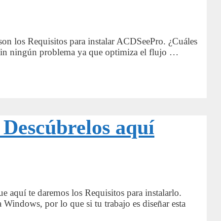
s son los Requisitos para instalar ACDSeePro. ¿Cuáles
 sin ningún problema ya que optimiza el flujo …
 Descúbrelos aquí
e aquí te daremos los Requisitos para instalarlo.
 Windows, por lo que si tu trabajo es diseñar esta