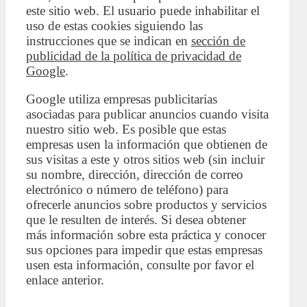
este sitio web. El usuario puede inhabilitar el
uso de estas cookies siguiendo las
instrucciones que se indican en
sección de
publicidad de la política de privacidad de
Google
.
Google utiliza empresas publicitarias
asociadas para publicar anuncios cuando visita
nuestro sitio web. Es posible que estas
empresas usen la información que obtienen de
sus visitas a este y otros sitios web (sin incluir
su nombre, dirección, dirección de correo
electrónico o número de teléfono) para
ofrecerle anuncios sobre productos y servicios
que le resulten de interés. Si desea obtener
más información sobre esta práctica y conocer
sus opciones para impedir que estas empresas
usen esta información, consulte por favor el
enlace anterior.