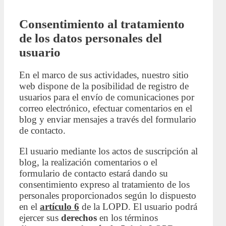
Consentimiento al tratamiento
de los datos personales del
usuario
En el marco de sus actividades, nuestro sitio
web dispone de la posibilidad de registro de
usuarios para el envío de comunicaciones por
correo electrónico, efectuar comentarios en el
blog y enviar mensajes a través del formulario
de contacto.
El usuario mediante los actos de suscripción al
blog, la realización comentarios o el
formulario de contacto estará dando su
consentimiento expreso al tratamiento de los
personales proporcionados según lo dispuesto
en el
artículo 6
de la LOPD. El usuario podrá
ejercer sus
derechos
en los términos