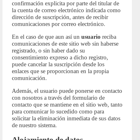
confirmación explicita por parte del titular de
la cuenta de correo electrónico indicada como
dirección de suscripción, antes de recibir
comunicaciones por correo electrónico.
En el caso de que aun así un
usuario
reciba
comunicaciones de este sitio web sin haberse
registrado, o sin haber dado su
consentimiento expreso a dicho registro,
puede cancelar la suscripción desde los
enlaces que se proporcionan en la propia
comunicación.
Además, el usuario puede ponerse en contacto
con nosotros a través del formulario de
contacto que se mantiene en el sitio web, tanto
para comunicar lo sucedido como para
solicitar la eliminación inmediata de sus datos
de nuestro sistema.
Alojamiento de datos