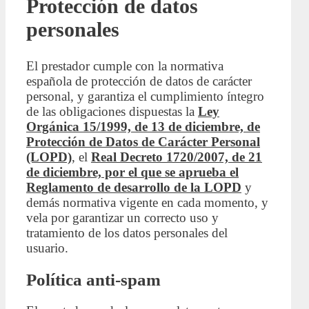
Protección de datos
personales
El prestador cumple con la normativa
española de protección de datos de carácter
personal, y garantiza el cumplimiento íntegro
de las obligaciones dispuestas la
Ley
Orgánica 15/1999, de 13 de diciembre, de
Protección de Datos de Carácter Personal
(LOPD)
, el
Real Decreto 1720/2007, de 21
de diciembre, por el que se aprueba el
Reglamento de desarrollo de la LOPD
y
demás normativa vigente en cada momento, y
vela por garantizar un correcto uso y
tratamiento de los datos personales del
usuario.
Política anti-spam