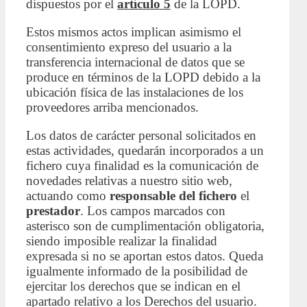
dispuestos por el
artículo 5
de la LOPD.
Estos mismos actos implican asimismo el
consentimiento expreso del usuario a la
transferencia internacional de datos que se
produce en términos de la LOPD debido a la
ubicación física de las instalaciones de los
proveedores arriba mencionados.
Los datos de carácter personal solicitados en
estas actividades, quedarán incorporados a un
fichero cuya finalidad es la comunicación de
novedades relativas a nuestro sitio web,
actuando como
responsable del fichero
el
prestador
. Los campos marcados con
asterisco son de cumplimentación obligatoria,
siendo imposible realizar la finalidad
expresada si no se aportan estos datos. Queda
igualmente informado de la posibilidad de
ejercitar los derechos que se indican en el
apartado relativo a los Derechos del usuario.