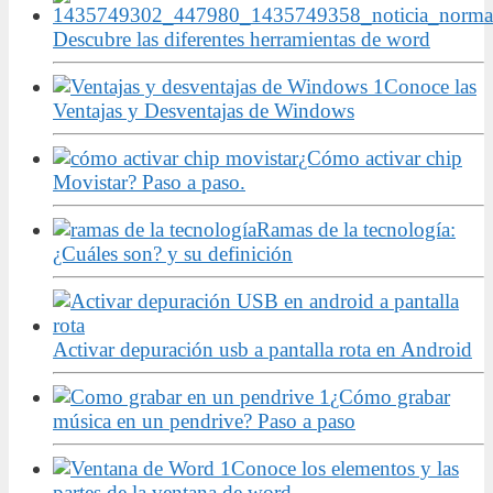
Descubre las diferentes herramientas de word
Conoce las
Ventajas y Desventajas de Windows
¿Cómo activar chip
Movistar? Paso a paso.
Ramas de la tecnología:
¿Cuáles son? y su definición
Activar depuración usb a pantalla rota en Android
¿Cómo grabar
música en un pendrive? Paso a paso
Conoce los elementos y las
partes de la ventana de word