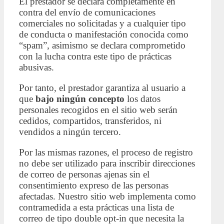
El prestador se declara completamente en
contra del envío de comunicaciones
comerciales no solicitadas y a cualquier tipo
de conducta o manifestación conocida como
“spam”, asimismo se declara comprometido
con la lucha contra este tipo de prácticas
abusivas.
Por tanto, el prestador garantiza al usuario a
que
bajo ningún concepto
los datos
personales recogidos en el sitio web serán
cedidos, compartidos, transferidos, ni
vendidos a ningún tercero.
Por las mismas razones, el proceso de registro
no debe ser utilizado para inscribir direcciones
de correo de personas ajenas sin el
consentimiento expreso de las personas
afectadas. Nuestro sitio web implementa como
contramedida a esta prácticas una lista de
correo de tipo double opt-in que necesita la