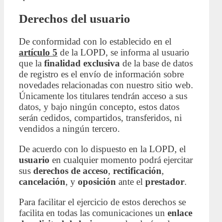
Derechos del usuario
De conformidad con lo establecido en el
artículo 5
de la LOPD, se informa al usuario
que la
finalidad exclusiva
de la base de datos
de registro es el envío de información sobre
novedades relacionadas con nuestro sitio web.
Únicamente los titulares tendrán acceso a sus
datos, y bajo ningún concepto, estos datos
serán cedidos, compartidos, transferidos, ni
vendidos a ningún tercero.
De acuerdo con lo dispuesto en la LOPD, el
usuario
en cualquier momento podrá ejercitar
sus
derechos de acceso
,
rectificación
,
cancelación
, y
oposición
ante el
prestador
.
Para facilitar el ejercicio de estos derechos se
facilita en todas las comunicaciones un
enlace