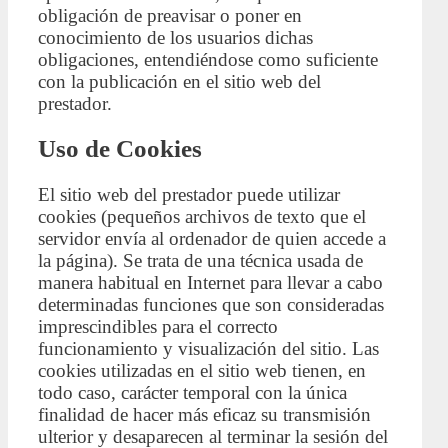
obligación de preavisar o poner en
conocimiento de los usuarios dichas
obligaciones, entendiéndose como suficiente
con la publicación en el sitio web del
prestador.
Uso de Cookies
El sitio web del prestador puede utilizar
cookies (pequeños archivos de texto que el
servidor envía al ordenador de quien accede a
la página). Se trata de una técnica usada de
manera habitual en Internet para llevar a cabo
determinadas funciones que son consideradas
imprescindibles para el correcto
funcionamiento y visualización del sitio. Las
cookies utilizadas en el sitio web tienen, en
todo caso, carácter temporal con la única
finalidad de hacer más eficaz su transmisión
ulterior y desaparecen al terminar la sesión del