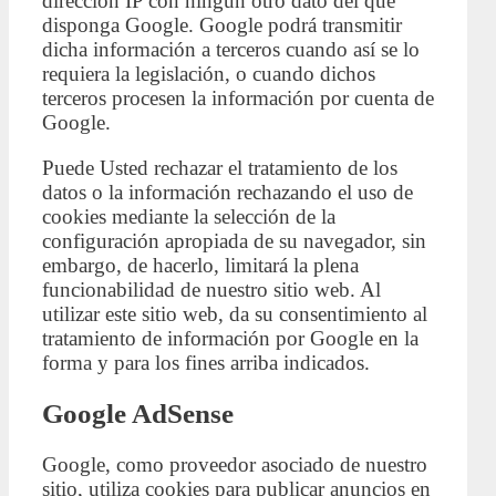
dirección IP con ningún otro dato del que
disponga Google. Google podrá transmitir
dicha información a terceros cuando así se lo
requiera la legislación, o cuando dichos
terceros procesen la información por cuenta de
Google.
Puede Usted rechazar el tratamiento de los
datos o la información rechazando el uso de
cookies mediante la selección de la
configuración apropiada de su navegador, sin
embargo, de hacerlo, limitará la plena
funcionabilidad de nuestro sitio web. Al
utilizar este sitio web, da su consentimiento al
tratamiento de información por Google en la
forma y para los fines arriba indicados.
Google AdSense
Google, como proveedor asociado de nuestro
sitio, utiliza cookies para publicar anuncios en