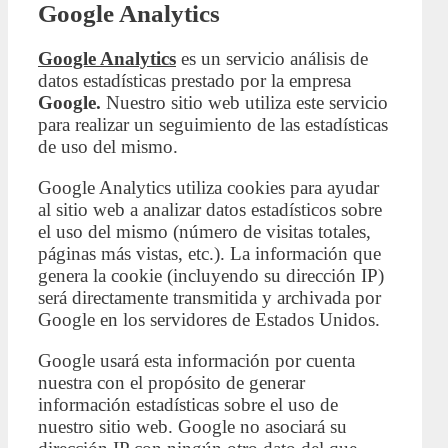
Google Analytics
Google Analytics
es un servicio análisis de
datos estadísticas prestado por la empresa
Google.
Nuestro sitio web utiliza este servicio
para realizar un seguimiento de las estadísticas
de uso del mismo.
Google Analytics utiliza cookies para ayudar
al sitio web a analizar datos estadísticos sobre
el uso del mismo (número de visitas totales,
páginas más vistas, etc.). La información que
genera la cookie (incluyendo su dirección IP)
será directamente transmitida y archivada por
Google en los servidores de Estados Unidos.
Google usará esta información por cuenta
nuestra con el propósito de generar
información estadísticas sobre el uso de
nuestro sitio web. Google no asociará su