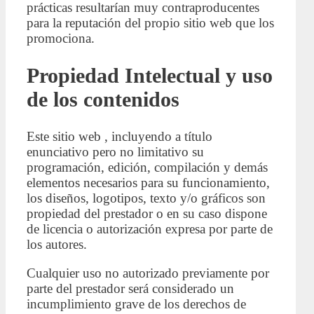
prácticas resultarían muy contraproducentes
para la reputación del propio sitio web que los
promociona.
Propiedad Intelectual y uso
de los contenidos
Este sitio web , incluyendo a título
enunciativo pero no limitativo su
programación, edición, compilación y demás
elementos necesarios para su funcionamiento,
los diseños, logotipos, texto y/o gráficos son
propiedad del prestador o en su caso dispone
de licencia o autorización expresa por parte de
los autores.
Cualquier uso no autorizado previamente por
parte del prestador será considerado un
incumplimiento grave de los derechos de