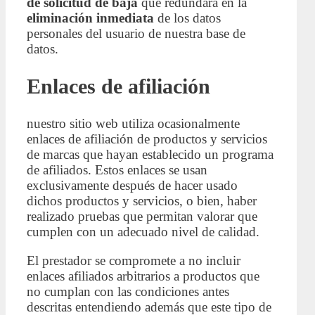
de solicitud de baja
que redundará en la
eliminación inmediata
de los datos
personales del usuario de nuestra base de
datos.
Enlaces de afiliación
nuestro sitio web utiliza ocasionalmente
enlaces de afiliación de productos y servicios
de marcas que hayan establecido un programa
de afiliados. Estos enlaces se usan
exclusivamente después de hacer usado
dichos productos y servicios, o bien, haber
realizado pruebas que permitan valorar que
cumplen con un adecuado nivel de calidad.
El prestador se compromete a no incluir
enlaces afiliados arbitrarios a productos que
no cumplan con las condiciones antes
descritas entendiendo además que este tipo de