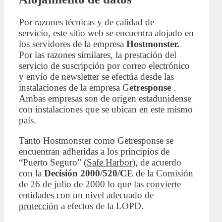
Por razones técnicas y de calidad de
servicio, este sitio web se encuentra alojado en
los servidores de la empresa
Hostmonster.
Por las razones similares, la prestación del
servicio de suscripción por correo electrónico
y envío de newsletter se efectúa desde las
instalaciones de la empresa G
etresponse
.
Ambas empresas son de origen estadunidense
con instalaciones que se ubican en este mismo
país.
Tanto Hostmonster como Getresponse se
encuentran adheridas a los principios de
“Puerto Seguro” (
Safe Harbor
), de acuerdo
con la
Decisión 2000/520/CE
de la Comisión
de 26 de julio de 2000 lo que las
convierte
entidades con un nivel adecuado de
protección
a efectos de la LOPD.