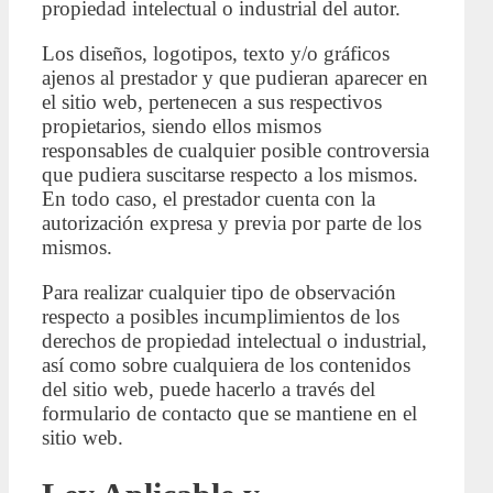
propiedad intelectual o industrial del autor.
Los diseños, logotipos, texto y/o gráficos
ajenos al prestador y que pudieran aparecer en
el sitio web, pertenecen a sus respectivos
propietarios, siendo ellos mismos
responsables de cualquier posible controversia
que pudiera suscitarse respecto a los mismos.
En todo caso, el prestador cuenta con la
autorización expresa y previa por parte de los
mismos.
Para realizar cualquier tipo de observación
respecto a posibles incumplimientos de los
derechos de propiedad intelectual o industrial,
así como sobre cualquiera de los contenidos
del sitio web, puede hacerlo a través del
formulario de contacto que se mantiene en el
sitio web.