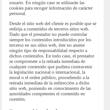
usuario. En ningún caso se utilizarán las
cookies para recoger información de carácter
personal.
Desde el sitio web del cliente es posible que se
redirija a contenidos de terceros sitios web.
Dado que el prestador no puede controlar
siempre los contenidos introducidos por los
terceros en sus sitios web, éste no asume
ningún tipo de responsabilidad respecto a
dichos contenidos. En todo caso, el prestador
se compromete a la retirada inmediata de
cualquier contenido que pudiera contravenir
la legislación nacional o internacional, la
moral o el orden público, procediendo a la
retirada inmediata de la redirección a dicho
sitio web, poniendo en conocimiento de las
autoridades competentes el contenido en
cuestión.