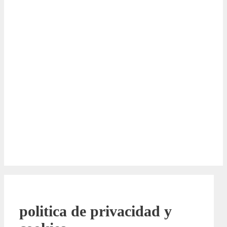
politica de privacidad y