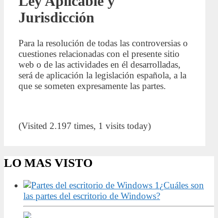
Ley Aplicable y
Jurisdicción
Para la resolución de todas las controversias o
cuestiones relacionadas con el presente sitio
web o de las actividades en él desarrolladas,
será de aplicación la legislación española, a la
que se someten expresamente las partes.
(Visited 2.197 times, 1 visits today)
LO MAS VISTO
¿Cuáles son
las partes del escritorio de Windows?