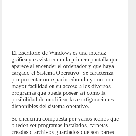
El Escritorio de Windows es una interfaz
gráfica y es vista como la primera pantalla que
aparece al encender el ordenador y que haya
cargado el Sistema Operativo. Se caracteriza
por presentar un espacio cómodo y con una
mayor facilidad en su acceso a los diversos
programas que pueda poseer así como la
posibilidad de modificar las configuraciones
disponibles del sistema operativo.
Se encuentra compuesta por varios íconos que
pueden ser programas instalados, carpetas
creadas o archivos guardados que son partes