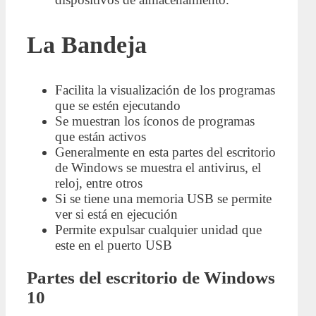
La Bandeja
Facilita la visualización de los programas
que se estén ejecutando
Se muestran los íconos de programas
que están activos
Generalmente en esta partes del escritorio
de Windows se muestra el antivirus, el
reloj, entre otros
Si se tiene una memoria USB se permite
ver si está en ejecución
Permite expulsar cualquier unidad que
este en el puerto USB
Partes del escritorio de Windows
10