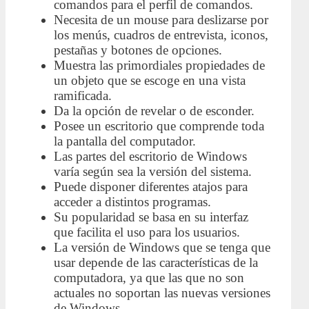
comandos para el perfil de comandos.
Necesita de un mouse para deslizarse por
los menús, cuadros de entrevista, iconos,
pestañas y botones de opciones.
Muestra las primordiales propiedades de
un objeto que se escoge en una vista
ramificada.
Da la opción de revelar o de esconder.
Posee un escritorio que comprende toda
la pantalla del computador.
Las partes del escritorio de Windows
varía según sea la versión del sistema.
Puede disponer diferentes atajos para
acceder a distintos programas.
Su popularidad se basa en su interfaz
que facilita el uso para los usuarios.
La versión de Windows que se tenga que
usar depende de las características de la
computadora, ya que las que no son
actuales no soportan las nuevas versiones
de Windows.