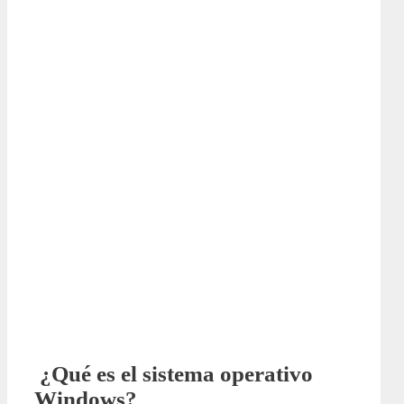
¿Qué es el sistema operativo
Windows?