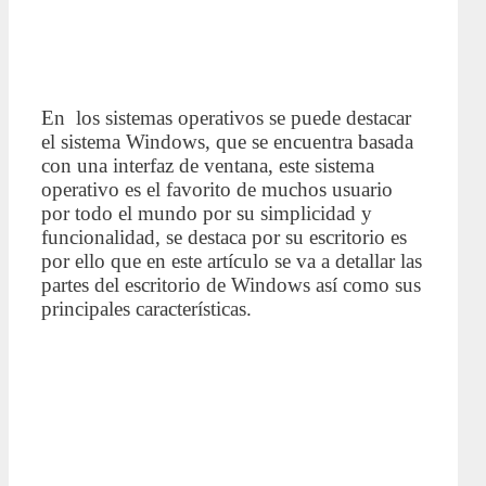
En los sistemas operativos se puede destacar
el sistema Windows, que se encuentra basada
con una interfaz de ventana, este sistema
operativo es el favorito de muchos usuario
por todo el mundo por su simplicidad y
funcionalidad, se destaca por su escritorio es
por ello que en este artículo se va a detallar las
partes del escritorio de Windows así como sus
principales características.