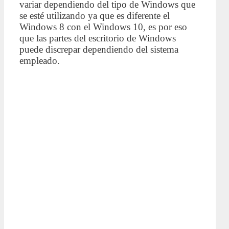
variar dependiendo del tipo de Windows que
se esté utilizando ya que es diferente el
Windows 8 con el Windows 10, es por eso
que las partes del escritorio de Windows
puede discrepar dependiendo del sistema
empleado.