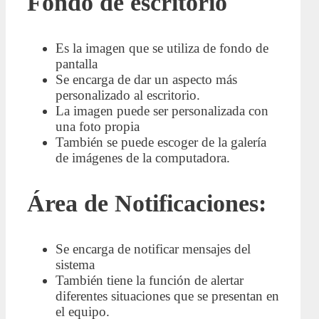
Fondo de escritorio
Es la imagen que se utiliza de fondo de
pantalla
Se encarga de dar un aspecto más
personalizado al escritorio.
La imagen puede ser personalizada con
una foto propia
También se puede escoger de la galería
de imágenes de la computadora.
Área de Notificaciones:
Se encarga de notificar mensajes del
sistema
También tiene la función de alertar
diferentes situaciones que se presentan en
el equipo.