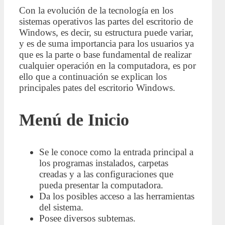
Con la evolución de la tecnología en los
sistemas operativos las partes del escritorio de
Windows, es decir, su estructura puede variar,
y es de suma importancia para los usuarios ya
que es la parte o base fundamental de realizar
cualquier operación en la computadora, es por
ello que a continuación se explican los
principales pates del escritorio Windows.
Menú de Inicio
Se le conoce como la entrada principal a
los programas instalados, carpetas
creadas y a las configuraciones que
pueda presentar la computadora.
Da los posibles acceso a las herramientas
del sistema.
Posee diversos subtemas.