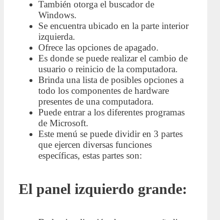
También otorga el buscador de
Windows.
Se encuentra ubicado en la parte interior
izquierda.
Ofrece las opciones de apagado.
Es donde se puede realizar el cambio de
usuario o reinicio de la computadora.
Brinda una lista de posibles opciones a
todo los componentes de hardware
presentes de una computadora.
Puede entrar a los diferentes programas
de Microsoft.
Este menú se puede dividir en 3 partes
que ejercen diversas funciones
específicas, estas partes son:
El panel izquierdo grande: