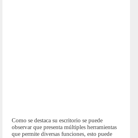
Como se destaca su escritorio se puede
observar que presenta múltiples herramientas
que permite diversas funciones, esto puede