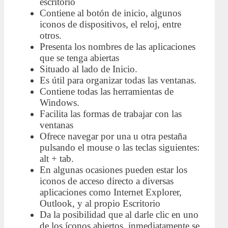
escritorio
Contiene al botón de inicio, algunos
iconos de dispositivos, el reloj, entre
otros.
Presenta los nombres de las aplicaciones
que se tenga abiertas
Situado al lado de Inicio.
Es útil para organizar todas las ventanas.
Contiene todas las herramientas de
Windows.
Facilita las formas de trabajar con las
ventanas
Ofrece navegar por una u otra pestaña
pulsando el mouse o las teclas siguientes:
alt + tab.
En algunas ocasiones pueden estar los
iconos de acceso directo a diversas
aplicaciones como Internet Explorer,
Outlook, y al propio Escritorio
Da la posibilidad que al darle clic en uno
de los íconos abiertos, inmediatamente se