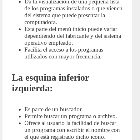
Da la visualización de una pequeña lista
de los programas instalados o que vienen
del sistema que puede presentar la
computadora.
Esta parte del menú inicio puede variar
dependiendo del fabricante y del sistema
operativo empleado.
Facilita el acceso a los programas
utilizados con mayor frecuencia.
La esquina inferior
izquierda:
Es parte de un buscador.
Permite buscar un programa o archivo.
Ofrece al usuario la facilidad de buscar
un programa con escribir el nombre con
el que está registrado dicho icono.