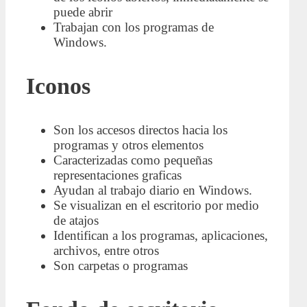
puede abrir
Trabajan con los programas de
Windows.
Iconos
Son los accesos directos hacia los
programas y otros elementos
Caracterizadas como pequeñas
representaciones graficas
Ayudan al trabajo diario en Windows.
Se visualizan en el escritorio por medio
de atajos
Identifican a los programas, aplicaciones,
archivos, entre otros
Son carpetas o programas