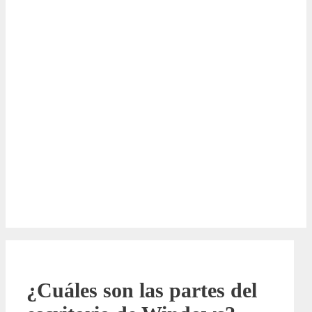
¿Cuáles son las partes del