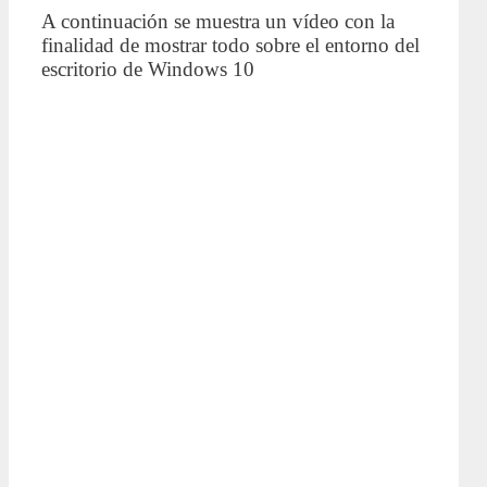
A continuación se muestra un vídeo con la
finalidad de mostrar todo sobre el entorno del
escritorio de Windows 10