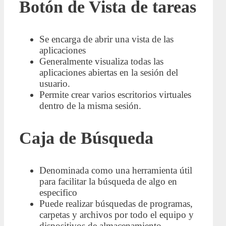
Botón de Vista de tareas
Se encarga de abrir una vista de las
aplicaciones
Generalmente visualiza todas las
aplicaciones abiertas en la sesión del
usuario.
Permite crear varios escritorios virtuales
dentro de la misma sesión.
Caja de Búsqueda
Denominada como una herramienta útil
para facilitar la búsqueda de algo en
especifico
Puede realizar búsquedas de programas,
carpetas y archivos por todo el equipo y
dispositivos de almacenamiento.