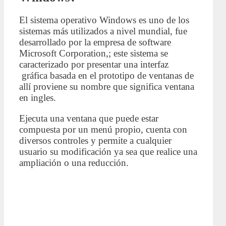
El sistema operativo Windows es uno de los
sistemas más utilizados a nivel mundial, fue
desarrollado por la empresa de software
Microsoft Corporation,; este sistema se
caracterizado por presentar una interfaz
gráfica basada en el prototipo de ventanas de
allí proviene su nombre que significa ventana
en ingles.
Ejecuta una ventana que puede estar
compuesta por un menú propio, cuenta con
diversos controles y permite a cualquier
usuario su modificación ya sea que realice una
ampliación o una reducción.