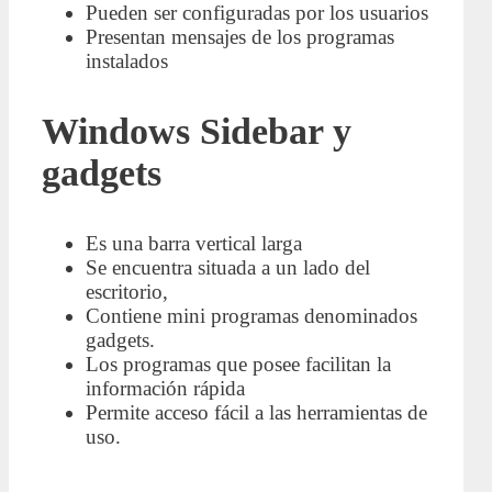
Pueden ser configuradas por los usuarios
Presentan mensajes de los programas
instalados
Windows Sidebar y
gadgets
Es una barra vertical larga
Se encuentra situada a un lado del
escritorio,
Contiene mini programas denominados
gadgets.
Los programas que posee facilitan la
información rápida
Permite acceso fácil a las herramientas de
uso.