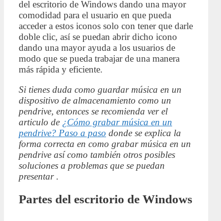
del escritorio de Windows dando una mayor
comodidad para el usuario en que pueda
acceder a estos iconos solo con tener que darle
doble clic, así se puedan abrir dicho icono
dando una mayor ayuda a los usuarios de
modo que se pueda trabajar de una manera
más rápida y eficiente.
Si tienes duda como guardar música en un
dispositivo de almacenamiento como un
pendrive, entonces se recomienda ver el
articulo de
¿Cómo grabar música en un
pendrive? Paso a paso
donde se explica la
forma correcta en como grabar música en un
pendrive así como también otros posibles
soluciones a problemas que se puedan
presentar .
Partes del escritorio de Windows