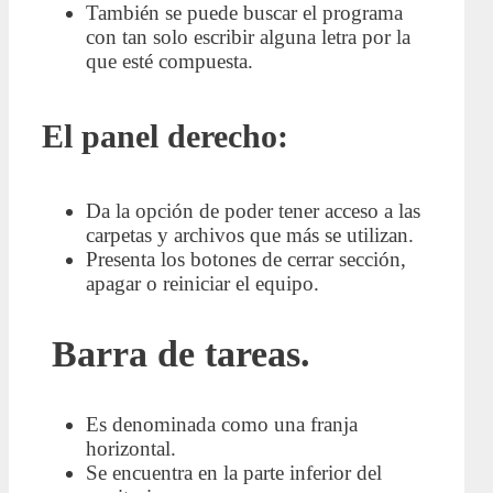
También se puede buscar el programa
con tan solo escribir alguna letra por la
que esté compuesta.
El panel derecho:
Da la opción de poder tener acceso a las
carpetas y archivos que más se utilizan.
Presenta los botones de cerrar sección,
apagar o reiniciar el equipo.
Barra de tareas.
Es denominada como una franja
horizontal.
Se encuentra en la parte inferior del