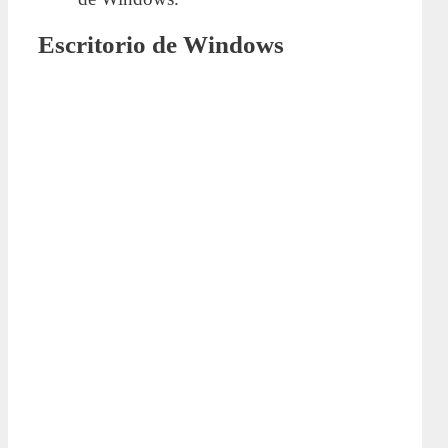
Escritorio de Windows