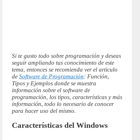
Si te gusto todo sobre programación y deseas
seguir ampliando tus conocimiento de este
tema, entonces se recomienda ver el articulo
de
Software de Programación
: Función,
Tipos y Ejemplos donde se muestra
información sobre el software de
programación, los tipos, características y más
información, todo lo necesario de conocer
para hacer uso del mismo.
Características del Windows