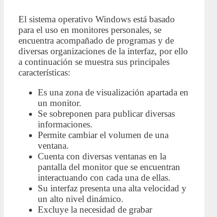
El sistema operativo Windows está basado
para el uso en monitores personales, se
encuentra acompañado de programas y de
diversas organizaciones de la interfaz, por ello
a continuación se muestra sus principales
características:
Es una zona de visualización apartada en
un monitor.
Se sobreponen para publicar diversas
informaciones.
Permite cambiar el volumen de una
ventana.
Cuenta con diversas ventanas en la
pantalla del monitor que se encuentran
interactuando con cada una de ellas.
Su interfaz presenta una alta velocidad y
un alto nivel dinámico.
Excluye la necesidad de grabar