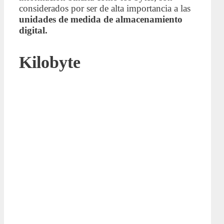
considerados por ser de alta importancia a las
unidades de medida de almacenamiento
digital.
Kilobyte