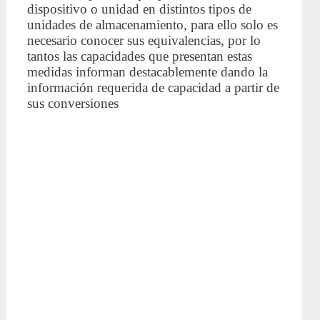
dispositivo o unidad en distintos tipos de
unidades de almacenamiento, para ello solo es
necesario conocer sus equivalencias, por lo
tantos las capacidades que presentan estas
medidas informan destacablemente dando la
información requerida de capacidad a partir de
sus conversiones