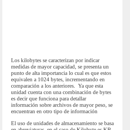
Los kilobytes se caracterizan por indicar
medidas de mayor capacidad, se presenta un
punto de alta importancia lo cual es que estos
equivalen a 1024 bytes, incrementando en
comparación a los anteriores. Ya que esta
unidad cuenta con una combinación de bytes
es decir que funciona para detallar
información sobre archivos de mayor peso, se
encuentran en otro tipo de información
El uso de unidades de almacenamiento se basa
en abreviaturas, en el caso de Kilobyte es KB,