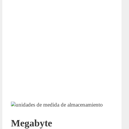
Megabyte