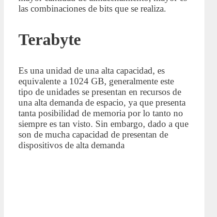
las combinaciones de bits que se realiza.
Terabyte
Es una unidad de una alta capacidad, es
equivalente a 1024 GB, generalmente este
tipo de unidades se presentan en recursos de
una alta demanda de espacio, ya que presenta
tanta posibilidad de memoria por lo tanto no
siempre es tan visto. Sin embargo, dado a que
son de mucha capacidad de presentan de
dispositivos de alta demanda