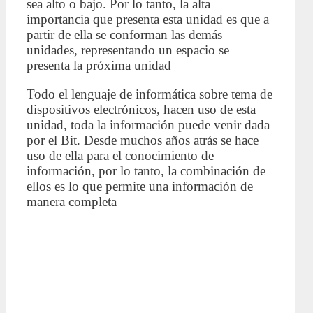
sea alto o bajo. Por lo tanto, la alta
importancia que presenta esta unidad es que a
partir de ella se conforman las demás
unidades, representando un espacio se
presenta la próxima unidad
Todo el lenguaje de informática sobre tema de
dispositivos electrónicos, hacen uso de esta
unidad, toda la información puede venir dada
por el Bit. Desde muchos años atrás se hace
uso de ella para el conocimiento de
información, por lo tanto, la combinación de
ellos es lo que permite una información de
manera completa