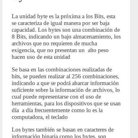
La unidad byte es la próxima a los Bits, esta
se caracteriza de igual manera por ser baja
capacidad. Los bytes son una combinación de
8 Bits, indicando un bajo almacenamiento, los
archivos que no requieren de mucha
exigencia, que no presentan un alto peso
hacen uso de esta unidad
Se basa en las combinaciones realizadas de
bits, se pueden realizar al 256 combinaciones,
indicando a que se podrá abarcar información
suficiente sobre la información de archivos, lo
cual puede representarse con el uso de
herramientas, para los dispositivos que se usan
día a día frecuentemente como lo es la
computadora, el teclado
Los bytes también se basan en caracteres de
información binaria como los bytes, son