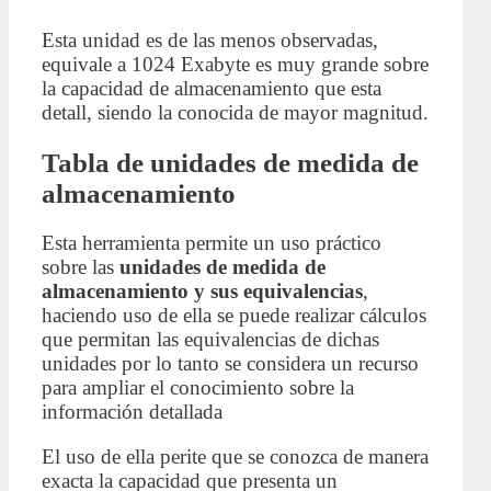
Esta unidad es de las menos observadas,
equivale a 1024 Exabyte es muy grande sobre
la capacidad de almacenamiento que esta
detall, siendo la conocida de mayor magnitud.
Tabla de unidades de medida de
almacenamiento
Esta herramienta permite un uso práctico
sobre las
unidades de medida de
almacenamiento y sus equivalencias
,
haciendo uso de ella se puede realizar cálculos
que permitan las equivalencias de dichas
unidades por lo tanto se considera un recurso
para ampliar el conocimiento sobre la
información detallada
El uso de ella perite que se conozca de manera
exacta la capacidad que presenta un