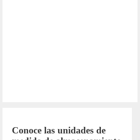
Conoce las unidades de