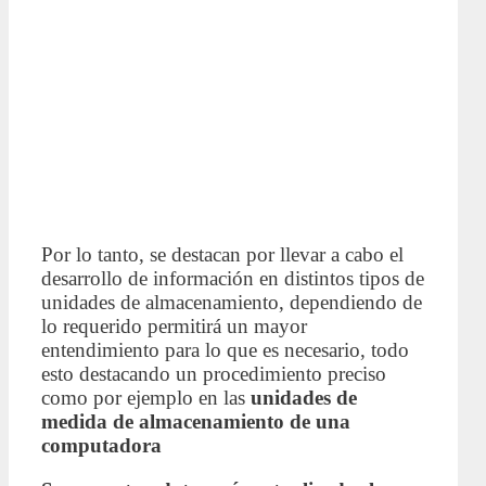
Por lo tanto, se destacan por llevar a cabo el
desarrollo de información en distintos tipos de
unidades de almacenamiento, dependiendo de
lo requerido permitirá un mayor
entendimiento para lo que es necesario, todo
esto destacando un procedimiento preciso
como por ejemplo en las
unidades de
medida de almacenamiento de una
computadora