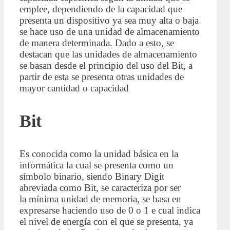
emplee, dependiendo de la capacidad que
presenta un dispositivo ya sea muy alta o baja
se hace uso de una unidad de almacenamiento
de manera determinada. Dado a esto, se
destacan que las unidades de almacenamiento
se basan desde el principio del uso del Bit, a
partir de esta se presenta otras unidades de
mayor cantidad o capacidad
Bit
Es conocida como la unidad básica en la
informática la cual se presenta como un
símbolo binario, siendo Binary Digit
abreviada como Bit, se caracteriza por ser
la mínima unidad de memoria, se basa en
expresarse haciendo uso de 0 o 1 e cual indica
el nivel de energía con el que se presenta, ya