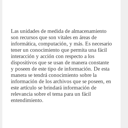
Las unidades de medida de almacenamiento
son recursos que son vitales en áreas de
informática, computación, y más. Es necesario
tener un conocimiento que permita una fácil
interacción y acción con respecto a los
dispositivos que se usan de manera constante
y poseen de este tipo de información. De esta
manera se tendrá conocimiento sobre la
información de los archivos que se poseen, en
este artículo se brindará información de
relevancia sobre el tema para un fácil
entendimiento.