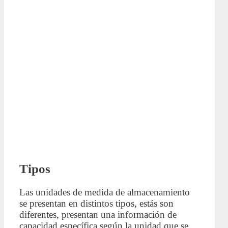
Tipos
Las unidades de medida de almacenamiento
se presentan en distintos tipos, estás son
diferentes, presentan una información de
capacidad específica según la unidad que se