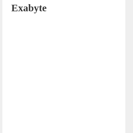
Exabyte