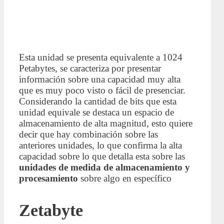
Esta unidad se presenta equivalente a 1024
Petabytes, se caracteriza por presentar
información sobre una capacidad muy alta
que es muy poco visto o fácil de presenciar.
Considerando la cantidad de bits que esta
unidad equivale se destaca un espacio de
almacenamiento de alta magnitud, esto quiere
decir que hay combinación sobre las
anteriores unidades, lo que confirma la alta
capacidad sobre lo que detalla esta sobre las
unidades de medida de almacenamiento y
procesamiento
sobre algo en específico
Zetabyte