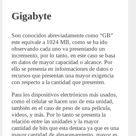
Gigabyte
Son conocidos abreviadamente como “GB”
este equivale a 1024 MB, como se ha ido
observando cada uno va presentando un
incremento, por lo tanto, en este caso se basa
en datos de mayor capacidad o alcance. Por
ello se presenta en informaciones de datos o
recursos que presentan una mayor exigencia
con respecto a la cantidad que presenten.
Para los dispositivos electrónicos más usados,
como el celular se hacen uso de esta unidad,
también en el caso de peso de una película,
videos, y más. Por lo tanto se presenta la
relación entre las unidades y la mayor
cantidad de bits que esta destaca ya que es una
mayor cantidad de almacenamiento, mayor es