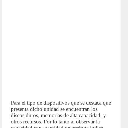
Para el tipo de dispositivos que se destaca que
presenta dicho unidad se encuentran los
discos duros, memorias de alta capacidad, y
otros recursos. Por lo tanto al observar la
capacidad con la unidad de terabyte indica