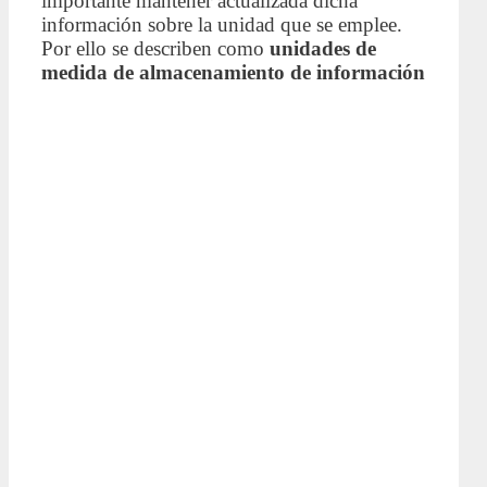
importante mantener actualizada dicha
información sobre la unidad que se emplee.
Por ello se describen como
unidades de
medida de almacenamiento de información