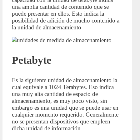
una amplia cantidad de contenido que se
puede presentar en ellos. Esto indica la
posibilidad de adición de mucho contenido a
la unidad de almacenamiento
Petabyte
Es la siguiente unidad de almacenamiento la
cual equivale a 1024 Terabytes. Eso indica
una muy alta cantidad de espacio de
almacenamiento, es muy poco visto, sin
embargo es una unidad que se puede usar en
cualquier momento requerido. Generalmente
no se presentan dispositivos que empleen
dicha unidad de información