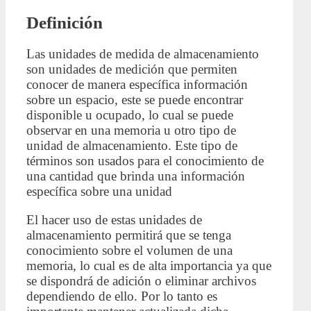
Definición
Las unidades de medida de almacenamiento
son unidades de medición que permiten
conocer de manera específica información
sobre un espacio, este se puede encontrar
disponible u ocupado, lo cual se puede
observar en una memoria u otro tipo de
unidad de almacenamiento. Este tipo de
términos son usados para el conocimiento de
una cantidad que brinda una información
específica sobre una unidad
El hacer uso de estas unidades de
almacenamiento permitirá que se tenga
conocimiento sobre el volumen de una
memoria, lo cual es de alta importancia ya que
se dispondrá de adición o eliminar archivos
dependiendo de ello. Por lo tanto es