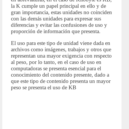
la K cumple un papel principal en ello y de
gran importancia, estas unidades no coinciden
con las demás unidades para expresar sus
diferencias y evitar las confusiones de uso y
proporción de información que presenta.
El uso para este tipo de unidad viene dada en
archivos como imágenes, trabajos y otros que
representan una mayor exigencia con respecto
al peso, por lo tanto, en el caso de uso en
computadoras se presenta esencial para el
conocimiento del contenido presente, dado a
que este tipo de contenido presenta un mayor
peso se presenta el uso de KB