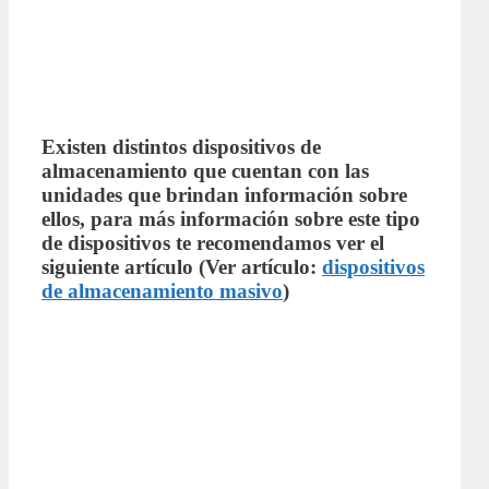
Existen distintos dispositivos de
almacenamiento que cuentan con las
unidades que brindan información sobre
ellos, para más información sobre este tipo
de dispositivos te recomendamos ver el
siguiente artículo (Ver artículo:
dispositivos
de almacenamiento masivo
)