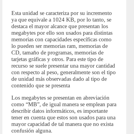
Esta unidad se caracteriza por su incremento
ya que equivale a 1024 KB, por lo tanto, se
destaca el mayor alcance que presentan los
megabytes por ello son usados para distintas
memorias con capacidades específicas como
lo pueden ser memorias ram, memorias de
CD, tamaño de programas, memorias de
tarjetas gráficas y otros. Para este tipo de
recurso se suele presentar una mayor cantidad
con respecto al peso, generalmente son el tipo
de unidad más observadas dado al tipo de
contenido que se presenta
Los megabytes se presentan en abreviación
como “MB”, de igual manera se emplean para
describir datos informáticos, es importante
tener en cuenta que estos son usados para una
mayor capacidad de tal manera que no exista
confusión alguna.