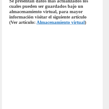
Se presentan datos más actualizados los
cuales pueden ser guardados bajo un
almacenamiento virtual, para mayor
información visitar el siguiente artículo
(Ver artículo:
Almacenamiento virtual
)