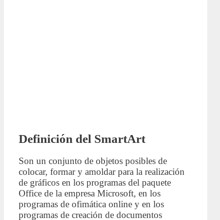
Definición del SmartArt
Son un conjunto de objetos posibles de
colocar, formar y amoldar para la realización
de gráficos en los programas del paquete
Office de la empresa Microsoft, en los
programas de ofimática online y en los
programas de creación de documentos