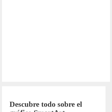
Descubre todo sobre el