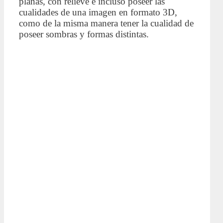
planas, con relieve e incluso poseer las
cualidades de una imagen en formato 3D,
como de la misma manera tener la cualidad de
poseer sombras y formas distintas.