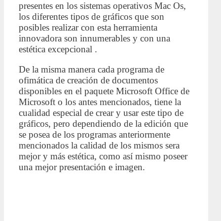
presentes en los sistemas operativos Mac Os,
los diferentes tipos de gráficos que son
posibles realizar con esta herramienta
innovadora son innumerables y con una
estética excepcional .
De la misma manera cada programa de
ofimática de creación de documentos
disponibles en el paquete Microsoft Office de
Microsoft o los antes mencionados, tiene la
cualidad especial de crear y usar este tipo de
gráficos, pero dependiendo de la edición que
se posea de los programas anteriormente
mencionados la calidad de los mismos sera
mejor y más estética, como así mismo poseer
una mejor presentación e imagen.