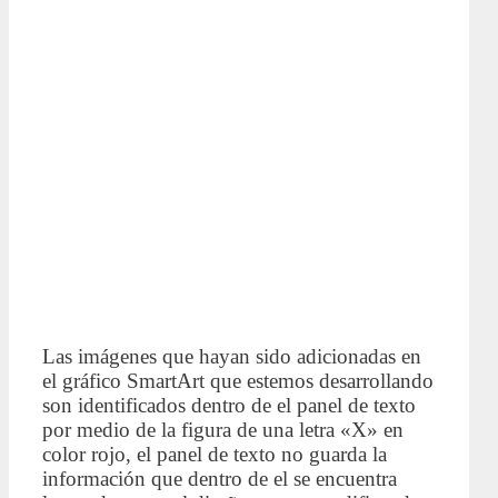
Las imágenes que hayan sido adicionadas en
el gráfico SmartArt que estemos desarrollando
son identificados dentro de el panel de texto
por medio de la figura de una letra «X» en
color rojo, el panel de texto no guarda la
información que dentro de el se encuentra