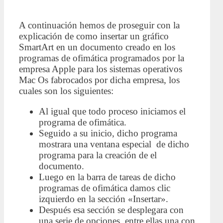
A continuación hemos de proseguir con la
explicación de como insertar un gráfico
SmartArt en un documento creado en los
programas de ofimática programados por la
empresa Apple para los sistemas operativos
Mac Os fabrocados por dicha empresa, los
cuales son los siguientes:
Al igual que todo proceso iniciamos el
programa de ofimática.
Seguido a su inicio, dicho programa
mostrara una ventana especial de dicho
programa para la creación de el
documento.
Luego en la barra de tareas de dicho
programas de ofimática damos clic
izquierdo en la sección «Insertar».
Después esa sección se desplegara con
una serie de opciones, entre ellas una con