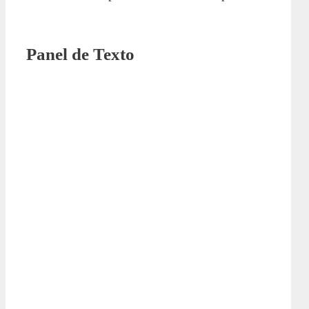
Panel de Texto