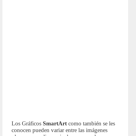
Los Gráficos
SmartArt
como también se les
conocen pueden variar entre las imágenes