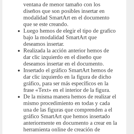
ventana de menor tamaño con los
diseños que son posibles insertar en
modalidad SmartArt en el documento
que se este creando.
Luego hemos de elegir el tipo de grafico
bajo la modalidad SmartArt que
deseamos insertar.
Realizada la acción anterior hemos de
dar clic izquierdo en el diseño que
deseamos insertar en el documento.
Insertado el gráfico SmartArt hemos de
dar clic izquierdo en la figura de dicho
gráfico, para ser más específicos en la
frase «Text» en el interior de la figura.
De la misma manera hemos de realizar el
mismo procedimiento en todas y cada
una de las figuras que comprenden a el
gráfico SmartArt que hemos insertado
anteriormente en documento a crear en la
herramienta online de creación de