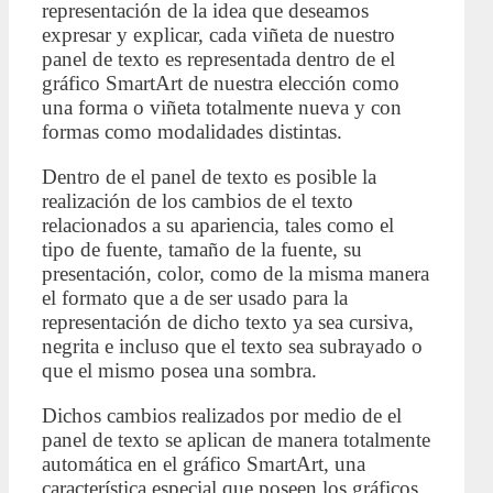
representación de la idea que deseamos
expresar y explicar, cada viñeta de nuestro
panel de texto es representada dentro de el
gráfico SmartArt de nuestra elección como
una forma o viñeta totalmente nueva y con
formas como modalidades distintas.
Dentro de el panel de texto es posible la
realización de los cambios de el texto
relacionados a su apariencia, tales como el
tipo de fuente, tamaño de la fuente, su
presentación, color, como de la misma manera
el formato que a de ser usado para la
representación de dicho texto ya sea cursiva,
negrita e incluso que el texto sea subrayado o
que el mismo posea una sombra.
Dichos cambios realizados por medio de el
panel de texto se aplican de manera totalmente
automática en el gráfico SmartArt, una
característica especial que poseen los gráficos