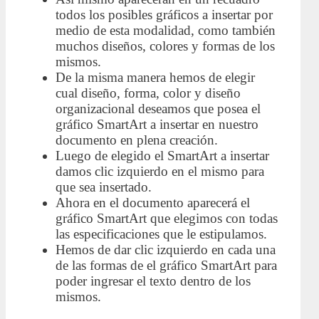
todos los posibles gráficos a insertar por
medio de esta modalidad, como también
muchos diseños, colores y formas de los
mismos.
De la misma manera hemos de elegir
cual diseño, forma, color y diseño
organizacional deseamos que posea el
gráfico SmartArt a insertar en nuestro
documento en plena creación.
Luego de elegido el SmartArt a insertar
damos clic izquierdo en el mismo para
que sea insertado.
Ahora en el documento aparecerá el
gráfico SmartArt que elegimos con todas
las especificaciones que le estipulamos.
Hemos de dar clic izquierdo en cada una
de las formas de el gráfico SmartArt para
poder ingresar el texto dentro de los
mismos.