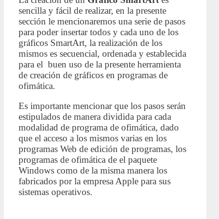
sencilla y fácil de realizar, en la presente
sección le mencionaremos una serie de pasos
para poder insertar todos y cada uno de los
gráficos SmartArt, la realización de los
mismos es secuencial, ordenada y establecida
para el buen uso de la presente herramienta
de creación de gráficos en programas de
ofimática.
Es importante mencionar que los pasos serán
estipulados de manera dividida para cada
modalidad de programa de ofimática, dado
que el acceso a los mismos varias en los
programas Web de edición de programas, los
programas de ofimática de el paquete
Windows como de la misma manera los
fabricados por la empresa Apple para sus
sistemas operativos.