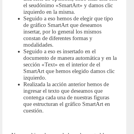
el seudónimo «SmartArt» y damos clic
izquierdo en la misma.
Seguido a eso hemos de elegir que tipo
de gráfico SmartArt que deseamos
insertar, por lo general los mismos
constan de diferentes formas y
modalidades.
Seguido a eso es insertado en el
documento de manera automática y en la
sección «Text» en el interior de el
SmartArt que hemos elegido damos clic
izquierdo.
Realizada la acción anterior hemos de
ingresar el texto que deseamos que
contenga cada una de nuestras figuras
que estructuran el gráfico SmartArt en
cuestión.