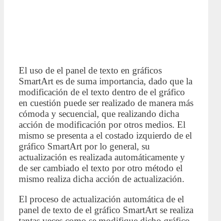
El uso de el panel de texto en gráficos
SmartArt es de suma importancia, dado que la
modificación de el texto dentro de el gráfico
en cuestión puede ser realizado de manera más
cómoda y secuencial, que realizando dicha
acción de modificación por otros medios. El
mismo se presenta a el costado izquierdo de el
gráfico SmartArt por lo general, su
actualización es realizada automáticamente y
de ser cambiado el texto por otro método el
mismo realiza dicha acción de actualización.
El proceso de actualización automática de el
panel de texto de el gráfico SmartArt se realiza
tantas veces como se modifique dicho gráfico.