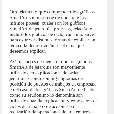
Otro elemento que comprenden los gráficos
SmartArt son una serie de tipos que los
mismos poseen, cuales son los gráficos
SmartArt de jerarquía, procesos, relación e
incluso los gráficos de ciclo, cada uno sirve
para expresar distintas formas de explicar un
tema o la demostración de el tema que
deseemos explicar,
Así mismo es de mención que los gráficos
SmartArt de jerarquía son mayormente
utilizados en explicaciones de orden
jerárquico como son organigramas de
posición de puestos de trabajos en empresas,
en el caso de los gráficos SmartArt de Ciclos
como su seudónimo lo denomina son
utilizados para la explicación y exposición de
ciclos de trabajo o de acciones en la
realización de operaciones de una empresa.