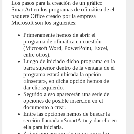
Los pasos para la creación de un gráfico
SmartArt en los programas de ofimática de el
paquete Office creado por la empresa
Microsoft son los siguientes:
Primeramente hemos de abrir el
programa de ofimática en cuestión
(Microsoft Word, PowerPoint, Excel,
entre otros).
Luego de iniciado dicho programa en la
barra superior dentro de la ventana de el
programa estará ubicada la opción
«Insertar», en dicha opción hemos de
dar clic izquierdo.
Seguido a eso aparecerán una serie de
opciones de posible inserción en el
documento a crear.
Entre las opciones hemos de buscar la
sección llamada «SmartArt» y dar clic en
ella para iniciarla.
Así mismo aparecerán en un recuadro