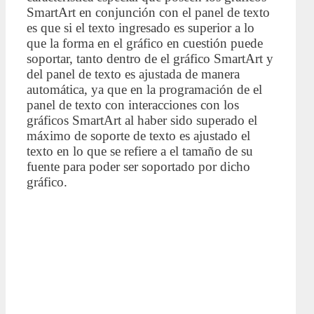
SmartArt en conjunción con el panel de texto
es que si el texto ingresado es superior a lo
que la forma en el gráfico en cuestión puede
soportar, tanto dentro de el gráfico SmartArt y
del panel de texto es ajustada de manera
automática, ya que en la programación de el
panel de texto con interacciones con los
gráficos SmartArt al haber sido superado el
máximo de soporte de texto es ajustado el
texto en lo que se refiere a el tamaño de su
fuente para poder ser soportado por dicho
gráfico.