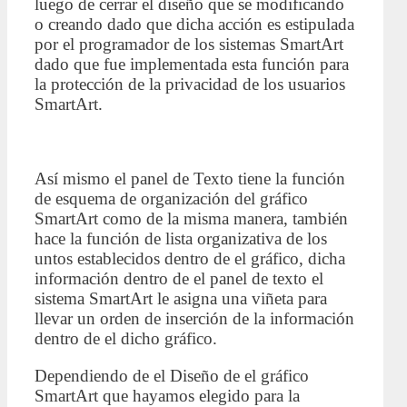
luego de cerrar el diseño que se modificando
o creando dado que dicha acción es estipulada
por el programador de los sistemas SmartArt
dado que fue implementada esta función para
la protección de la privacidad de los usuarios
SmartArt.
Así mismo el panel de Texto tiene la función
de esquema de organización del gráfico
SmartArt como de la misma manera, también
hace la función de lista organizativa de los
untos establecidos dentro de el gráfico, dicha
información dentro de el panel de texto el
sistema SmartArt le asigna una viñeta para
llevar un orden de inserción de la información
dentro de el dicho gráfico.
Dependiendo de el Diseño de el gráfico
SmartArt que hayamos elegido para la