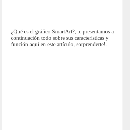
¿Qué es el gráfico SmartArt?, te presentamos a
continuación todo sobre sus características y
función aquí en este artículo, sorprenderte!.