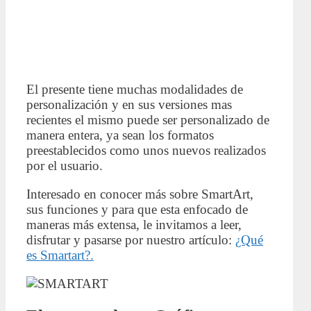
El presente tiene muchas modalidades de
personalización y en sus versiones mas
recientes el mismo puede ser personalizado de
manera entera, ya sean los formatos
preestablecidos como unos nuevos realizados
por el usuario.
Interesado en conocer más sobre SmartArt,
sus funciones y para que esta enfocado de
maneras más extensa, le invitamos a leer,
disfrutar y pasarse por nuestro artículo:
¿Qué
es Smartart?.