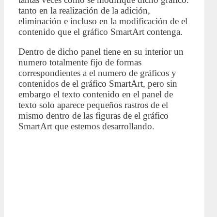
tanto en la realización de la adición,
eliminación e incluso en la modificación de el
contenido que el gráfico SmartArt contenga.
Dentro de dicho panel tiene en su interior un
numero totalmente fijo de formas
correspondientes a el numero de gráficos y
contenidos de el gráfico SmartArt, pero sin
embargo el texto contenido en el panel de
texto solo aparece pequeños rastros de el
mismo dentro de las figuras de el gráfico
SmartArt que estemos desarrollando.