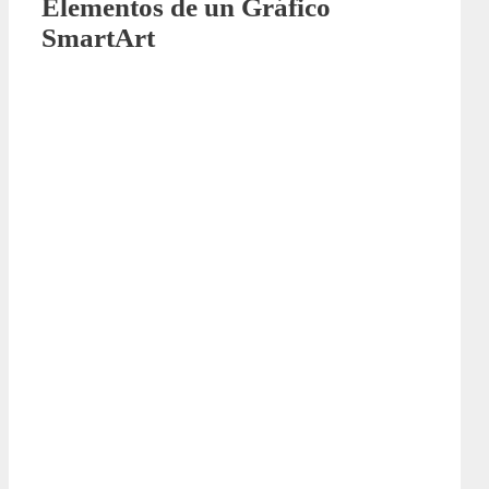
Elementos de un Gráfico
SmartArt