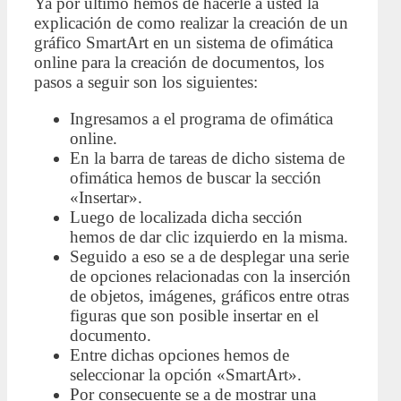
Ya por ultimo hemos de hacerle a usted la
explicación de como realizar la creación de un
gráfico SmartArt en un sistema de ofimática
online para la creación de documentos, los
pasos a seguir son los siguientes:
Ingresamos a el programa de ofimática
online.
En la barra de tareas de dicho sistema de
ofimática hemos de buscar la sección
«Insertar».
Luego de localizada dicha sección
hemos de dar clic izquierdo en la misma.
Seguido a eso se a de desplegar una serie
de opciones relacionadas con la inserción
de objetos, imágenes, gráficos entre otras
figuras que son posible insertar en el
documento.
Entre dichas opciones hemos de
seleccionar la opción «SmartArt».
Por consecuente se a de mostrar una