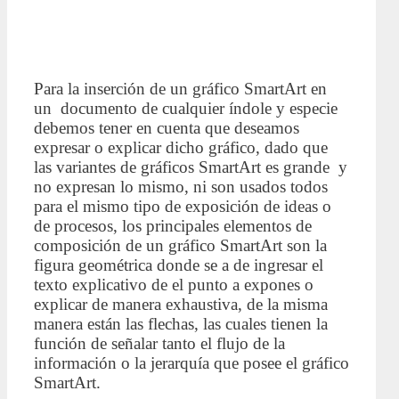
Para la inserción de un gráfico SmartArt en
un documento de cualquier índole y especie
debemos tener en cuenta que deseamos
expresar o explicar dicho gráfico, dado que
las variantes de gráficos SmartArt es grande y
no expresan lo mismo, ni son usados todos
para el mismo tipo de exposición de ideas o
de procesos, los principales elementos de
composición de un gráfico SmartArt son la
figura geométrica donde se a de ingresar el
texto explicativo de el punto a expones o
explicar de manera exhaustiva, de la misma
manera están las flechas, las cuales tienen la
función de señalar tanto el flujo de la
información o la jerarquía que posee el gráfico
SmartArt.