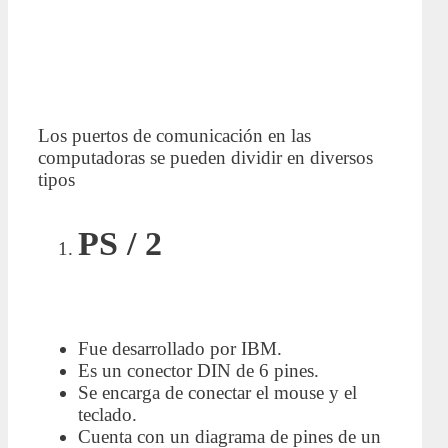
Los puertos de comunicación en las
computadoras se pueden dividir en diversos
tipos
PS / 2
Fue desarrollado por IBM.
Es un conector DIN de 6 pines.
Se encarga de conectar el mouse y el
teclado.
Cuenta con un diagrama de pines de un