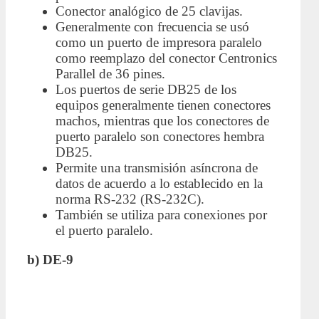
Conector analógico de 25 clavijas.
Generalmente con frecuencia se usó
como un puerto de impresora paralelo
como reemplazo del conector Centronics
Parallel de 36 pines.
Los puertos de serie DB25 de los
equipos generalmente tienen conectores
machos, mientras que los conectores de
puerto paralelo son conectores hembra
DB25.
Permite una transmisión asíncrona de
datos de acuerdo a lo establecido en la
norma RS-232 (RS-232C).
También se utiliza para conexiones por
el puerto paralelo.
b) DE-9