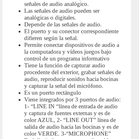
señales de audio analógico.
Las señales de audio pueden ser
analógicas o digitales.
Depende de las señales de audio.
El puerto y su conector correspondiente
difieren según la señal.
Permite conectar dispositivos de audio a
la computadora y vídeos juegos bajo
control de un programa informativo
Tiene la función de capturar audio
procedente del exterior, grabar señales de
audio, reproducir sonidos hacia bocinas
y capturar la señal del micrófono.
Es un puerto rectángulo
Viene integrados por 3 puertos de audio:
1- “LINE IN “línea de entrada de audio
y captura de fuentes externas y es de
color AZUL, 2- “LINE OUT” línea de
salida de audio hacia las bocinas y es de
color VERDE. 3-“MICROPHONE”