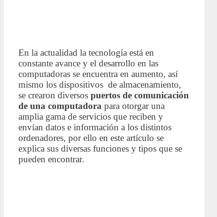
En la actualidad la tecnología está en
constante avance y el desarrollo en las
computadoras se encuentra en aumento, así
mismo los dispositivos de almacenamiento,
se crearon diversos
puertos de comunicación
de una computadora
para otorgar una
amplia gama de servicios que reciben y
envían datos e información a los distintos
ordenadores, por ello en este artículo se
explica sus diversas funciones y tipos que se
pueden encontrar.