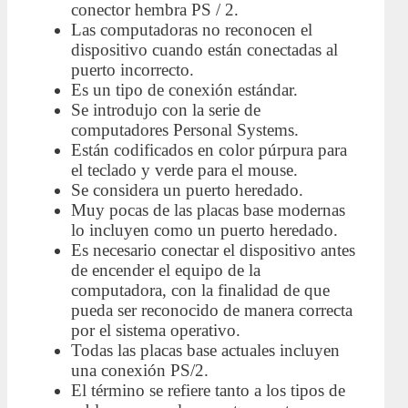
conector hembra PS / 2.
Las computadoras no reconocen el
dispositivo cuando están conectadas al
puerto incorrecto.
Es un tipo de conexión estándar.
Se introdujo con la serie de
computadores Personal Systems.
Están codificados en color púrpura para
el teclado y verde para el mouse.
Se considera un puerto heredado.
Muy pocas de las placas base modernas
lo incluyen como un puerto heredado.
Es necesario conectar el dispositivo antes
de encender el equipo de la
computadora, con la finalidad de que
pueda ser reconocido de manera correcta
por el sistema operativo.
Todas las placas base actuales incluyen
una conexión PS/2.
El término se refiere tanto a los tipos de