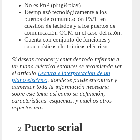
No es PnP (plug&play).
Reemplazó tecnológicamente a los
puertos de comunicación PS/1 en
cuestión de teclados y a los puertos de
comunicación COM en el caso del ratón.
Cuenta con conjunto de funciones y
características electrónicas-eléctricas.
Si deseas conocer y entender todo referente a
un plano eléctrico entonces se recomienda ver
el articulo
Lectura e interpretación de un
plano eléctrico
, donde se puede encontrar y
aumentar toda la información necesaria
sobre este tema así como su definición,
características, esquemas, y muchos otros
aspectos mas .
Puerto serial