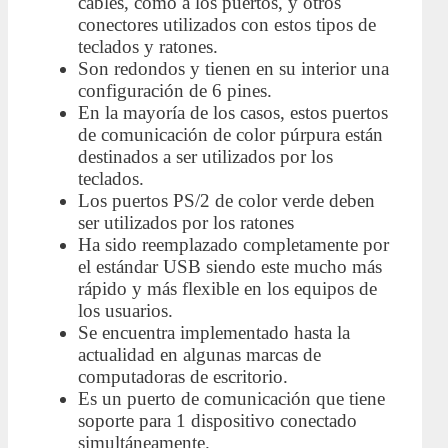
cables, como a los puertos, y otros
conectores utilizados con estos tipos de
teclados y ratones.
Son redondos y tienen en su interior una
configuración de 6 pines.
En la mayoría de los casos, estos puertos
de comunicación de color púrpura están
destinados a ser utilizados por los
teclados.
Los puertos PS/2 de color verde deben
ser utilizados por los ratones
Ha sido reemplazado completamente por
el estándar USB siendo este mucho más
rápido y más flexible en los equipos de
los usuarios.
Se encuentra implementado hasta la
actualidad en algunas marcas de
computadoras de escritorio.
Es un puerto de comunicación que tiene
soporte para 1 dispositivo conectado
simultáneamente.