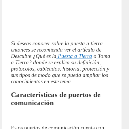
Si deseas conocer sobre la puesta a tierra
entonces se recomienda ver el artículo de
Descubre ¿Qué es la
Puesta a Tierra
o Toma
a Tierra? donde se explica su definición,
protocolos, cableados, historia, protección y
sus tipos de modo que se pueda ampliar los
conocimientos en este tema
Características de puertos de
comunicación
Estos puertos de comunicación cuenta con