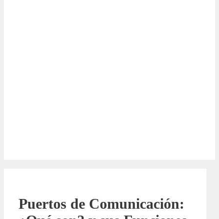
Puertos de Comunicación: