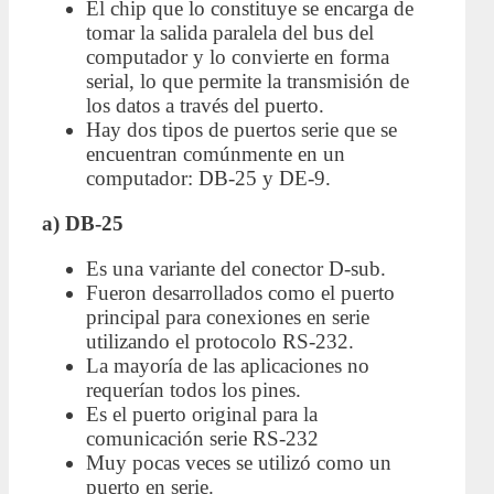
El chip que lo constituye se encarga de
tomar la salida paralela del bus del
computador y lo convierte en forma
serial, lo que permite la transmisión de
los datos a través del puerto.
Hay dos tipos de puertos serie que se
encuentran comúnmente en un
computador: DB-25 y DE-9.
a) DB-25
Es una variante del conector D-sub.
Fueron desarrollados como el puerto
principal para conexiones en serie
utilizando el protocolo RS-232.
La mayoría de las aplicaciones no
requerían todos los pines.
Es el puerto original para la
comunicación serie RS-232
Muy pocas veces se utilizó como un
puerto en serie.