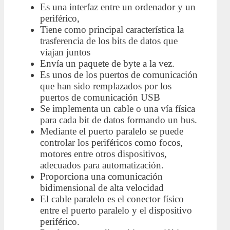
Es una interfaz entre un ordenador y un
periférico,
Tiene como principal característica la
trasferencia de los bits de datos que
viajan juntos
Envía un paquete de byte a la vez.
Es unos de los puertos de comunicación
que han sido remplazados por los
puertos de comunicación USB
Se implementa un cable o una vía física
para cada bit de datos formando un bus.
Mediante el puerto paralelo se puede
controlar los periféricos como focos,
motores entre otros dispositivos,
adecuados para automatización.
Proporciona una comunicación
bidimensional de alta velocidad
El cable paralelo es el conector físico
entre el puerto paralelo y el dispositivo
periférico.