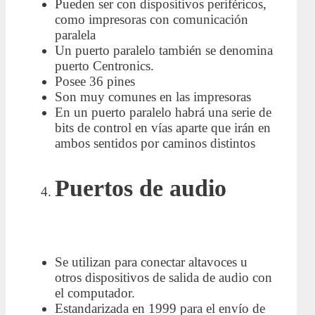
Pueden ser con dispositivos periféricos,
como impresoras con comunicación
paralela
Un puerto paralelo también se denomina
puerto Centronics.
Posee 36 pines
Son muy comunes en las impresoras
En un puerto paralelo habrá una serie de
bits de control en vías aparte que irán en
ambos sentidos por caminos distintos
Puertos de audio
Se utilizan para conectar altavoces u
otros dispositivos de salida de audio con
el computador.
Estandarizada en 1999 para el envío de