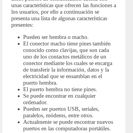
unas características que ofrecen las funciones a
los usuarios, por ello a continuación se
presenta una lista de algunas características
presentes:
Pueden ser hembra o macho.
El conector macho tiene pines también
conocido como clavijas, que son cada
uno de los contactos metálicos de un
conector mediante los cuales se encarga
de transferir la información, datos y la
electricidad que se ensamblan en el
puerto hembra.
El puerto hembra no tiene pines.
Se puede encontrar en cualquier
ordenador.
Pueden ser puertos USB, seriales,
paralelos, módems, entre otros.
Actualmente se puede encontrar nuevos
puertos en las computadoras portátiles.