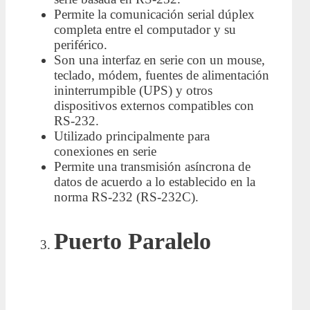
Permite la comunicación serial dúplex
completa entre el computador y su
periférico.
Son una interfaz en serie con un mouse,
teclado, módem, fuentes de alimentación
ininterrumpible (UPS) y otros
dispositivos externos compatibles con
RS-232.
Utilizado principalmente para
conexiones en serie
Permite una transmisión asíncrona de
datos de acuerdo a lo establecido en la
norma RS-232 (RS-232C).
Puerto Paralelo