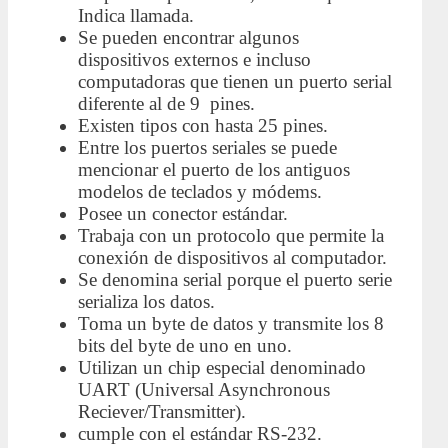
Indica llamada.
Se pueden encontrar algunos
dispositivos externos e incluso
computadoras que tienen un puerto serial
diferente al de 9 pines.
Existen tipos con hasta 25 pines.
Entre los puertos seriales se puede
mencionar el puerto de los antiguos
modelos de teclados y módems.
Posee un conector estándar.
Trabaja con un protocolo que permite la
conexión de dispositivos al computador.
Se denomina serial porque el puerto serie
serializa los datos.
Toma un byte de datos y transmite los 8
bits del byte de uno en uno.
Utilizan un chip especial denominado
UART (Universal Asynchronous
Reciever/Transmitter).
cumple con el estándar RS-232.