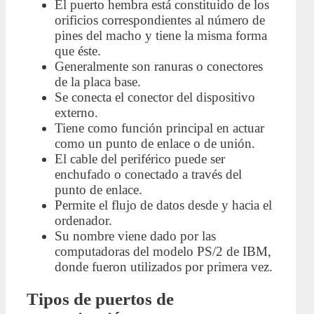
El puerto hembra está constituido de los
orificios correspondientes al número de
pines del macho y tiene la misma forma
que éste.
Generalmente son ranuras o conectores
de la placa base.
Se conecta el conector del dispositivo
externo.
Tiene como función principal en actuar
como un punto de enlace o de unión.
El cable del periférico puede ser
enchufado o conectado a través del
punto de enlace.
Permite el flujo de datos desde y hacia el
ordenador.
Su nombre viene dado por las
computadoras del modelo PS/2 de IBM,
donde fueron utilizados por primera vez.
Tipos de puertos de