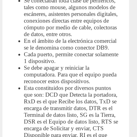
Se conectaban toda clase de periféricos,
tales como mouse, algunos modelos de
escáneres, asistentes personales digitales,
conexiones directas entre equipos de
cómputo por medio de cable, colectoras
de datos, entre otros.
En el ámbito de la electrónica comercial
se le denomina como conector DB9.
Cada puerto, permite conectar solamente
1 dispositivo.
Se debe apagar y reiniciar la
computadora. Para que el equipo pueda
reconocer estos dispositivos.
Esta constituidos por diversos puntos
que son: DCD que Detecta la portadora,
RxD es el que Recibe los datos, TxD se
encarga de transmitir datos, DTR es el
Terminal de datos listo, SG es la Tierra,
DSR es el Equipo de datos listo, RTS se
encarga de Solicitar y enviar, CTS
Disponible para enviar, RI es el que