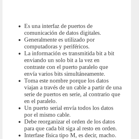
Es una interfaz de puertos de
comunicación de datos digitales.
Generalmente es utilizado por
computadoras y periféricos.
La información es transmitida bit a bit
enviando un solo bit a la vez en
contraste con el puerto paralelo que
envía varios bits simultáneamente.
Toma este nombre porque los datos
viajan a través de un cable a partir de una
serie de puertos en serie, al contrario que
en el paralelo.
Un puerto serial envía todos los datos
por el mismo cable.
Debe reorganizar el orden de los datos
para que cada bit siga al resto en orden.
Interfase física tipo M, es decir, macho.