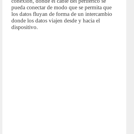
conexión, donde el cable del periférico se
pueda conectar de modo que se permita que
los datos fluyan de forma de un intercambio
donde los datos viajen desde y hacia el
dispositivo.