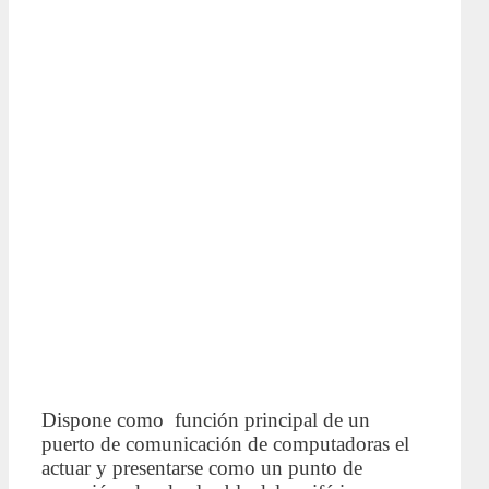
Dispone como función principal de un
puerto de comunicación de computadoras el
actuar y presentarse como un punto de