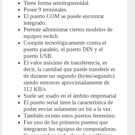
Tiene forma semitrapezoidal.
Posee 9 terminales.
El puerto COM se puede encontrar
integrado.
Permite administrar ciertos modelos de
equipos switch.
Compite tecnológicamente contra el
puerto paralelo, el puerto DIN y el
puerto USB.
El valor máximo de transferencia, es
decir, la cantidad que puede transferir es
de durante un segundo (bytes/segundo)
siendo entonces aproximadamente de
112 KB/s.
Suele ser usado en el ámbito empresarial
El puerto serial tiene la característica de
poder enviar solamente un bit a la vez.
También existes estos puertos femenino.
Fue uno de los primeros puertos que
integraron los equipos de computadoras.