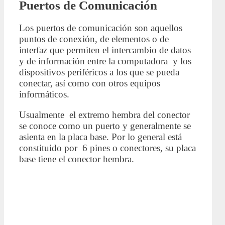
Puertos de Comunicación
Los puertos de comunicación son aquellos
puntos de conexión, de elementos o de
interfaz que permiten el intercambio de datos
y de información entre la computadora y los
dispositivos periféricos a los que se pueda
conectar, así como con otros equipos
informáticos.
Usualmente el extremo hembra del conector
se conoce como un puerto y generalmente se
asienta en la placa base. Por lo general está
constituido por 6 pines o conectores, su placa
base tiene el conector hembra.