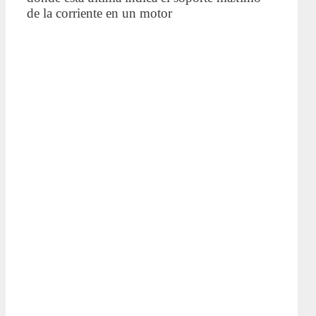
de la corriente en un motor