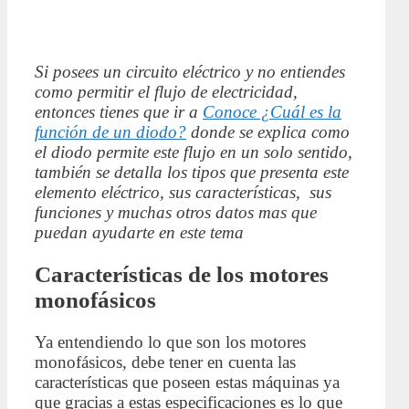
Si posees un circuito eléctrico y no entiendes
como permitir el flujo de electricidad,
entonces tienes que ir a
Conoce ¿Cuál es la
función de un diodo?
donde se explica como
el diodo permite este flujo en un solo sentido,
también se detalla los tipos que presenta este
elemento eléctrico, sus características, sus
funciones y muchas otros datos mas que
puedan ayudarte en este tema
Características de los motores
monofásicos
Ya entendiendo lo que son los motores
monofásicos, debe tener en cuenta las
características que poseen estas máquinas ya
que gracias a estas especificaciones es lo que