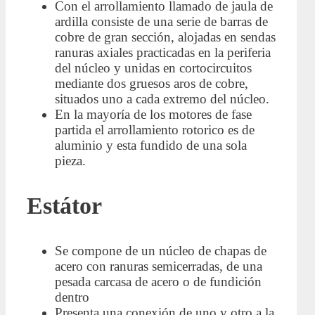
Con el arrollamiento llamado de jaula de
ardilla consiste de una serie de barras de
cobre de gran sección, alojadas en sendas
ranuras axiales practicadas en la periferia
del núcleo y unidas en cortocircuitos
mediante dos gruesos aros de cobre,
situados uno a cada extremo del núcleo.
En la mayoría de los motores de fase
partida el arrollamiento rotorico es de
aluminio y esta fundido de una sola
pieza.
Estátor
Se compone de un núcleo de chapas de
acero con ranuras semicerradas, de una
pesada carcasa de acero o de fundición
dentro
Presenta una conexión de uno y otro a la