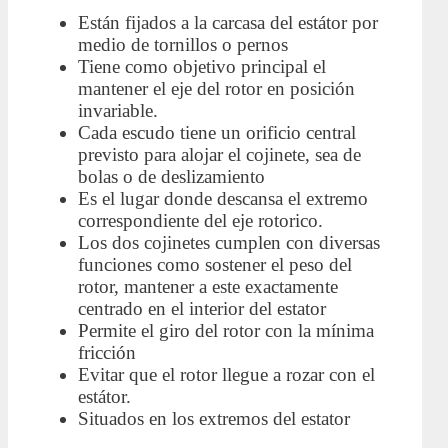
Están fijados a la carcasa del estátor por
medio de tornillos o pernos
Tiene como objetivo principal el
mantener el eje del rotor en posición
invariable.
Cada escudo tiene un orificio central
previsto para alojar el cojinete, sea de
bolas o de deslizamiento
Es el lugar donde descansa el extremo
correspondiente del eje rotorico.
Los dos cojinetes cumplen con diversas
funciones como sostener el peso del
rotor, mantener a este exactamente
centrado en el interior del estator
Permite el giro del rotor con la mínima
fricción
Evitar que el rotor llegue a rozar con el
estátor.
Situados en los extremos del estator