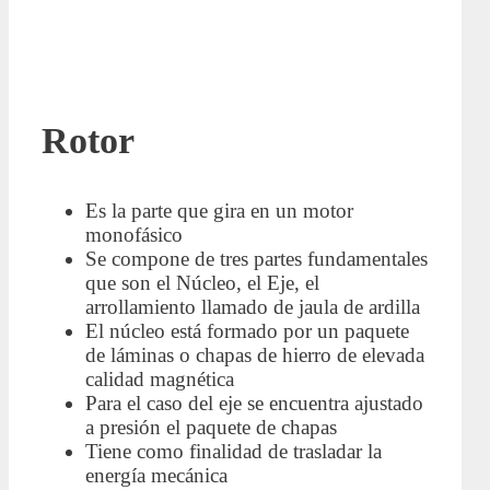
Rotor
Es la parte que gira en un motor
monofásico
Se compone de tres partes fundamentales
que son el Núcleo, el Eje, el
arrollamiento llamado de jaula de ardilla
El núcleo está formado por un paquete
de láminas o chapas de hierro de elevada
calidad magnética
Para el caso del eje se encuentra ajustado
a presión el paquete de chapas
Tiene como finalidad de trasladar la
energía mecánica