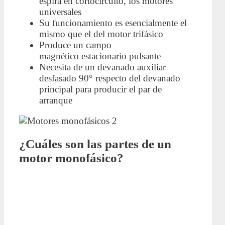
espira en cortocircuito, los motores
universales
Su funcionamiento es esencialmente el
mismo que el del motor trifásico
Produce un campo
magnético estacionario pulsante
Necesita de un devanado auxiliar
desfasado 90° respecto del devanado
principal para producir el par de
arranque
¿Cuáles son las partes de un
motor monofásico?