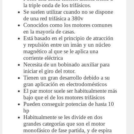
la triple onda de los trifásicos.
Se suelen utilizar cuando no se dispone
de una red trifásica a 380v
Conocidos como los motores comunes
en la mayoría de casas.
Está basado en el principio de atracción
y repulsión entre un imán y un núcleo
magnético al que se le aplica una
corriente eléctrica
Necesita de un bobinado auxiliar para
iniciar el giro del rotor.
Tienen un gran desarrollo debido a su
gran aplicación en electrodomésticos
El par motor suele ser habitualmente más
bajo que el de los motores trifásicos
Pueden conseguir potencias de hasta 10
hp
Habitualmente se les divide en dos
grandes categorías que son el motor
monofásico de fase partida, y de espira