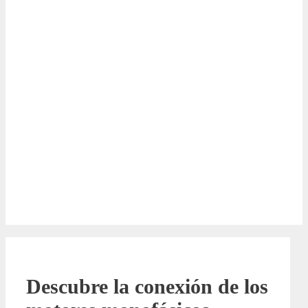
Descubre la conexión de los