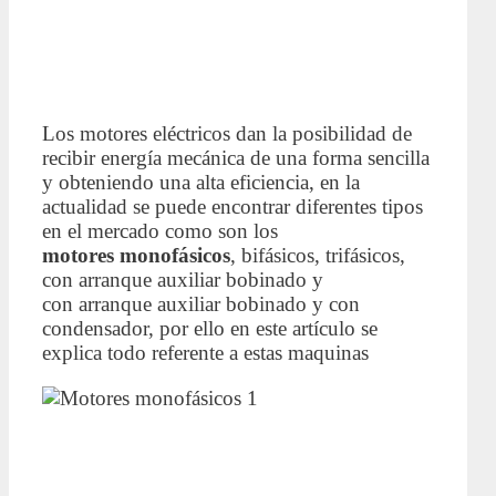
Los motores eléctricos dan la posibilidad de
recibir energía mecánica de una forma sencilla
y obteniendo una alta eficiencia, en la
actualidad se puede encontrar diferentes tipos
en el mercado como son los
motores monofásicos
, bifásicos, trifásicos,
con arranque auxiliar bobinado y
con arranque auxiliar bobinado y con
condensador, por ello en este artículo se
explica todo referente a estas maquinas