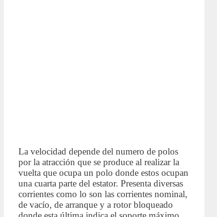
La velocidad depende del numero de polos
por la atracción que se produce al realizar la
vuelta que ocupa un polo donde estos ocupan
una cuarta parte del estator. Presenta diversas
corrientes como lo son las corrientes nominal,
de vacío, de arranque y a rotor bloqueado
donde esta última indica el soporte máximo