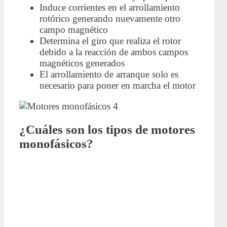
Induce corrientes en el arrollamiento
rotórico generando nuevamente otro
campo magnético
Determina el giro que realiza el rotor
debido a la reacción de ambos campos
magnéticos generados
El arrollamiento de arranque solo es
necesario para poner en marcha el motor
¿Cuáles son los tipos de motores
monofásicos?