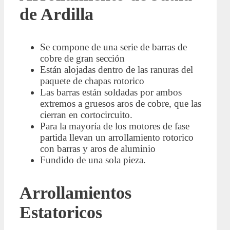
de Ardilla
Se compone de una serie de barras de
cobre de gran sección
Están alojadas dentro de las ranuras del
paquete de chapas rotorico
Las barras están soldadas por ambos
extremos a gruesos aros de cobre, que las
cierran en cortocircuito.
Para la mayoría de los motores de fase
partida llevan un arrollamiento rotorico
con barras y aros de aluminio
Fundido de una sola pieza.
Arrollamientos
Estatoricos