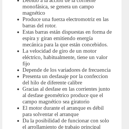
Debido a la acción de la corriente
monofásica, se genera un campo
magnético
Produce una fuerza electromotriz en las
barras del rotor.
Estas barras están dispuestas en forma de
espira y giran emitiendo energía
mecánica para la que están concebidos.
La velocidad de giro de un motor
eléctrico, habitualmente, tiene un valor
fijo
Depende de los variadores de frecuencia
Presenta un desfasaje por la confeccion
del hilo de diferente calibre
Gracias al desfase en las corrientes junto
al desfase geométrico produce que el
campo magnético sea giratorio
El motor durante el arranque es débil
para solventar el arranque
Da la posibilidad de funcionar con solo
el arrollamiento de trabajo principal