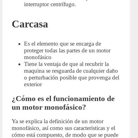
interruptor centrífugo.
Carcasa
Es el elemento que se encarga de
proteger todas las partes de un motor
monofásico
Tiene la ventaja de que al recubrir la
maquina se resguarda de cualquier daño
o perturbación posible que provenga del
exterior
¿Cómo es el funcionamiento de
un motor monofásico?
Ya se explica la definición de un motor
monofásico, así como sus características y el
cómo está compuesto, de modo que se puede