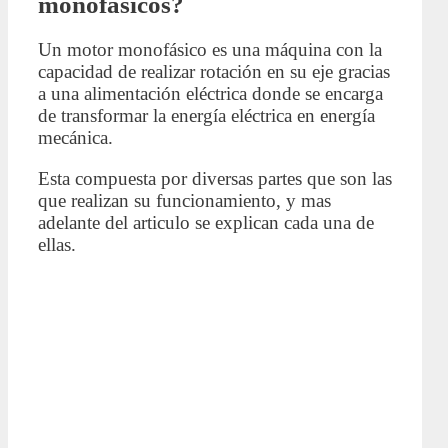
monofásicos?
Un motor monofásico es una máquina con la
capacidad de realizar rotación en su eje gracias
a una alimentación eléctrica donde se encarga
de transformar la energía eléctrica en energía
mecánica.
Esta compuesta por diversas partes que son las
que realizan su funcionamiento, y mas
adelante del articulo se explican cada una de
ellas.