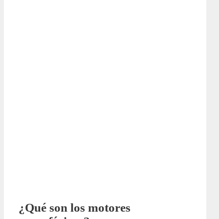
¿Qué son los motores