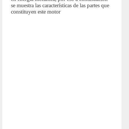
se muestra las características de las partes que
constituyen este motor