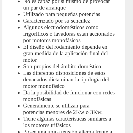
No es capaz por sí mismo de provocar
un par de arranque
Utilizado para pequeñas potencias
Caracterizado por su sencillez
Algunos electrodomésticos como
frigoríficos o lavadoras están accionados
por motores monofásicos
El diseño del rodamiento depende en
gran medida de la aplicación final del
motor
Son propios del ámbito doméstico
Las diferentes disposiciones de estos
devanados dictaminan la tipología del
motor monofásico
Da la posibilidad de funcionar con redes
monofásicas
Generalmente se utilizan para
potencias menores de 2Kw o 3Kw.
Tiene algunas características similares a
los motores trifásicos
Posee una única tensión alterna frente a