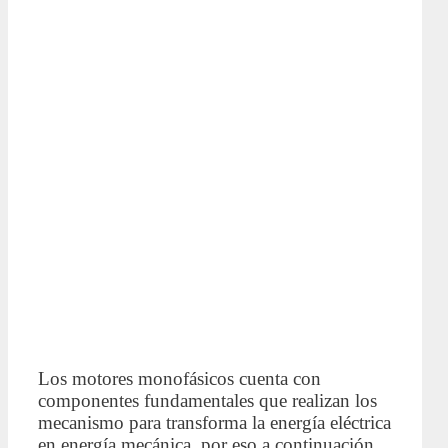
Los motores monofásicos cuenta con
componentes fundamentales que realizan los
mecanismo para transforma la energía eléctrica
en energía mecánica, por eso a continuación