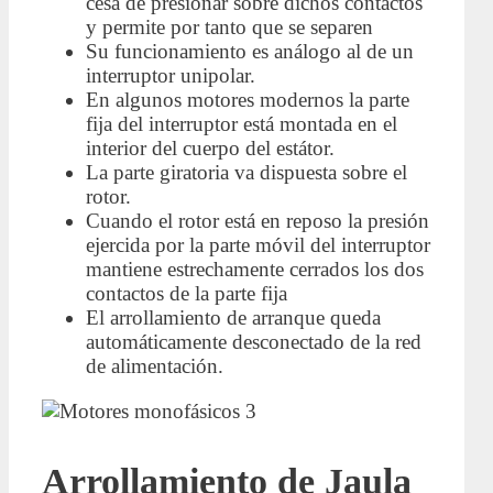
cesa de presionar sobre dichos contactos
y permite por tanto que se separen
Su funcionamiento es análogo al de un
interruptor unipolar.
En algunos motores modernos la parte
fija del interruptor está montada en el
interior del cuerpo del estátor.
La parte giratoria va dispuesta sobre el
rotor.
Cuando el rotor está en reposo la presión
ejercida por la parte móvil del interruptor
mantiene estrechamente cerrados los dos
contactos de la parte fija
El arrollamiento de arranque queda
automáticamente desconectado de la red
de alimentación.
Arrollamiento de Jaula