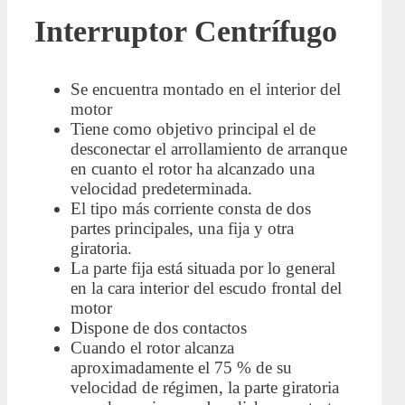
Interruptor Centrífugo
Se encuentra montado en el interior del
motor
Tiene como objetivo principal el de
desconectar el arrollamiento de arranque
en cuanto el rotor ha alcanzado una
velocidad predeterminada.
El tipo más corriente consta de dos
partes principales, una fija y otra
giratoria.
La parte fija está situada por lo general
en la cara interior del escudo frontal del
motor
Dispone de dos contactos
Cuando el rotor alcanza
aproximadamente el 75 % de su
velocidad de régimen, la parte giratoria