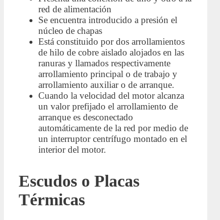
red de alimentación
Se encuentra introducido a presión el
núcleo de chapas
Está constituido por dos arrollamientos
de hilo de cobre aislado alojados en las
ranuras y llamados respectivamente
arrollamiento principal o de trabajo y
arrollamiento auxiliar o de arranque.
Cuando la velocidad del motor alcanza
un valor prefijado el arrollamiento de
arranque es desconectado
automáticamente de la red por medio de
un interruptor centrífugo montado en el
interior del motor.
Escudos o Placas
Térmicas