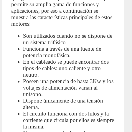
permite su amplia gama de funciones y
aplicaciones, por eso a continuación se
muestra las características principales de estos
motores:
Son utilizados cuando no se dispone de
un sistema trifásico
Funciona a través de una fuente de
potencia monofásica.
En el cableado se puede encontrar dos
tipos de cables: uno caliente y otro
neutro.
Poseen una potencia de hasta 3Kw y los
voltajes de alimentación varían al
unísono.
Dispone únicamente de una tensión
alterna.
El circuito funciona con dos hilos y la
corriente que circula por ellos es siempre
la misma.