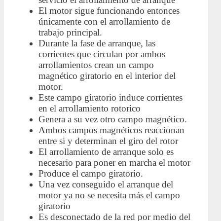
El motor sigue funcionando entonces
únicamente con el arrollamiento de
trabajo principal.
Durante la fase de arranque, las
corrientes que circulan por ambos
arrollamientos crean un campo
magnético giratorio en el interior del
motor.
Este campo giratorio induce corrientes
en el arrollamiento rotorico
Genera a su vez otro campo magnético.
Ambos campos magnéticos reaccionan
entre si y determinan el giro del rotor
El arrollamiento de arranque solo es
necesario para poner en marcha el motor
Produce el campo giratorio.
Una vez conseguido el arranque del
motor ya no se necesita más el campo
giratorio
Es desconectado de la red por medio del