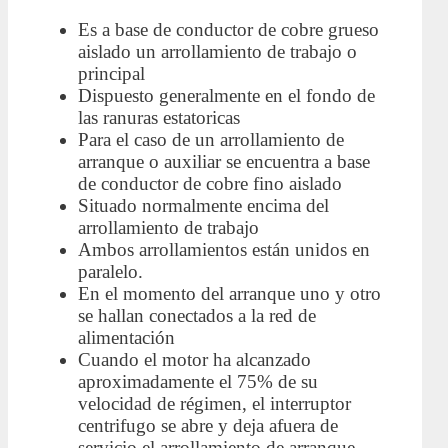
Es a base de conductor de cobre grueso
aislado un arrollamiento de trabajo o
principal
Dispuesto generalmente en el fondo de
las ranuras estatoricas
Para el caso de un arrollamiento de
arranque o auxiliar se encuentra a base
de conductor de cobre fino aislado
Situado normalmente encima del
arrollamiento de trabajo
Ambos arrollamientos están unidos en
paralelo.
En el momento del arranque uno y otro
se hallan conectados a la red de
alimentación
Cuando el motor ha alcanzado
aproximadamente el 75% de su
velocidad de régimen, el interruptor
centrifugo se abre y deja afuera de
servicio el arrollamiento de arranque