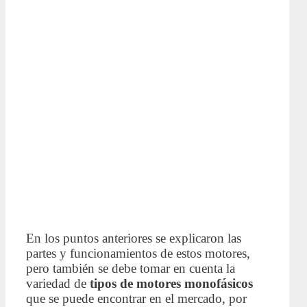
En los puntos anteriores se explicaron las
partes y funcionamientos de estos motores,
pero también se debe tomar en cuenta la
variedad de
tipos de motores monofásicos
que se puede encontrar en el mercado, por