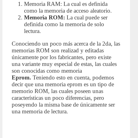
Memoria RAM: La cual es definida
como la memoria de acceso aleatorio.
Memoria ROM:
La cual puede ser
definida como la memoria de solo
lectura.
Conociendo un poco más acerca de la 2da, las
memorias ROM son realizad y editadas
únicamente por los fabricantes, pero existe
una variante muy especial de estas, las cuales
son conocidas como memoria
Eprom.
Teniendo esto en cuenta, podemos
decir que una memoria eprom es un tipo de
memorio ROM, las cuales poseen unas
características un poco diferencias, pero
poseyendo la misma base de únicamente ser
una memoria de lectura.