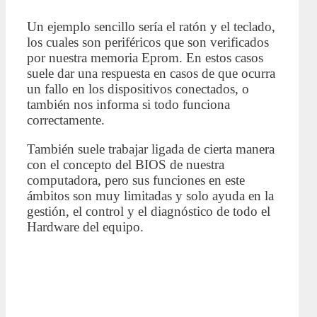
Un ejemplo sencillo sería el ratón y el teclado,
los cuales son periféricos que son verificados
por nuestra memoria Eprom. En estos casos
suele dar una respuesta en casos de que ocurra
un fallo en los dispositivos conectados, o
también nos informa si todo funciona
correctamente.
También suele trabajar ligada de cierta manera
con el concepto del BIOS de nuestra
computadora, pero sus funciones en este
ámbitos son muy limitadas y solo ayuda en la
gestión, el control y el diagnóstico de todo el
Hardware del equipo.