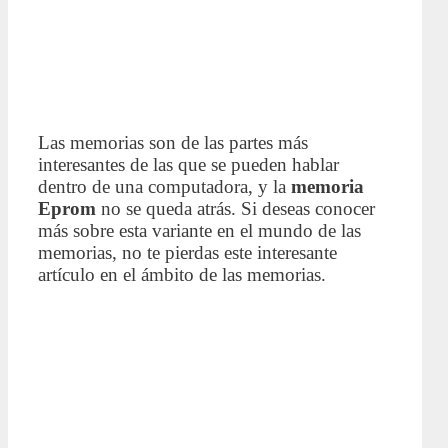
Las memorias son de las partes más
interesantes de las que se pueden hablar
dentro de una computadora, y la
memoria
Eprom
no se queda atrás. Si deseas conocer
más sobre esta variante en el mundo de las
memorias, no te pierdas este interesante
artículo en el ámbito de las memorias.