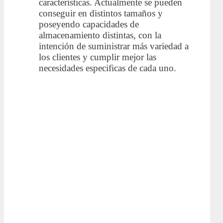
características. Actualmente se pueden
conseguir en distintos tamaños y
poseyendo capacidades de
almacenamiento distintas, con la
intención de suministrar más variedad a
los clientes y cumplir mejor las
necesidades especificas de cada uno.