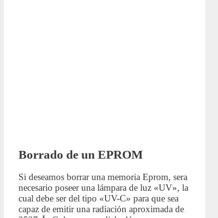
Borrado de un EPROM
Si deseamos borrar una memoria Eprom, sera
necesario poseer una lámpara de luz «UV», la
cual debe ser del tipo «UV-C» para que sea
capaz de emitir una radiación aproximada de