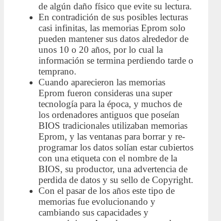
de algún daño físico que evite su lectura.
En contradición de sus posibles lecturas
casi infinitas, las memorias Eprom solo
pueden mantener sus datos alrededor de
unos 10 o 20 años, por lo cual la
información se termina perdiendo tarde o
temprano.
Cuando aparecieron las memorias
Eprom fueron consideras una super
tecnología para la época, y muchos de
los ordenadores antiguos que poseían
BIOS tradicionales utilizaban memorias
Eprom, y las ventanas para borrar y re-
programar los datos solían estar cubiertos
con una etiqueta con el nombre de la
BIOS, su productor, una advertencia de
perdida de datos y su sello de Copyright.
Con el pasar de los años este tipo de
memorias fue evolucionando y
cambiando sus capacidades y