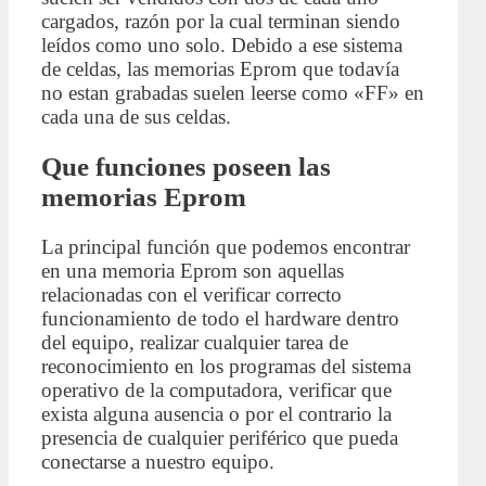
cargados, razón por la cual terminan siendo
leídos como uno solo. Debido a ese sistema
de celdas, las memorias Eprom que todavía
no estan grabadas suelen leerse como «FF» en
cada una de sus celdas.
Que funciones poseen las
memorias Eprom
La principal función que podemos encontrar
en una memoria Eprom son aquellas
relacionadas con el verificar correcto
funcionamiento de todo el hardware dentro
del equipo, realizar cualquier tarea de
reconocimiento en los programas del sistema
operativo de la computadora, verificar que
exista alguna ausencia o por el contrario la
presencia de cualquier periférico que pueda
conectarse a nuestro equipo.