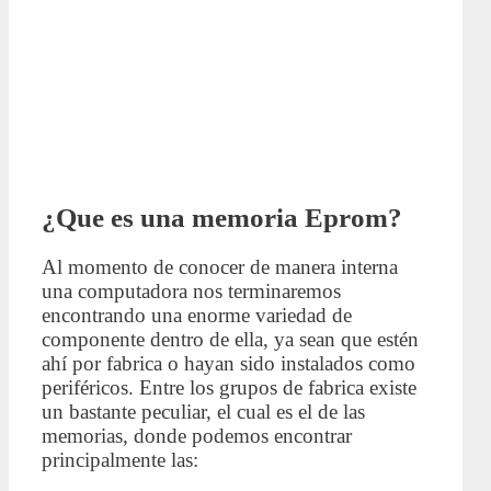
¿Que es una memoria Eprom?
Al momento de conocer de manera interna
una computadora nos terminaremos
encontrando una enorme variedad de
componente dentro de ella, ya sean que estén
ahí por fabrica o hayan sido instalados como
periféricos. Entre los grupos de fabrica existe
un bastante peculiar, el cual es el de las
memorias, donde podemos encontrar
principalmente las: