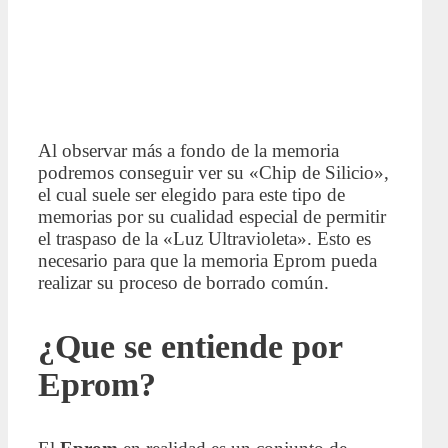
Al observar más a fondo de la memoria
podremos conseguir ver su «Chip de Silicio»,
el cual suele ser elegido para este tipo de
memorias por su cualidad especial de permitir
el traspaso de la «Luz Ultravioleta». Esto es
necesario para que la memoria Eprom pueda
realizar su proceso de borrado común.
¿Que se entiende por
Eprom?