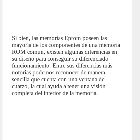
Si bien, las memorias Eprom poseen las
mayoría de los componentes de una memoria
ROM común, existen algunas diferencias en
su diseño para conseguir su diferenciado
funcionamiento. Entre sus diferencias más
notorias podemos reconocer de manera
sencilla que cuenta con una ventana de
cuarzo, la cual ayuda a tener una visión
completa del interior de la memoria.