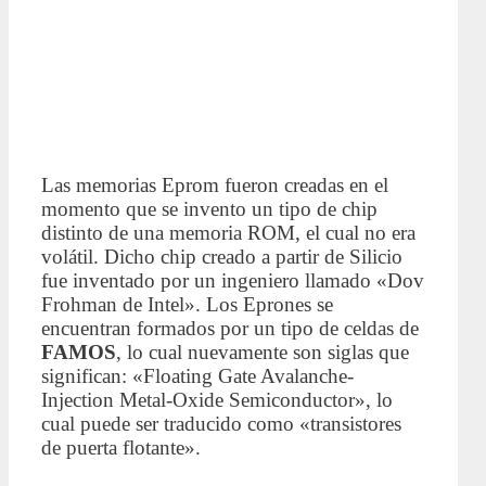
Las memorias Eprom fueron creadas en el
momento que se invento un tipo de chip
distinto de una memoria ROM, el cual no era
volátil. Dicho chip creado a partir de Silicio
fue inventado por un ingeniero llamado «Dov
Frohman de Intel». Los Eprones se
encuentran formados por un tipo de celdas de
FAMOS
, lo cual nuevamente son siglas que
significan: «Floating Gate Avalanche-
Injection Metal-Oxide Semiconductor», lo
cual puede ser traducido como «transistores
de puerta flotante».