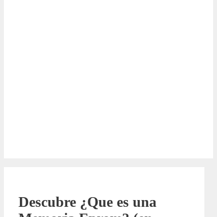
Descubre ¿Que es una