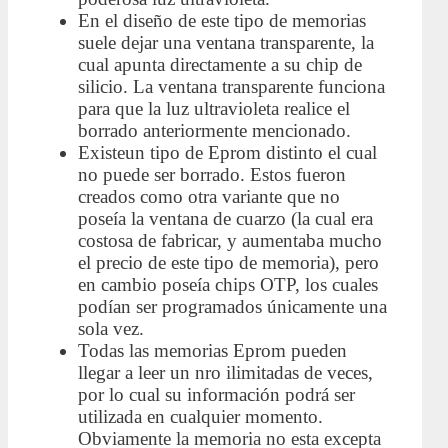
En el diseño de este tipo de memorias
suele dejar una ventana transparente, la
cual apunta directamente a su chip de
silicio. La ventana transparente funciona
para que la luz ultravioleta realice el
borrado anteriormente mencionado.
Existeun tipo de Eprom distinto el cual
no puede ser borrado. Estos fueron
creados como otra variante que no
poseía la ventana de cuarzo (la cual era
costosa de fabricar, y aumentaba mucho
el precio de este tipo de memoria), pero
en cambio poseía chips OTP, los cuales
podían ser programados únicamente una
sola vez.
Todas las memorias Eprom pueden
llegar a leer un nro ilimitadas de veces,
por lo cual su información podrá ser
utilizada en cualquier momento.
Obviamente la memoria no esta excepta