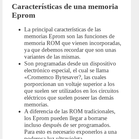
Características de una memoria
Eprom
La principal características de las
memorias Eprom son las funciones de
memoria ROM que vienen incorporadas,
ya que debemos recordar que son unas
variantes de las mismas.
Son programadas desde un dispositivo
electrónico especial, el cual se llama
«Cromemco Bytesaver?, las cuales
porporcionan un voltaje superior a los
que suelen ser utilizados en los circuitos
eléctricos que suelen poseer las demás
memorias.
A diferencia de las ROM tradicionales,
los Eprom pueden llegar a borrarse
incluso después de ser programados.
Para esto es necesario exponerlos a una
poderosa luz ultravioleta.