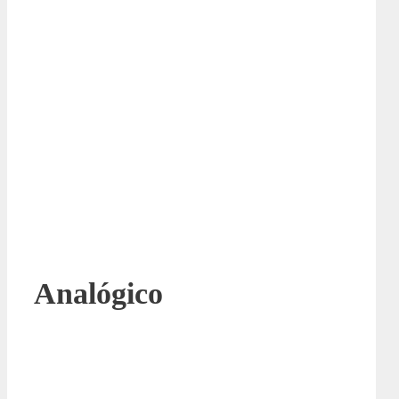
Analógico