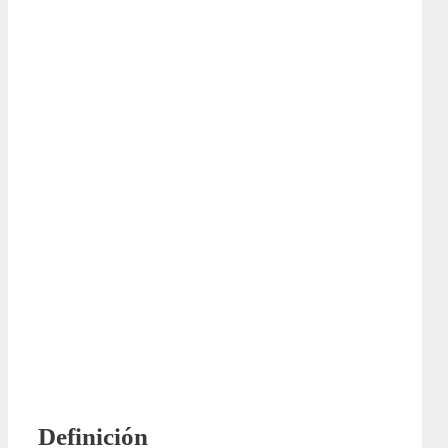
Definición