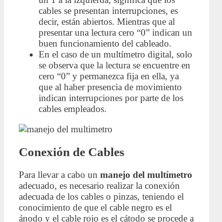
cables se presentan interrupciones, es
decir, están abiertos. Mientras que al
presentar una lectura cero “0” indican un
buen funcionamiento del cableado.
En el caso de un multímetro digital, solo
se observa que la lectura se encuentre en
cero “0” y permanezca fija en ella, ya
que al haber presencia de movimiento
indican interrupciones por parte de los
cables empleados.
Conexión de Cables
Para llevar a cabo un
manejo del multímetro
adecuado, es necesario realizar la conexión
adecuada de los cables o pinzas, teniendo el
conocimiento de que el cable negro es el
ánodo y el cable rojo es el cátodo se procede a