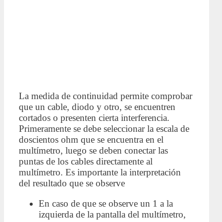
La medida de continuidad permite comprobar
que un cable, diodo y otro, se encuentren
cortados o presenten cierta interferencia.
Primeramente se debe seleccionar la escala de
doscientos ohm que se encuentra en el
multímetro, luego se deben conectar las
puntas de los cables directamente al
multímetro. Es importante la interpretación
del resultado que se observe
En caso de que se observe un 1 a la
izquierda de la pantalla del multímetro,