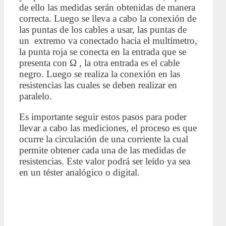
de ello las medidas serán obtenidas de manera
correcta. Luego se lleva a cabo la conexión de
las puntas de los cables a usar, las puntas de
un extremo va conectado hacia el multímetro,
la punta roja se conecta en la entrada que se
presenta con Ω , la otra entrada es el cable
negro. Luego se realiza la conexión en las
resistencias las cuales se deben realizar en
paralelo.
Es importante seguir estos pasos para poder
llevar a cabo las mediciones, el proceso es que
ocurre la circulación de una corriente la cual
permite obtener cada una de las medidas de
resistencias. Este valor podrá ser leído ya sea
en un téster analógico o digital.