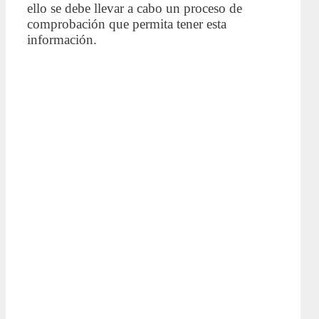
ello se debe llevar a cabo un proceso de
comprobación que permita tener esta
información.