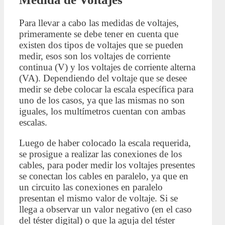
Para llevar a cabo las medidas de voltajes,
primeramente se debe tener en cuenta que
existen dos tipos de voltajes que se pueden
medir, esos son los voltajes de corriente
continua (V) y los voltajes de corriente alterna
(VA). Dependiendo del voltaje que se desee
medir se debe colocar la escala específica para
uno de los casos, ya que las mismas no son
iguales, los multímetros cuentan con ambas
escalas.
Luego de haber colocado la escala requerida,
se prosigue a realizar las conexiones de los
cables, para poder medir los voltajes presentes
se conectan los cables en paralelo, ya que en
un circuito las conexiones en paralelo
presentan el mismo valor de voltaje. Si se
llega a observar un valor negativo (en el caso
del téster digital) o que la aguja del téster