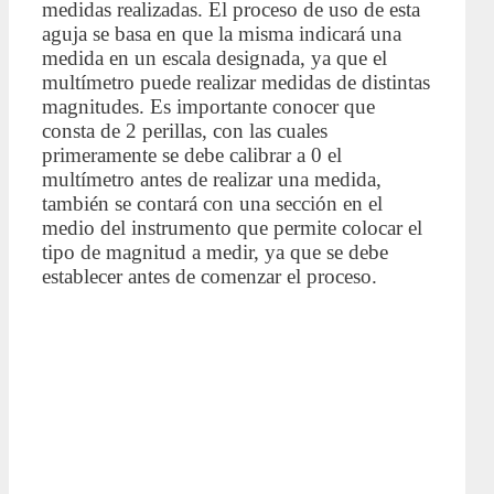
medidas realizadas. El proceso de uso de esta
aguja se basa en que la misma indicará una
medida en un escala designada, ya que el
multímetro puede realizar medidas de distintas
magnitudes. Es importante conocer que
consta de 2 perillas, con las cuales
primeramente se debe calibrar a 0 el
multímetro antes de realizar una medida,
también se contará con una sección en el
medio del instrumento que permite colocar el
tipo de magnitud a medir, ya que se debe
establecer antes de comenzar el proceso.