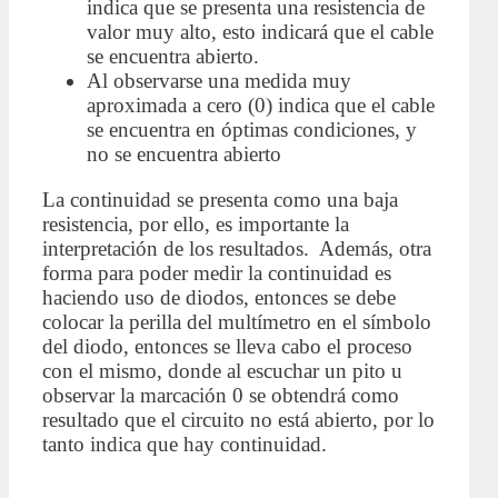
indica que se presenta una resistencia de
valor muy alto, esto indicará que el cable
se encuentra abierto.
Al observarse una medida muy
aproximada a cero (0) indica que el cable
se encuentra en óptimas condiciones, y
no se encuentra abierto
La continuidad se presenta como una baja
resistencia, por ello, es importante la
interpretación de los resultados. Además, otra
forma para poder medir la continuidad es
haciendo uso de diodos, entonces se debe
colocar la perilla del multímetro en el símbolo
del diodo, entonces se lleva cabo el proceso
con el mismo, donde al escuchar un pito u
observar la marcación 0 se obtendrá como
resultado que el circuito no está abierto, por lo
tanto indica que hay continuidad.