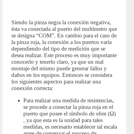
Siendo la pinza negra la conexión negativa,
ésta va conectada al puerto del multímetro que
se designa “COM”. En cambio para el caso de
la pinza roja, la conexión a los puertos varía
dependiendo del tipo de medición que se
desea realizar. Este proceso es muy importante
conocerlo y tenerlo claro, ya que un mal
montaje del mismo puede generar fallos y
daños en los equipos. Entonces se considera
los siguientes aspectos para realizar una
conexión correcta:
Para realizar una medida de resistencias,
se procede a conectar la pinza roja en el
puerto que posee el símbolo de ohm (Ω)
, ya que esta es la unidad para tales
medidas, es necesario establecer tal escala
antes de comenzar el proceso de