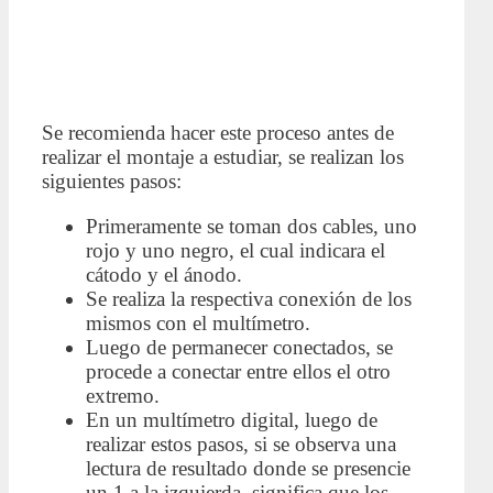
Se recomienda hacer este proceso antes de
realizar el montaje a estudiar, se realizan los
siguientes pasos:
Primeramente se toman dos cables, uno
rojo y uno negro, el cual indicara el
cátodo y el ánodo.
Se realiza la respectiva conexión de los
mismos con el multímetro.
Luego de permanecer conectados, se
procede a conectar entre ellos el otro
extremo.
En un multímetro digital, luego de
realizar estos pasos, si se observa una
lectura de resultado donde se presencie
un 1 a la izquierda, significa que los