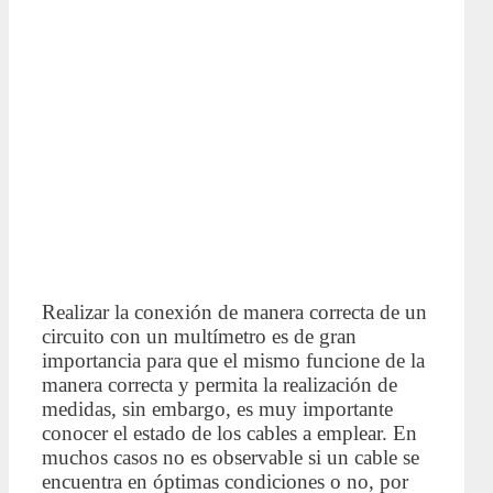
Realizar la conexión de manera correcta de un
circuito con un multímetro es de gran
importancia para que el mismo funcione de la
manera correcta y permita la realización de
medidas, sin embargo, es muy importante
conocer el estado de los cables a emplear. En
muchos casos no es observable si un cable se
encuentra en óptimas condiciones o no, por