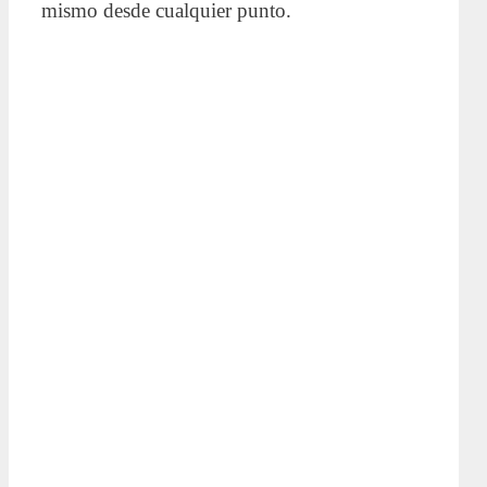
mismo desde cualquier punto.