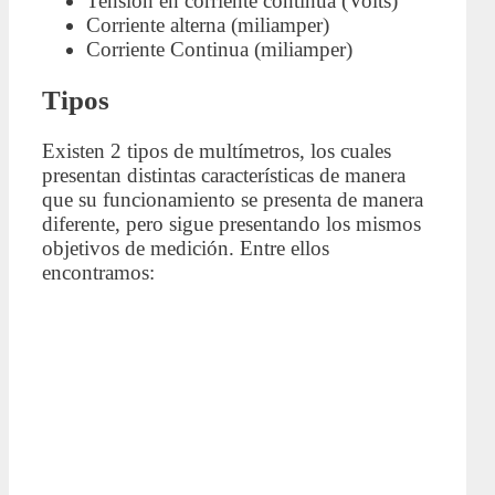
Tensión en corriente continua (Volts)
Corriente alterna (miliamper)
Corriente Continua (miliamper)
Tipos
Existen 2 tipos de multímetros, los cuales
presentan distintas características de manera
que su funcionamiento se presenta de manera
diferente, pero sigue presentando los mismos
objetivos de medición. Entre ellos
encontramos: