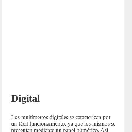
Digital
Los multímetros digitales se caracterizan por
un fácil funcionamiento, ya que los mismos se
presentan mediante un panel numérico. Así