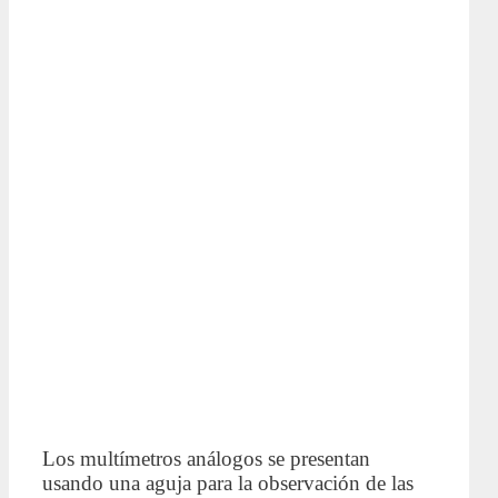
Los multímetros análogos se presentan
usando una aguja para la observación de las