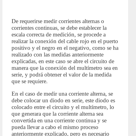
De requerirse medir corrientes alternas o
corrientes continuas, se debe establecer la
escala correcta de medición, se procede a
realizar la conexión del cable rojo en el puerto
positivo y el negro en el negativo, como se ha
realizado con las medidas anteriormente
explicadas, en este caso se abre el circuito de
manera que la conexión del multímetro sea en
serie, y podrá obtener el valor de la medida
que se requiere.
En el caso de medir una corriente alterna, se
debe colocar un diodo en serie, este diodo es
colocado entre el circuito y el multímetro, lo
que generara que la corriente alterna sea
convertida en una corriente continua y se
pueda llevar a cabo el mismo proceso
anteriormente explicado, pero es necesario