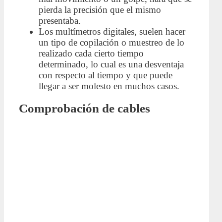
pierda la precisión que el mismo
presentaba.
Los multímetros digitales, suelen hacer
un tipo de copilación o muestreo de lo
realizado cada cierto tiempo
determinado, lo cual es una desventaja
con respecto al tiempo y que puede
llegar a ser molesto en muchos casos.
Comprobación de cables