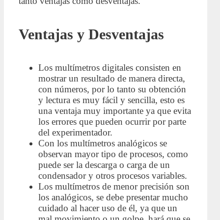
tanto ventajas como desventajas.
Ventajas y Desventajas
Los multímetros digitales consisten en
mostrar un resultado de manera directa,
con números, por lo tanto su obtención
y lectura es muy fácil y sencilla, esto es
una ventaja muy importante ya que evita
los errores que pueden ocurrir por parte
del experimentador.
Con los multímetros analógicos se
observan mayor tipo de procesos, como
puede ser la descarga o carga de un
condensador y otros procesos variables.
Los multímetros de menor precisión son
los analógicos, se debe presentar mucho
cuidado al hacer uso de él, ya que un
mal movimiento o un golpe, hará que se