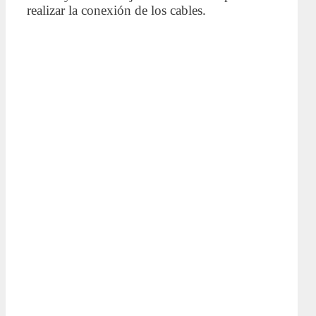
realizar la conexión de los cables.