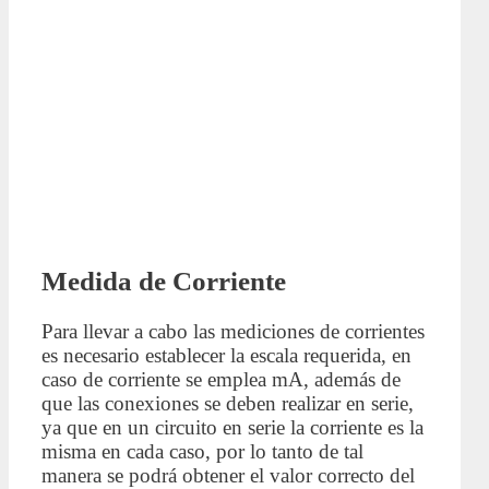
Medida de Corriente
Para llevar a cabo las mediciones de corrientes
es necesario establecer la escala requerida, en
caso de corriente se emplea mA, además de
que las conexiones se deben realizar en serie,
ya que en un circuito en serie la corriente es la
misma en cada caso, por lo tanto de tal
manera se podrá obtener el valor correcto del