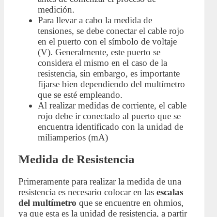
medición.
Para llevar a cabo la medida de
tensiones, se debe conectar el cable rojo
en el puerto con el símbolo de voltaje
(V). Generalmente, este puerto se
considera el mismo en el caso de la
resistencia, sin embargo, es importante
fijarse bien dependiendo del multímetro
que se esté empleando.
Al realizar medidas de corriente, el cable
rojo debe ir conectado al puerto que se
encuentra identificado con la unidad de
miliamperios (mA)
Medida de Resistencia
Primeramente para realizar la medida de una
resistencia es necesario colocar en las
escalas
del multímetro
que se encuentre en ohmios,
ya que esta es la unidad de resistencia, a partir