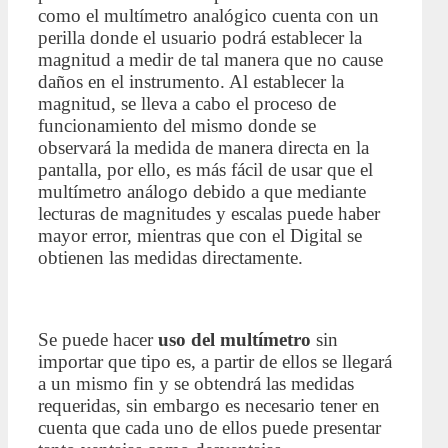
como el multímetro analógico cuenta con un
perilla donde el usuario podrá establecer la
magnitud a medir de tal manera que no cause
daños en el instrumento. Al establecer la
magnitud, se lleva a cabo el proceso de
funcionamiento del mismo donde se
observará la medida de manera directa en la
pantalla, por ello, es más fácil de usar que el
multímetro análogo debido a que mediante
lecturas de magnitudes y escalas puede haber
mayor error, mientras que con el Digital se
obtienen las medidas directamente.
Se puede hacer
uso del multímetro
sin
importar que tipo es, a partir de ellos se llegará
a un mismo fin y se obtendrá las medidas
requeridas, sin embargo es necesario tener en
cuenta que cada uno de ellos puede presentar