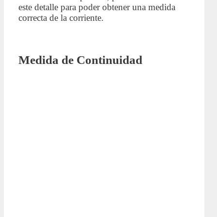
este detalle para poder obtener una medida
correcta de la corriente.
Medida de Continuidad