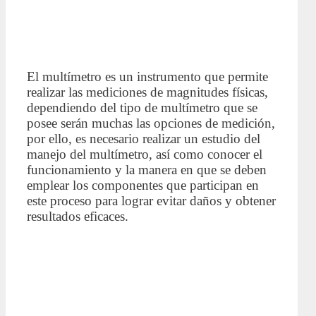
El multímetro es un instrumento que permite
realizar las mediciones de magnitudes físicas,
dependiendo del tipo de multímetro que se
posee serán muchas las opciones de medición,
por ello, es necesario realizar un estudio del
manejo del multímetro, así como conocer el
funcionamiento y la manera en que se deben
emplear los componentes que participan en
este proceso para lograr evitar daños y obtener
resultados eficaces.