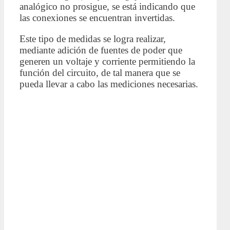
analógico no prosigue, se está indicando que
las conexiones se encuentran invertidas.
Este tipo de medidas se logra realizar,
mediante adición de fuentes de poder que
generen un voltaje y corriente permitiendo la
función del circuito, de tal manera que se
pueda llevar a cabo las mediciones necesarias.