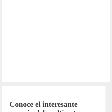
Conoce el interesante