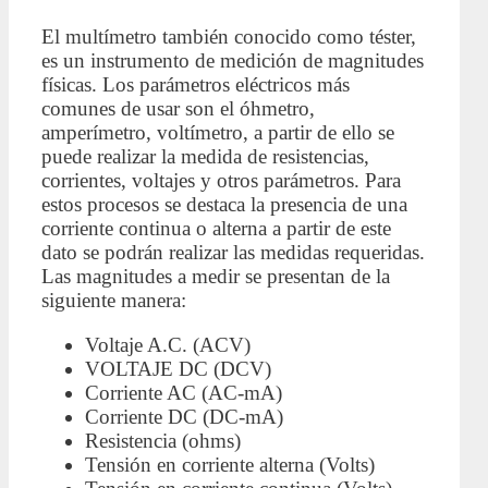
El multímetro también conocido como téster,
es un instrumento de medición de magnitudes
físicas. Los parámetros eléctricos más
comunes de usar son el óhmetro,
amperímetro, voltímetro, a partir de ello se
puede realizar la medida de resistencias,
corrientes, voltajes y otros parámetros. Para
estos procesos se destaca la presencia de una
corriente continua o alterna a partir de este
dato se podrán realizar las medidas requeridas.
Las magnitudes a medir se presentan de la
siguiente manera:
Voltaje A.C. (ACV)
VOLTAJE DC (DCV)
Corriente AC (AC-mA)
Corriente DC (DC-mA)
Resistencia (ohms)
Tensión en corriente alterna (Volts)