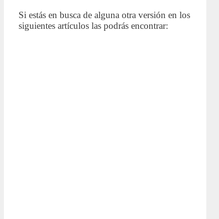
Si estás en busca de alguna otra versión en los
siguientes artículos las podrás encontrar: