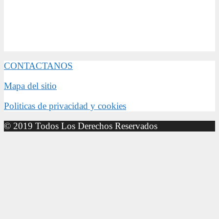
CONTACTANOS
Mapa del sitio
Politicas de privacidad y cookies
© 2019 Todos Los Derechos Reservados