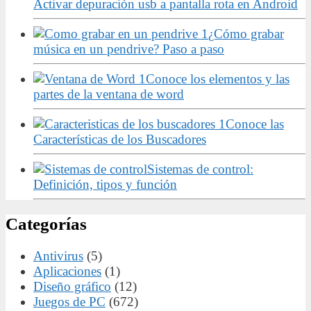
Activar depuración usb a pantalla rota en Android
¿Cómo grabar
música en un pendrive? Paso a paso
Conoce los elementos y las
partes de la ventana de word
Conoce las
Características de los Buscadores
Sistemas de control:
Definición, tipos y función
Categorías
Antivirus
(5)
Aplicaciones
(1)
Diseño gráfico
(12)
Juegos de PC
(672)