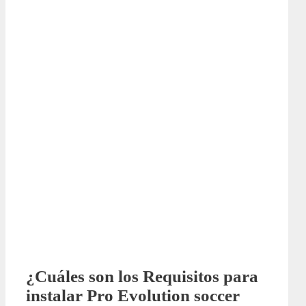
¿Cuáles son los Requisitos para
instalar Pro Evolution soccer