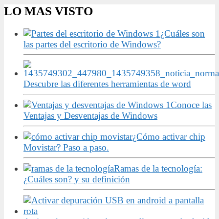
LO MAS VISTO
¿Cuáles son
las partes del escritorio de Windows?
Descubre las diferentes herramientas de word
Conoce las
Ventajas y Desventajas de Windows
¿Cómo activar chip
Movistar? Paso a paso.
Ramas de la tecnología:
¿Cuáles son? y su definición