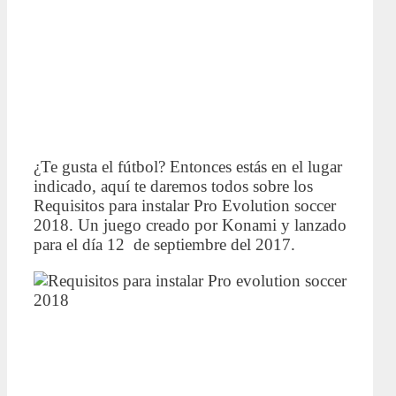
¿Te gusta el fútbol? Entonces estás en el lugar
indicado, aquí te daremos todos sobre los
Requisitos para instalar Pro Evolution soccer
2018. Un juego creado por Konami y lanzado
para el día 12 de septiembre del 2017.