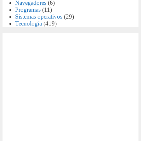
Navegadores
(6)
Programas
(11)
Sistemas operativos
(29)
Tecnología
(419)