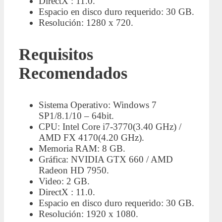
DirectX : 11.0.
Espacio en disco duro requerido: 30 GB.
Resolución: 1280 x 720.
Requisitos
Recomendados
Sistema Operativo: Windows 7
SP1/8.1/10 – 64bit.
CPU: Intel Core i7-3770(3.40 GHz) /
AMD FX 4170(4.20 GHz).
Memoria RAM: 8 GB.
Gráfica: NVIDIA GTX 660 / AMD
Radeon HD 7950.
Video: 2 GB.
DirectX : 11.0.
Espacio en disco duro requerido: 30 GB.
Resolución: 1920 x 1080.