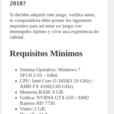
2018?
Si decides adquirir este juego, verifica antes,
tu computadora debe poseer los siguientes
requisitos para así tener un juego con
desempeño óptimo y vivir una experiencia de
calidad.
Requisitos Mínimos
Sistema Operativo: Windows 7
SP1/8.1/10 – 64bit.
CPU: Intel Core i5-3450(3.10 GHz) /
AMD FX 4100(3.60 GHz).
Memoria RAM: 8 GB.
Gráfica: NVIDIA GTX 650 / AMD
Radeon HD 7750.
Video: 2 GB.