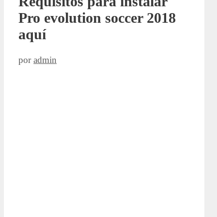
Requisitos para instalar
Pro evolution soccer 2018
aquí
por
admin