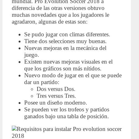
mundial. Pro Evolution Soccer 2018 a
diferencia de las otras versiones obtuvo
muchas novedades que a los jugadores le
agradaron, algunas de estas son:
Se pudo jugar con climas diferentes.
Tiene dos selecciones muy buenas.
Nuevas mejoras en la mecánica del
juego.
Existen nuevas mejoras visuales en el
que los gráficos son más nítidos.
Nuevo modo de jugar en el que se puede
dar un partido:
Dos versus Dos.
Tres versus Tres.
Posee un diseño moderno.
Se pueden ver los trofeos y partidos
ganados bajo una tabla de posición.