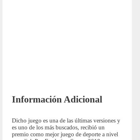
Información Adicional
Dicho juego es una de las últimas versiones y
es uno de los más buscados, recibió un
premio como mejor juego de deporte a nivel