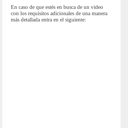
En caso de que estés en busca de un video
con los requisitos adicionales de una manera
más detallada entra en el siguiente: