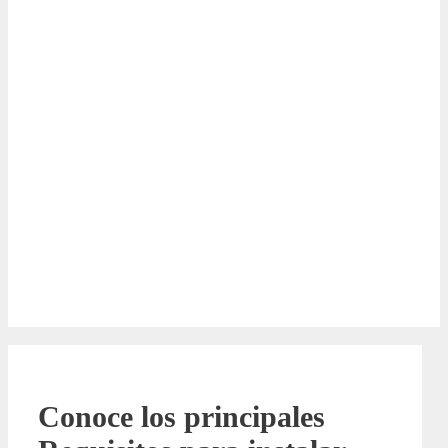
Conoce los principales