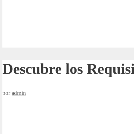
Descubre los Requisi
por
admin