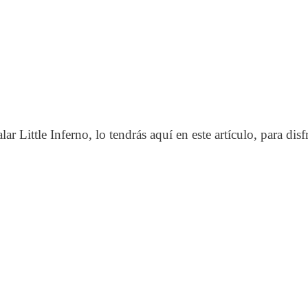
ar Little Inferno, lo tendrás aquí en este artículo, para dis