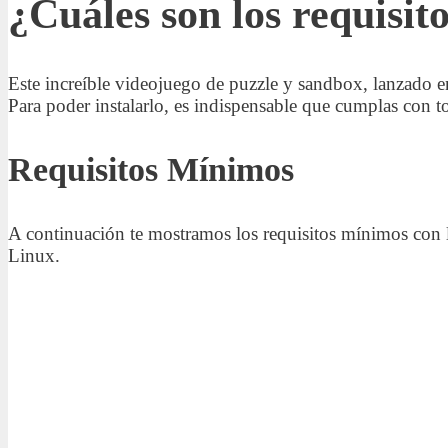
¿Cuáles son los requisit
Este increíble videojuego de puzzle y sandbox, lanzado en
Para poder instalarlo, es indispensable que cumplas con 
Requisitos Mínimos
A continuación te mostramos los requisitos mínimos con l
Linux.