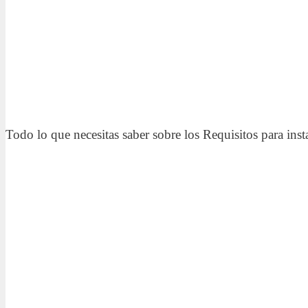
Todo lo que necesitas saber sobre los Requisitos para instal