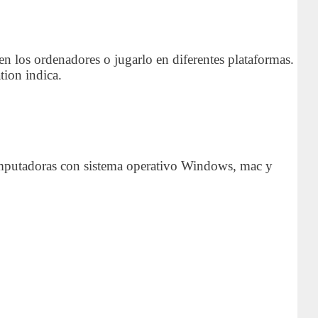
en los ordenadores o jugarlo en diferentes plataformas.
tion indica.
computadoras con sistema operativo Windows, mac y