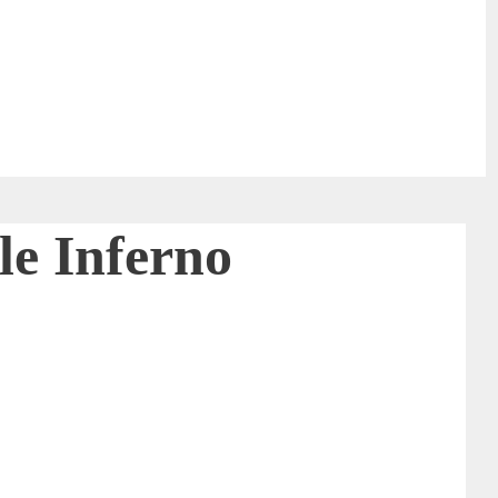
le Inferno