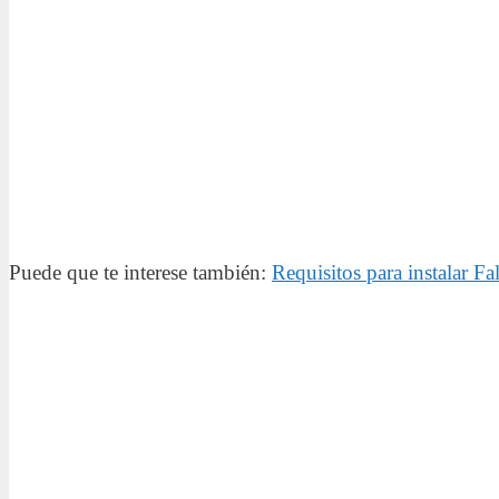
Puede que te interese también:
Requisitos para instalar Fa