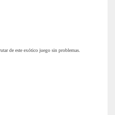
frutar de este exótico juego sin problemas.