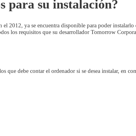
os para su instalación?
 el 2012, ya se encuentra disponible para poder instalarlo 
todos los requisitos que su desarrollador Tomorrow Corpora
os que debe contar el ordenador si se desea instalar, en 