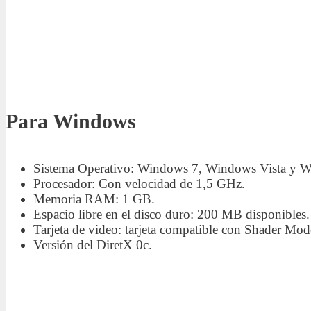
Para Windows
Sistema Operativo: Windows 7, Windows Vista y 
Procesador: Con velocidad de 1,5 GHz.
Memoria RAM: 1 GB.
Espacio libre en el disco duro: 200 MB disponibles.
Tarjeta de video: tarjeta compatible con Shader Mod
Versión del DiretX 0c.