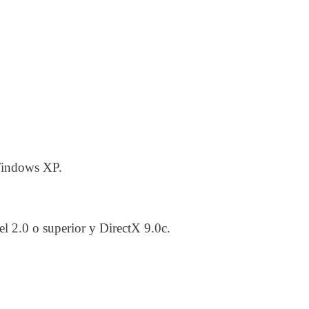
Windows XP.
el 2.0 o superior y DirectX 9.0c.