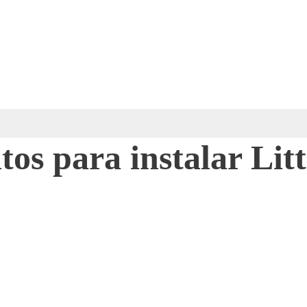
tos para instalar Litt