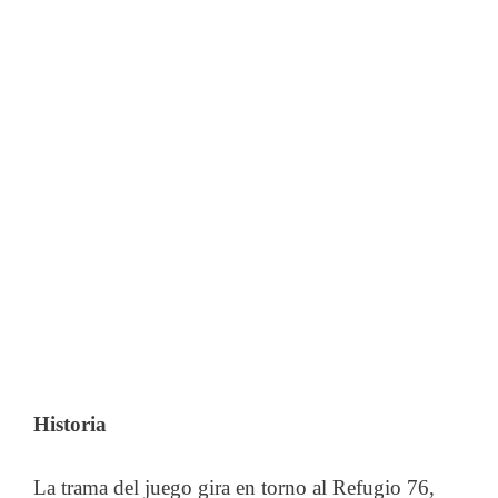
Historia
La trama del juego gira en torno al Refugio 76,