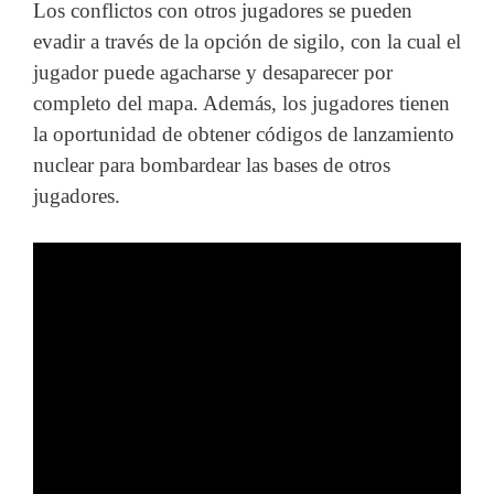
Los conflictos con otros jugadores se pueden
evadir a través de la opción de sigilo, con la cual el
jugador puede agacharse y desaparecer por
completo del mapa. Además, los jugadores tienen
la oportunidad de obtener códigos de lanzamiento
nuclear para bombardear las bases de otros
jugadores.