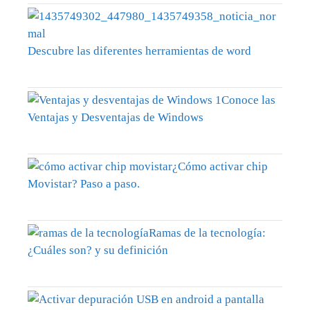
Descubre las diferentes herramientas de word
Conoce las
Ventajas y Desventajas de Windows
¿Cómo activar chip
Movistar? Paso a paso.
Ramas de la tecnología:
¿Cuáles son? y su definición