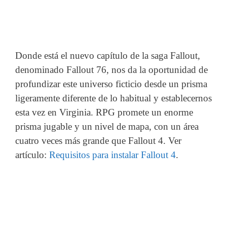
Donde está el nuevo capítulo de la saga Fallout,
denominado Fallout 76, nos da la oportunidad de
profundizar este universo ficticio desde un prisma
ligeramente diferente de lo habitual y establecernos
esta vez en Virginia. RPG promete un enorme
prisma jugable y un nivel de mapa, con un área
cuatro veces más grande que Fallout 4. Ver
artículo:
Requisitos para instalar Fallout 4
.