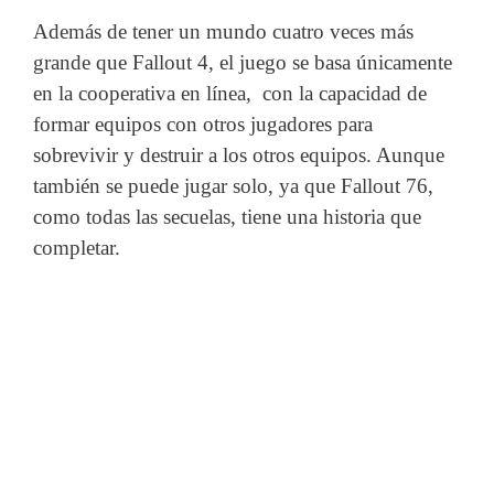
Además de tener un mundo cuatro veces más
grande que Fallout 4, el juego se basa únicamente
en la cooperativa en línea, con la capacidad de
formar equipos con otros jugadores para
sobrevivir y destruir a los otros equipos. Aunque
también se puede jugar solo, ya que Fallout 76,
como todas las secuelas, tiene una historia que
completar.