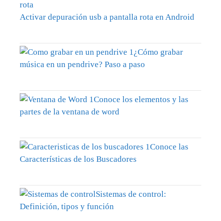
Activar depuración usb a pantalla rota en Android
¿Cómo grabar
música en un pendrive? Paso a paso
Conoce los elementos y las
partes de la ventana de word
Conoce las
Características de los Buscadores
Sistemas de control:
Definición, tipos y función