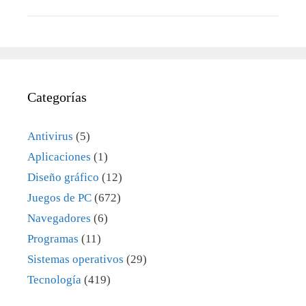
Categorías
Antivirus
(5)
Aplicaciones
(1)
Diseño gráfico
(12)
Juegos de PC
(672)
Navegadores
(6)
Programas
(11)
Sistemas operativos
(29)
Tecnología
(419)