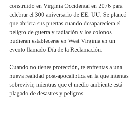
construido en Virginia Occidental en 2076 para
celebrar el 300 aniversario de EE. UU. Se planeó
que abriera sus puertas cuando desapareciera el
peligro de guerra y radiación y los colonos
pudieran establecerse en West Virginia en un
evento llamado Día de la Reclamación.
Cuando no tienes protección, te enfrentas a una
nueva realidad post-apocalíptica en la que intentas
sobrevivir, mientras que el medio ambiente está
plagado de desastres y peligros.