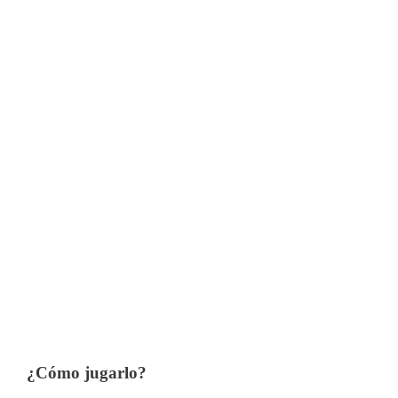
¿Cómo jugarlo?