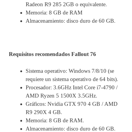
Radeon R9 285 2GB o equivalente.
Memoria: 8 GB de RAM
Almacenamiento: disco duro de 60 GB.
Requisitos recomendados Fallout 76
Sistema operativo: Windows 7/8/10 (se
requiere un sistema operativo de 64 bits).
Procesador: 3.6GHz Intel Core i7-4790 /
AMD Ryzen 5 1500X 3.5GHz.
Gráficos: Nvidia GTX 970 4 GB / AMD
R9 290X 4 GB.
Memoria: 8 GB de RAM.
Almacenamiento: disco duro de 60 GB.