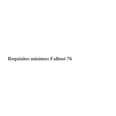
Requisitos mínimos Fallout 76