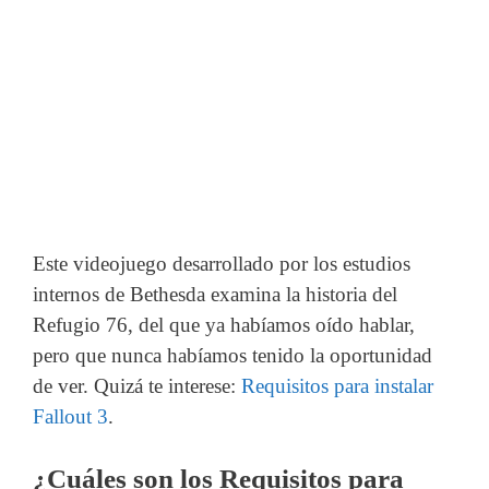
Este videojuego desarrollado por los estudios
internos de Bethesda examina la historia del
Refugio 76, del que ya habíamos oído hablar,
pero que nunca habíamos tenido la oportunidad
de ver. Quizá te interese:
Requisitos para instalar
Fallout 3
.
¿Cuáles son los Requisitos para