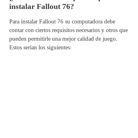
instalar Fallout 76?
Para instalar Fallout 76 su computadora debe
contar con ciertos requisitos necesarios y otros que
pueden permitirle una mejor calidad de juego.
Estos serían los siguientes: