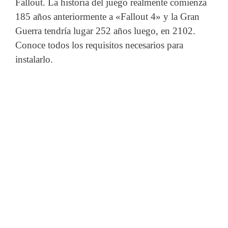
Fallout. La historia del juego realmente comienza
185 años anteriormente a «Fallout 4» y la Gran
Guerra tendría lugar 252 años luego, en 2102.
Conoce todos los requisitos necesarios para
instalarlo.