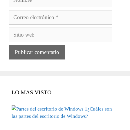
Correo
electrónico
Sitio
web
LO MAS VISTO
¿Cuáles son
las partes del escritorio de Windows?