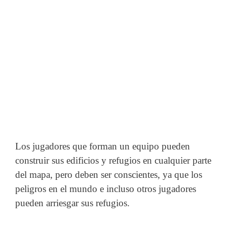
Los jugadores que forman un equipo pueden
construir sus edificios y refugios en cualquier parte
del mapa, pero deben ser conscientes, ya que los
peligros en el mundo e incluso otros jugadores
pueden arriesgar sus refugios.