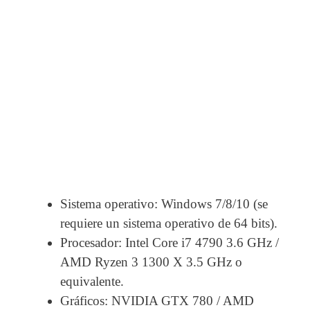
Sistema operativo: Windows 7/8/10 (se
requiere un sistema operativo de 64 bits).
Procesador: Intel Core i7 4790 3.6 GHz /
AMD Ryzen 3 1300 X 3.5 GHz o
equivalente.
Gráficos: NVIDIA GTX 780 / AMD