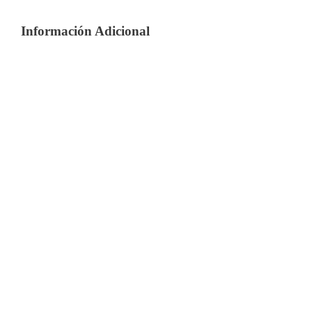
Información Adicional