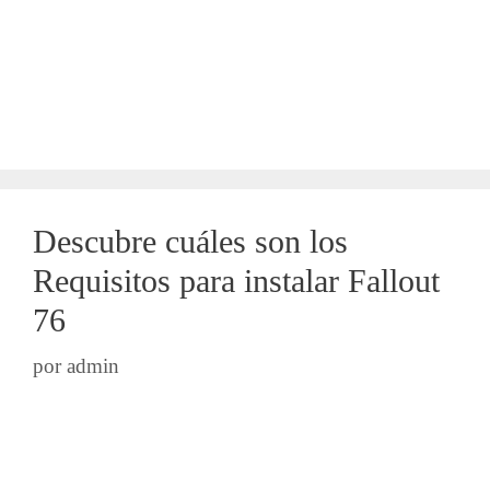
Descubre cuáles son los
Requisitos para instalar Fallout
76
por
admin