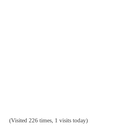
(Visited 226 times, 1 visits today)