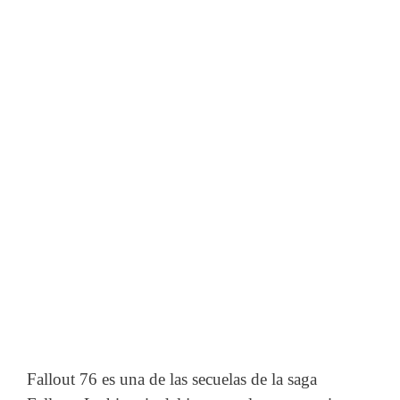
Fallout 76 es una de las secuelas de la saga