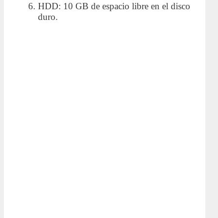
HDD: 10 GB de espacio libre en el disco
duro.