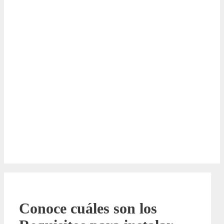
Conoce cuáles son los