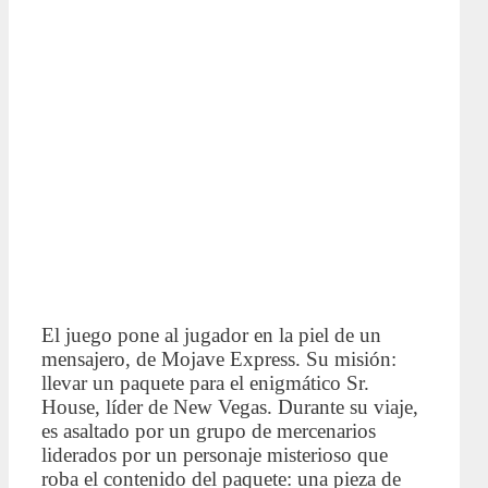
El juego pone al jugador en la piel de un
mensajero, de Mojave Express. Su misión:
llevar un paquete para el enigmático Sr.
House, líder de New Vegas. Durante su viaje,
es asaltado por un grupo de mercenarios
liderados por un personaje misterioso que
roba el contenido del paquete: una pieza de