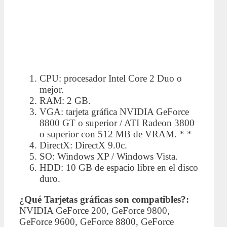
CPU: procesador Intel Core 2 Duo o
mejor.
RAM: 2 GB.
VGA: tarjeta gráfica NVIDIA GeForce
8800 GT o superior / ATI Radeon 3800
o superior con 512 MB de VRAM. * *
DirectX: DirectX 9.0c.
SO: Windows XP / Windows Vista.
HDD: 10 GB de espacio libre en el disco
duro.
¿Qué Tarjetas gráficas son compatibles?:
NVIDIA GeForce 200, GeForce 9800,
GeForce 9600, GeForce 8800, GeForce