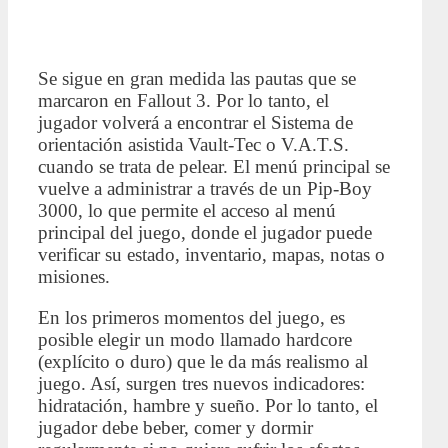
Se sigue en gran medida las pautas que se
marcaron en Fallout 3. Por lo tanto, el
jugador volverá a encontrar el Sistema de
orientación asistida Vault-Tec o V.A.T.S.
cuando se trata de pelear. El menú principal se
vuelve a administrar a través de un Pip-Boy
3000, lo que permite el acceso al menú
principal del juego, donde el jugador puede
verificar su estado, inventario, mapas, notas o
misiones.
En los primeros momentos del juego, es
posible elegir un modo llamado hardcore
(explícito o duro) que le da más realismo al
juego. Así, surgen tres nuevos indicadores:
hidratación, hambre y sueño. Por lo tanto, el
jugador debe beber, comer y dormir