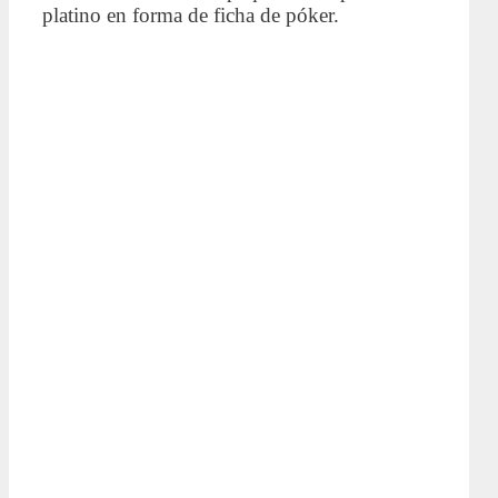
platino en forma de ficha de póker.