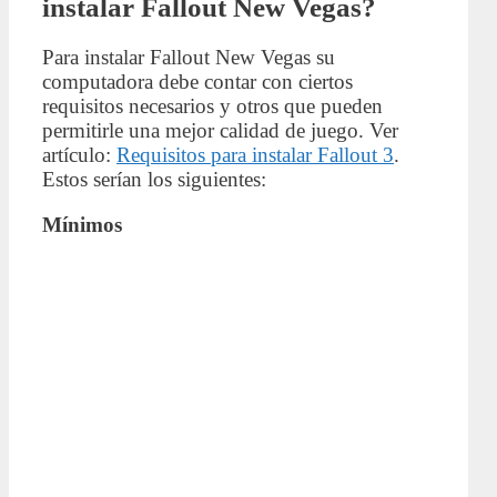
instalar Fallout New Vegas?
Para instalar Fallout New Vegas su
computadora debe contar con ciertos
requisitos necesarios y otros que pueden
permitirle una mejor calidad de juego. Ver
artículo:
Requisitos para instalar Fallout 3
.
Estos serían los siguientes:
Mínimos