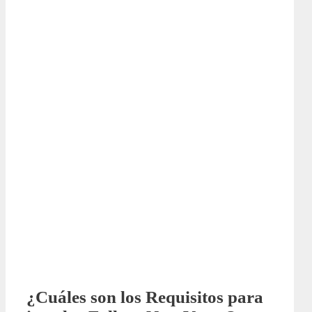
¿Cuáles son los Requisitos para