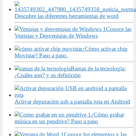
Descubre las diferentes herramientas de word
Conoce las
Ventajas y Desventajas de Windows
¿Cómo activar chip
Movistar? Paso a paso.
Ramas de la tecnología:
¿Cuáles son? y su definición
Activar depuración usb a pantalla rota en Android
¿Cómo grabar
música en un pendrive? Paso a paso
Conoce los elementos y las