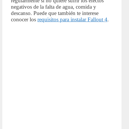
regularmente si no quiere sufrir los efectos
negativos de la falta de agua, comida y
descanso. Puede que también te interese
conocer los
requisitos para instalar Fallout 4
.