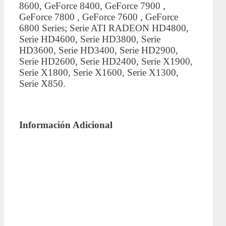
8600, GeForce 8400, GeForce 7900 ,
GeForce 7800 , GeForce 7600 , GeForce
6800 Series; Serie ATI RADEON HD4800,
Serie HD4600, Serie HD3800, Serie
HD3600, Serie HD3400, Serie HD2900,
Serie HD2600, Serie HD2400, Serie X1900,
Serie X1800, Serie X1600, Serie X1300,
Serie X850.
Información Adicional