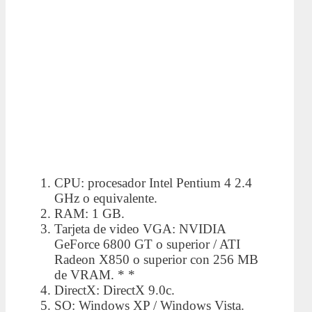
CPU: procesador Intel Pentium 4 2.4
GHz o equivalente.
RAM: 1 GB.
Tarjeta de video VGA: NVIDIA
GeForce 6800 GT o superior / ATI
Radeon X850 o superior con 256 MB
de VRAM. * *
DirectX: DirectX 9.0c.
SO: Windows XP / Windows Vista.