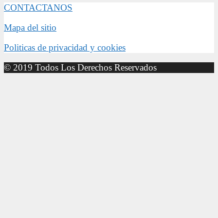
CONTACTANOS
Mapa del sitio
Politicas de privacidad y cookies
© 2019 Todos Los Derechos Reservados