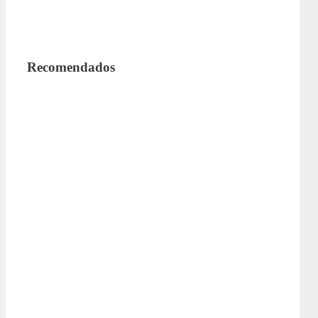
Recomendados