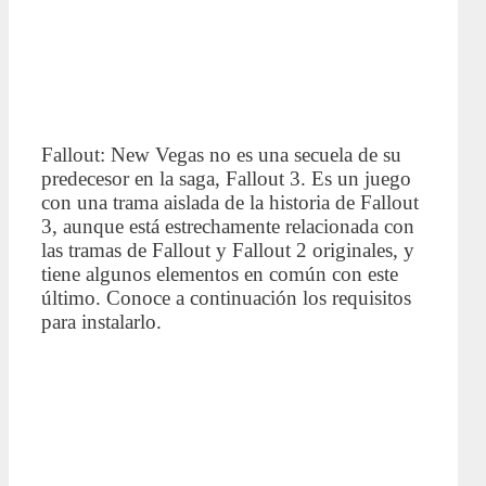
Fallout: New Vegas no es una secuela de su
predecesor en la saga, Fallout 3. Es un juego
con una trama aislada de la historia de Fallout
3, aunque está estrechamente relacionada con
las tramas de Fallout y Fallout 2 originales, y
tiene algunos elementos en común con este
último. Conoce a continuación los requisitos
para instalarlo.