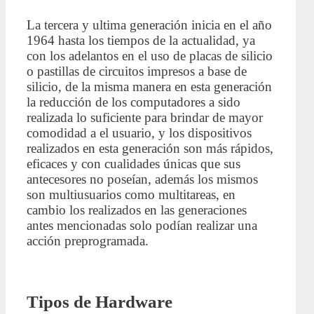
La tercera y ultima generación inicia en el año
1964 hasta los tiempos de la actualidad, ya
con los adelantos en el uso de placas de silicio
o pastillas de circuitos impresos a base de
silicio, de la misma manera en esta generación
la reducción de los computadores a sido
realizada lo suficiente para brindar de mayor
comodidad a el usuario, y los dispositivos
realizados en esta generación son más rápidos,
eficaces y con cualidades únicas que sus
antecesores no poseían, además los mismos
son multiusuarios como multitareas, en
cambio los realizados en las generaciones
antes mencionadas solo podían realizar una
acción preprogramada.
Tipos de Hardware