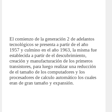
El comienzo de la generación 2 de adelantos
tecnológicos se presenta a partir de el año
1957 y culmino en el año 1963, la misma fue
establecida a partir de el descubrimiento,
creación y manufacturación de los primeros
transistores, para luego realizar una reducción
de el tamaño de los computadores y los
procesadores de calculo automático los cuales
eran de gran tamaño y expansión.