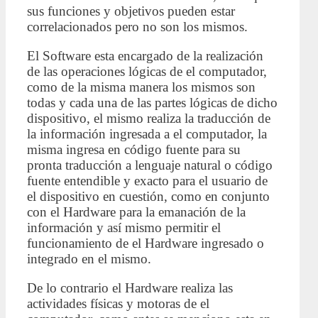
sus funciones y objetivos pueden estar
correlacionados pero no son los mismos.
El Software esta encargado de la realización
de las operaciones lógicas de el computador,
como de la misma manera los mismos son
todas y cada una de las partes lógicas de dicho
dispositivo, el mismo realiza la traducción de
la información ingresada a el computador, la
misma ingresa en código fuente para su
pronta traducción a lenguaje natural o código
fuente entendible y exacto para el usuario de
el dispositivo en cuestión, como en conjunto
con el Hardware para la emanación de la
información y así mismo permitir el
funcionamiento de el Hardware ingresado o
integrado en el mismo.
De lo contrario el Hardware realiza las
actividades físicas y motoras de el