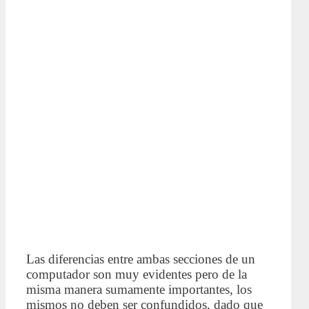
Las diferencias entre ambas secciones de un
computador son muy evidentes pero de la
misma manera sumamente importantes, los
mismos no deben ser confundidos, dado que