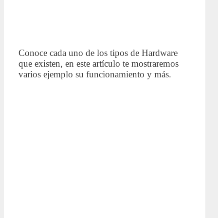
Conoce cada uno de los tipos de Hardware
que existen, en este artículo te mostraremos
varios ejemplo su funcionamiento y más.