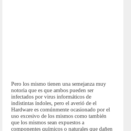
Pero los mismo tienen una semejanza muy
notoria que es que ambos pueden ser
infectados por virus informáticos de
indistintas índoles, pero el averió de el
Hardware es comúnmente ocasionado por el
uso excesivo de los mismos como también
que los mismos sean expuestos a
componentes químicos o naturales que dañen