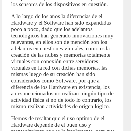
los sensores de los dispositivos en cuestión.
A lo largo de los años la diferencias de el
Hardware y el Software han sido expandidas
poco a poco, dado que los adelantos
tecnológicos han generado innovaciones muy
relevantes, en ellos son de mención son los
adelantos en cuestiones virtuales, como es la
creación de las nubes y memorias totalmente
virtuales con conexión entre servidores
virtuales en la red con dichas memorias, las
mismas luego de su creación han sido
considerados como Software, por que a
diferencia de los Hardware en existencia, los
antes mencionados no realizan ningún tipo de
actividad física si no de todo lo contrario, los
mismo realizan actividades de origen lógico.
Hemos de resaltar que el uso optimo de el
Hardware depende de el buen uso y