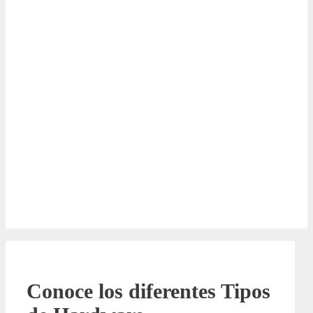
Conoce los diferentes Tipos