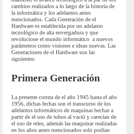
cambios realizados a lo largo de la historia de
la informática y los adelantos antes
mencionados. Cada Generación de el
Hardware es establecida por un adelanto
tecnológico de alta envergadura y que
revolucione el mundo informático a nuevos
parámetros como visiones e ideas nuevas. Las
Generaciones de el Hardware son las
siguientes:
Primera Generación
La presente consta de el año 1945 hasta el año
1956, dichas fechas son el transcurso de los
adelantos informáticos de maquinas hechas a
partir de el uso de tubos al vació y carecían de
el uso de reles, además las maquinar realizadas
en los años antes mencionados solo podían