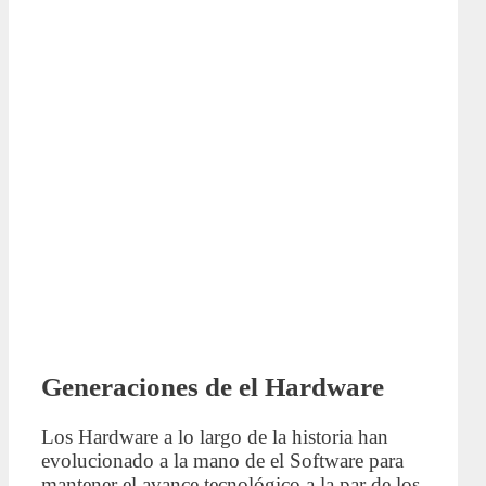
Generaciones de el Hardware
Los Hardware a lo largo de la historia han
evolucionado a la mano de el Software para
mantener el avance tecnológico a la par de los