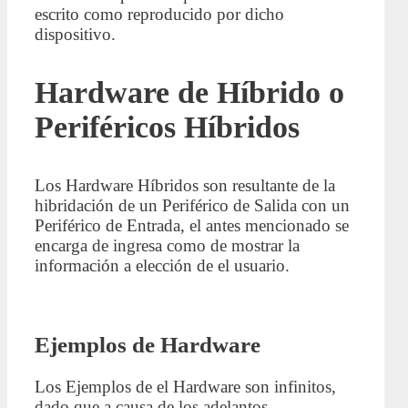
escrito como reproducido por dicho
dispositivo.
Hardware de Híbrido o
Periféricos Híbridos
Los Hardware Híbridos son resultante de la
hibridación de un Periférico de Salida con un
Periférico de Entrada, el antes mencionado se
encarga de ingresa como de mostrar la
información a elección de el usuario.
Ejemplos de Hardware
Los Ejemplos de el Hardware son infinitos,
dado que a causa de los adelantos