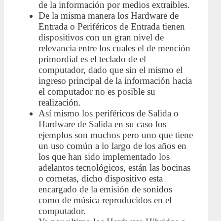
de la información por medios extraibles.
De la misma manera los Hardware de
Entrada o Periféricos de Entrada tienen
dispositivos con un gran nivel de
relevancia entre los cuales el de mención
primordial es el teclado de el
computador, dado que sin el mismo el
ingreso principal de la información hacia
el computador no es posible su
realización.
Así mismo los periféricos de Salida o
Hardware de Salida en su caso los
ejemplos son muchos pero uno que tiene
un uso común a lo largo de los años en
los que han sido implementado los
adelantos tecnológicos, están las bocinas
o cornetas, dicho dispositivo esta
encargado de la emisión de sonidos
como de música reproducidos en el
computador.