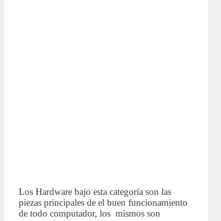
Los Hardware bajo esta categoría son las
piezas principales de el buen funcionamiento
de todo computador, los mismos son