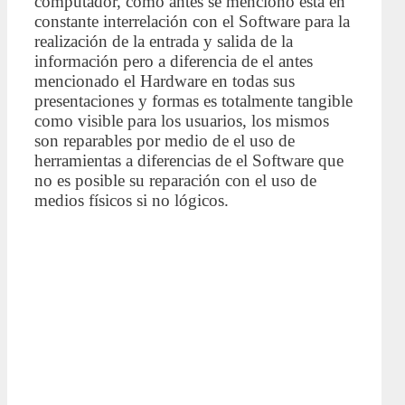
computador, como antes se menciono esta en
constante interrelación con el Software para la
realización de la entrada y salida de la
información pero a diferencia de el antes
mencionado el Hardware en todas sus
presentaciones y formas es totalmente tangible
como visible para los usuarios, los mismos
son reparables por medio de el uso de
herramientas a diferencias de el Software que
no es posible su reparación con el uso de
medios físicos si no lógicos.