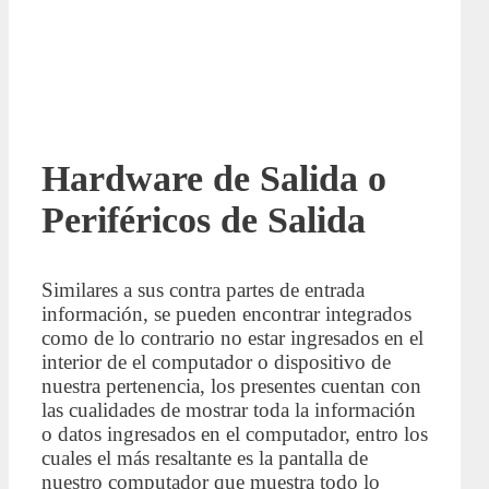
Hardware de Salida o
Periféricos de Salida
Similares a sus contra partes de entrada
información, se pueden encontrar integrados
como de lo contrario no estar ingresados en el
interior de el computador o dispositivo de
nuestra pertenencia, los presentes cuentan con
las cualidades de mostrar toda la información
o datos ingresados en el computador, entro los
cuales el más resaltante es la pantalla de
nuestro computador que muestra todo lo