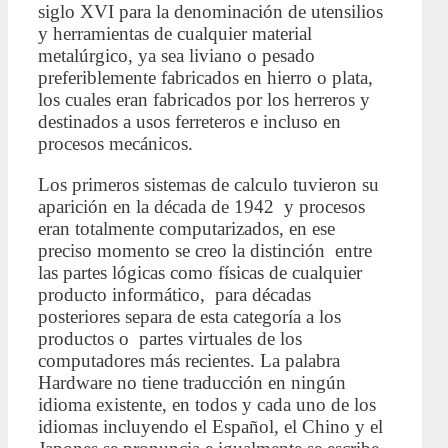
siglo XVI para la denominación de utensilios
y herramientas de cualquier material
metalúrgico, ya sea liviano o pesado
preferiblemente fabricados en hierro o plata,
los cuales eran fabricados por los herreros y
destinados a usos ferreteros e incluso en
procesos mecánicos.
Los primeros sistemas de calculo tuvieron su
aparición en la década de 1942 y procesos
eran totalmente computarizados, en ese
preciso momento se creo la distinción entre
las partes lógicas como físicas de cualquier
producto informático, para décadas
posteriores separa de esta categoría a los
productos o partes virtuales de los
computadores más recientes. La palabra
Hardware no tiene traducción en ningún
idioma existente, en todos y cada uno de los
idiomas incluyendo el Español, el Chino y el