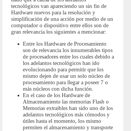
tecnológicos van apareciendo un sin fin de
Hardware nuevos para la resolución y
simplificación de una acción por medio de un
computador o dispositivo entre ellos son de
gran relevancia los siguientes a mencionar:
Entre los Hardware de Procesamiento
son de relevancia los innumerables tipos
de procesadores entre los cuales debido a
los adelantos tecnológicos han ido
evolucionando para permitir que los
mismo dejen de usar un solo núcleo de
procesamiento para llegar a poseer 7 o
más núcleos con dicha función.
En el caso de los Hardware de
Almacenamiento las memorias Flash o
Memorias extraibles han sido uno de los
adelantos tecnológicos más cómodos y
útiles hasta el momento, los mismo
permiten el almacenamiento y transporte