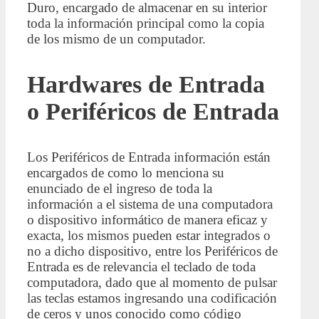
Duro, encargado de almacenar en su interior
toda la información principal como la copia
de los mismo de un computador.
Hardwares de Entrada
o Periféricos de Entrada
Los Periféricos de Entrada información están
encargados de como lo menciona su
enunciado de el ingreso de toda la
información a el sistema de una computadora
o dispositivo informático de manera eficaz y
exacta, los mismos pueden estar integrados o
no a dicho dispositivo, entre los Periféricos de
Entrada es de relevancia el teclado de toda
computadora, dado que al momento de pulsar
las teclas estamos ingresando una codificación
de ceros y unos conocido como código