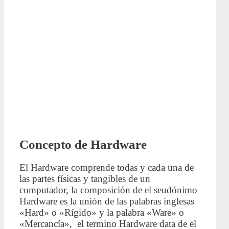
Concepto de Hardware
El Hardware comprende todas y cada una de
las partes físicas y tangibles de un
computador, la composición de el seudónimo
Hardware es la unión de las palabras inglesas
«Hard» o «Rígido» y la palabra «Ware» o
«Mercancía», el termino Hardware data de el