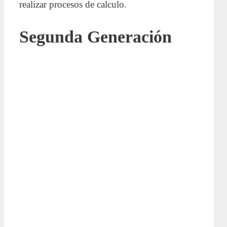
realizar procesos de calculo.
Segunda Generación