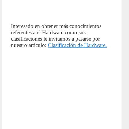
Interesado en obtener más conocimientos
referentes a el Hardware como sus
clasificaciones le invitamos a pasarse por
nuestro articulo:
Clasificación de Hardware.