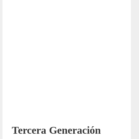
Tercera Generación