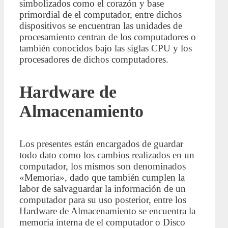
simbolizados como el corazón y base
primordial de el computador, entre dichos
dispositivos se encuentran las unidades de
procesamiento centran de los computadores o
también conocidos bajo las siglas CPU y los
procesadores de dichos computadores.
Hardware de
Almacenamiento
Los presentes están encargados de guardar
todo dato como los cambios realizados en un
computador, los mismos son denominados
«Memoria», dado que también cumplen la
labor de salvaguardar la información de un
computador para su uso posterior, entre los
Hardware de Almacenamiento se encuentra la
memoria interna de el computador o Disco