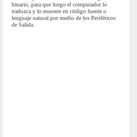
binario, para que luego el computador lo
traduzca y lo muestre en código fuente o
lenguaje natural por medio de los Periféricos
de Salida.