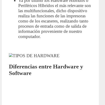
Ya por ultimo los Hardware Hibridos o
Periféricos Híbridos el más relevante son
las multifuncionales, dicho dispositivo
realiza las funciones de las impresoras
como de los escaneres, realizando tanto
procesos de entrada como de salida de
información proveniente de nuestro
computador.
Diferencias entre Hardware y
Software