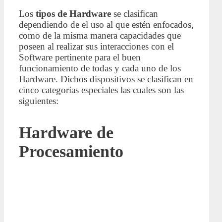
Los
tipos de Hardware
se clasifican
dependiendo de el uso al que estén enfocados,
como de la misma manera capacidades que
poseen al realizar sus interacciones con el
Software pertinente para el buen
funcionamiento de todas y cada uno de los
Hardware. Dichos dispositivos se clasifican en
cinco categorías especiales las cuales son las
siguientes:
Hardware de
Procesamiento