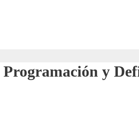
n Programación y Def