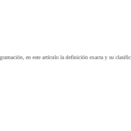
amación, en este artículo la definición exacta y su clasifi