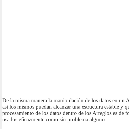
De la misma manera la manipulación de los datos en un A
así los mismos puedan alcanzar una estructura estable y 
procesamiento de los datos dentro de los Arreglos es de f
usados eficazmente como sin problema alguno.