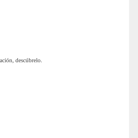
cación, descúbrelo.