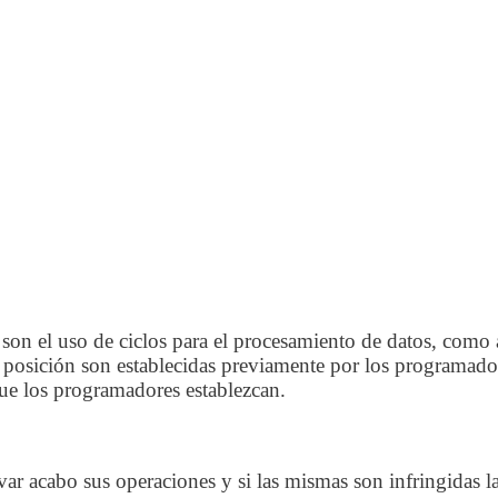
 son el uso de ciclos para el procesamiento de datos, com
a posición son establecidas previamente por los programado
ue los programadores establezcan.
var acabo sus operaciones y si las mismas son infringidas l