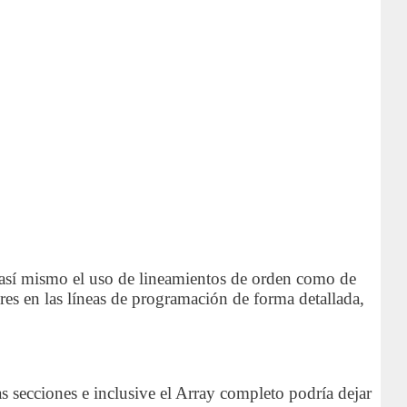
o así mismo el uso de lineamientos de orden como de
res en las líneas de programación de forma detallada,
as secciones e inclusive el Array completo podría dejar