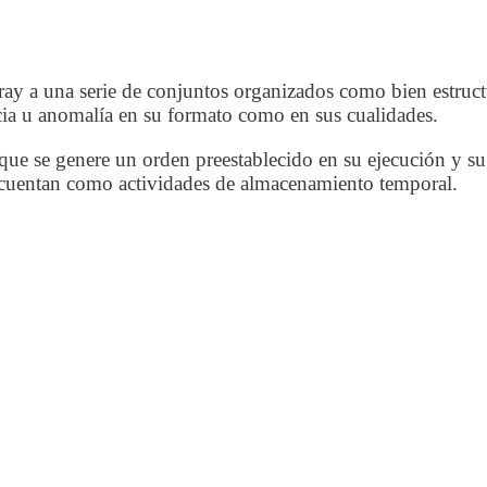
ay a una serie de conjuntos organizados como bien estruct
ia u anomalía en su formato como en sus cualidades.
ue se genere un orden preestablecido en su ejecución y su
cuentan como actividades de almacenamiento temporal.