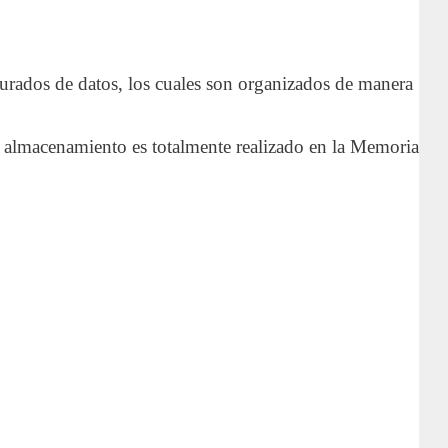
urados de datos, los cuales son organizados de manera
 almacenamiento es totalmente realizado en la Memoria