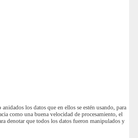
anidados los datos que en ellos se estén usando, para
icacia como una buena velocidad de procesamiento, el
para denotar que todos los datos fueron manipulados y