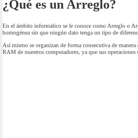
¿Qué es un Arreglo?
En el ámbito informático se le conoce como Arreglo o Arr
homogénea sin que ningún dato tenga un tipo de diferenc
Así mismo se organizan de forma consecutiva de manera q
RAM de nuestros computadores, ya que sus operaciones 