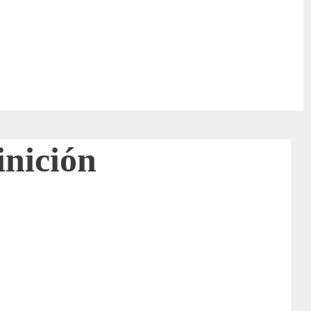
inición