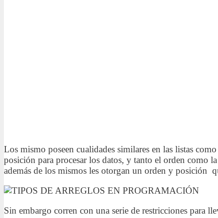
Los mismo poseen cualidades similares en las listas como
posición para procesar los datos, y tanto el orden como l
además de los mismos les otorgan un orden y posición q
Sin embargo corren con una serie de restricciones para lle