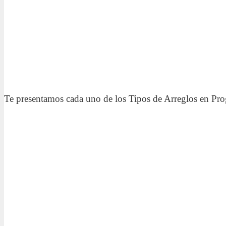
Te presentamos cada uno de los Tipos de Arreglos en Progr