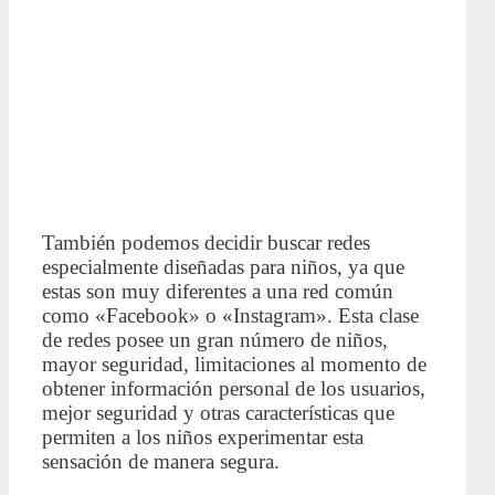
También podemos decidir buscar redes
especialmente diseñadas para niños, ya que
estas son muy diferentes a una red común
como «Facebook» o «Instagram». Esta clase
de redes posee un gran número de niños,
mayor seguridad, limitaciones al momento de
obtener información personal de los usuarios,
mejor seguridad y otras características que
permiten a los niños experimentar esta
sensación de manera segura.