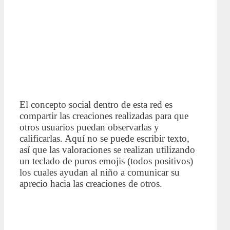
El concepto social dentro de esta red es
compartir las creaciones realizadas para que
otros usuarios puedan observarlas y
calificarlas. Aquí no se puede escribir texto,
así que las valoraciones se realizan utilizando
un teclado de puros emojis (todos positivos)
los cuales ayudan al niño a comunicar su
aprecio hacia las creaciones de otros.