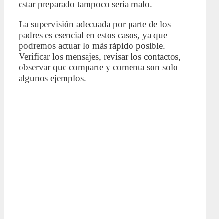
estar preparado tampoco sería malo.
La supervisión adecuada por parte de los
padres es esencial en estos casos, ya que
podremos actuar lo más rápido posible.
Verificar los mensajes, revisar los contactos,
observar que comparte y comenta son solo
algunos ejemplos.