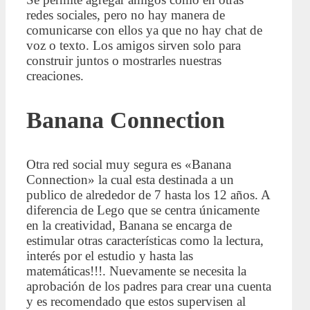
redes sociales, pero no hay manera de
comunicarse con ellos ya que no hay chat de
voz o texto. Los amigos sirven solo para
construir juntos o mostrarles nuestras
creaciones.
Banana Connection
Otra red social muy segura es «Banana
Connection» la cual esta destinada a un
publico de alrededor de 7 hasta los 12 años. A
diferencia de Lego que se centra únicamente
en la creatividad, Banana se encarga de
estimular otras características como la lectura,
interés por el estudio y hasta las
matemáticas!!!. Nuevamente se necesita la
aprobación de los padres para crear una cuenta
y es recomendado que estos supervisen al