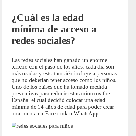
¿Cuál es la edad
mínima de acceso a
redes sociales?
Las redes sociales han ganado un enorme
terreno con el paso de los años, cada día son
más usadas y esto también incluye a personas
que no deberían tener acceso como los niños.
Uno de los países que ha tomado medida
preventivas para reducir estos números fue
España, el cual decidió colocar una edad
mínima de 14 años de edad para poder crear
una cuenta en Facebook o WhatsApp.