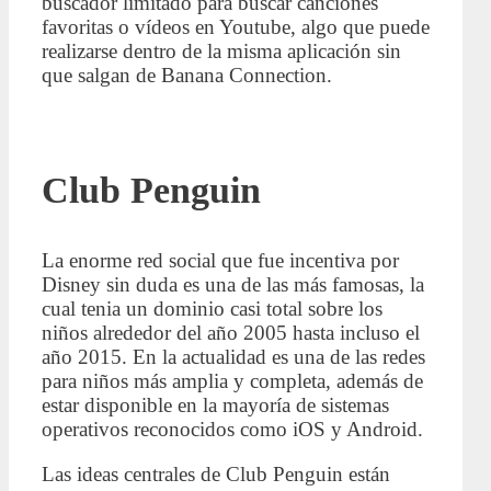
buscador limitado para buscar canciones
favoritas o vídeos en Youtube, algo que puede
realizarse dentro de la misma aplicación sin
que salgan de Banana Connection.
Club Penguin
La enorme red social que fue incentiva por
Disney sin duda es una de las más famosas, la
cual tenia un dominio casi total sobre los
niños alrededor del año 2005 hasta incluso el
año 2015. En la actualidad es una de las redes
para niños más amplia y completa, además de
estar disponible en la mayoría de sistemas
operativos reconocidos como iOS y Android.
Las ideas centrales de Club Penguin están