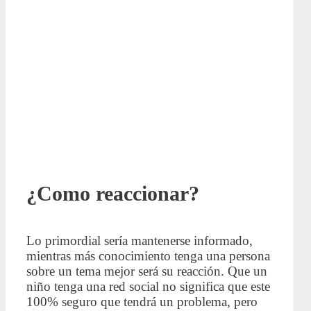
¿Como reaccionar?
Lo primordial sería mantenerse informado,
mientras más conocimiento tenga una persona
sobre un tema mejor será su reacción. Que un
niño tenga una red social no significa que este
100% seguro que tendrá un problema, pero