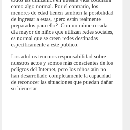
como algo normal. Por el contrario, los
menores de edad tienen también la posibilidad
de ingresar a estas, ¿pero están realmente
preparados para ello?. Con un número cada
día mayor de niños que utilizan redes sociales,
es normal que se creen redes destinadas
específicamente a este publico.
Los adultos tenemos responsabilidad sobre
nuestros actos y somos más conscientes de los
peligros del Internet, pero los niños aún no
han desarrollado completamente la capacidad
de reconocer las situaciones que puedan dañar
su bienestar.