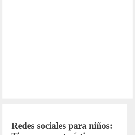
Redes sociales para niños: