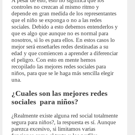
A pesar de ello, esto no significa que los
controles no crezcan al mismo ritmo y
depende en gran medida de los representantes
que el niño se exponga o no a las redes
sociales. Debido a esto debemos entenderlos y
que es algo que aunque no es normal para
nosotros, si lo es para ellos. En estos casos lo
mejor será enseñarles redes destinadas a su
edad y que comiencen a aprender a diferenciar
el peligro. Con esto en mente hemos
recopilado las mejores redes sociales para
niños, para que se le haga más sencilla elegir
una.
¿Cuales son las mejores redes
sociales para niños?
¿Realmente existe alguna red social totalmente
segura para niños?, la respuesta es sí. Aunque
parezca excesivo, si limitamos varias