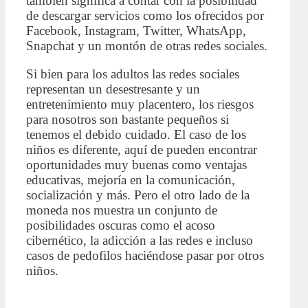
también significa a contar con la posibilidad
de descargar servicios como los ofrecidos por
Facebook, Instagram, Twitter, WhatsApp,
Snapchat y un montón de otras redes sociales.
Si bien para los adultos las redes sociales
representan un desestresante y un
entretenimiento muy placentero, los riesgos
para nosotros son bastante pequeños si
tenemos el debido cuidado. El caso de los
niños es diferente, aquí de pueden encontrar
oportunidades muy buenas como ventajas
educativas, mejoría en la comunicación,
socialización y más. Pero el otro lado de la
moneda nos muestra un conjunto de
posibilidades oscuras como el acoso
cibernético, la adicción a las redes e incluso
casos de pedofilos haciéndose pasar por otros
niños.