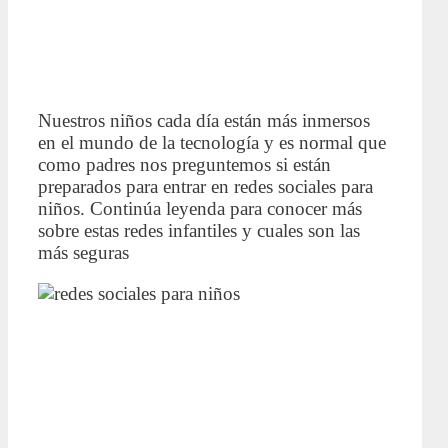
Nuestros niños cada día están más inmersos
en el mundo de la tecnología y es normal que
como padres nos preguntemos si están
preparados para entrar en redes sociales para
niños. Continúa leyenda para conocer más
sobre estas redes infantiles y cuales son las
más seguras