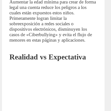
Aumentar la edad mínima para crear de forma
legal una cuenta reduce los peligros a los
cuales están expuestos estos niños.
Primeramente logran limitar la
sobreexposición a redes sociales o
dispositivos electrónicos, disminuyen los
casos de «Ciberbullying» y evita el flujo de
menores en estas páginas y aplicaciones.
Realidad vs Expectativa