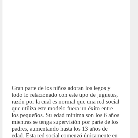
Gran parte de los niños adoran los legos y
todo lo relacionado con este tipo de juguetes,
razón por la cual es normal que una red social
que utiliza este modelo fuera un éxito entre
los pequeños. Su edad mínima son los 6 años
mientras se tenga supervisión por parte de los
padres, aumentando hasta los 13 años de
edad. Esta red social comenzó únicamente en