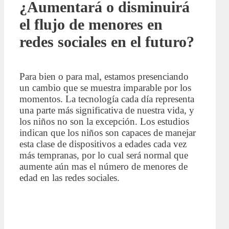
¿Aumentará o disminuirá
el flujo de menores en
redes sociales en el futuro?
Para bien o para mal, estamos presenciando
un cambio que se muestra imparable por los
momentos. La tecnología cada día representa
una parte más significativa de nuestra vida, y
los niños no son la excepción. Los estudios
indican que los niños son capaces de manejar
esta clase de dispositivos a edades cada vez
más tempranas, por lo cual será normal que
aumente aún mas el número de menores de
edad en las redes sociales.