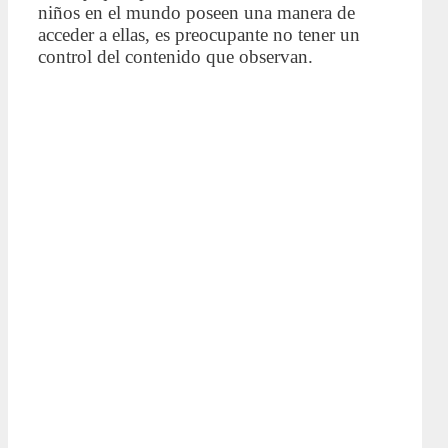
niños en el mundo poseen una manera de
acceder a ellas, es preocupante no tener un
control del contenido que observan.