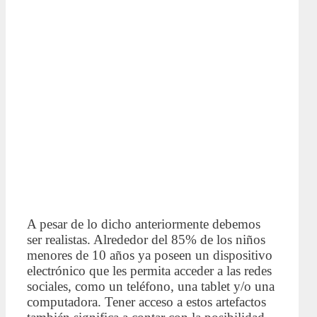
A pesar de lo dicho anteriormente debemos
ser realistas. Alrededor del 85% de los niños
menores de 10 años ya poseen un dispositivo
electrónico que les permita acceder a las redes
sociales, como un teléfono, una tablet y/o una
computadora. Tener acceso a estos artefactos