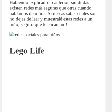
Habiendo explicado lo anterior, sin dudas
existen redes más seguras que otras cuando
hablamos de niños. Si deseas saber cuales son
no dejes de leer y muestralé estas redes a un
niño, seguro que le encantan!!!
Lego Life