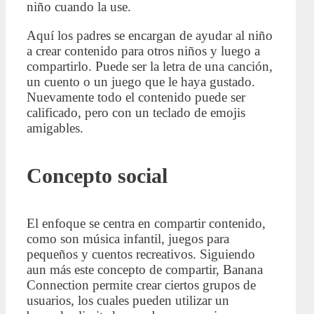
niño cuando la use.
Aquí los padres se encargan de ayudar al niño
a crear contenido para otros niños y luego a
compartirlo. Puede ser la letra de una canción,
un cuento o un juego que le haya gustado.
Nuevamente todo el contenido puede ser
calificado, pero con un teclado de emojis
amigables.
Concepto social
El enfoque se centra en compartir contenido,
como son música infantil, juegos para
pequeños y cuentos recreativos. Siguiendo
aun más este concepto de compartir, Banana
Connection permite crear ciertos grupos de
usuarios, los cuales pueden utilizar un