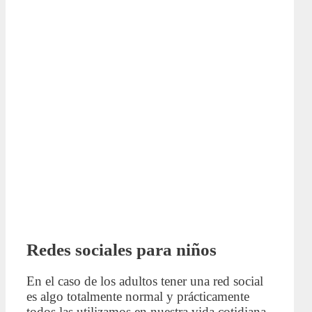
Redes sociales para niños
En el caso de los adultos tener una red social
es algo totalmente normal y prácticamente
todos las utilizamos en nuestra vida cotidiana