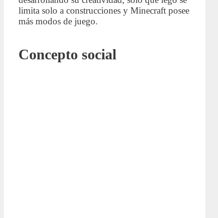
limita solo a construcciones y Minecraft posee
más modos de juego.
Concepto social