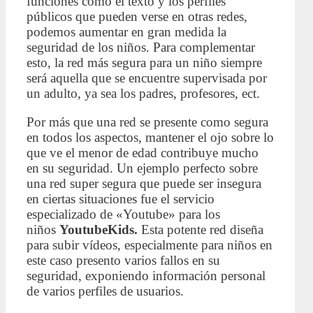
funciones como el texto y los perfiles
públicos que pueden verse en otras redes,
podemos aumentar en gran medida la
seguridad de los niños. Para complementar
esto, la red más segura para un niño siempre
será aquella que se encuentre supervisada por
un adulto, ya sea los padres, profesores, ect.
Por más que una red se presente como segura
en todos los aspectos, mantener el ojo sobre lo
que ve el menor de edad contribuye mucho
en su seguridad. Un ejemplo perfecto sobre
una red super segura que puede ser insegura
en ciertas situaciones fue el servicio
especializado de «Youtube» para los
niños
YoutubeKids.
Esta potente red diseña
para subir vídeos, especialmente para niños en
este caso presento varios fallos en su
seguridad, exponiendo información personal
de varios perfiles de usuarios.