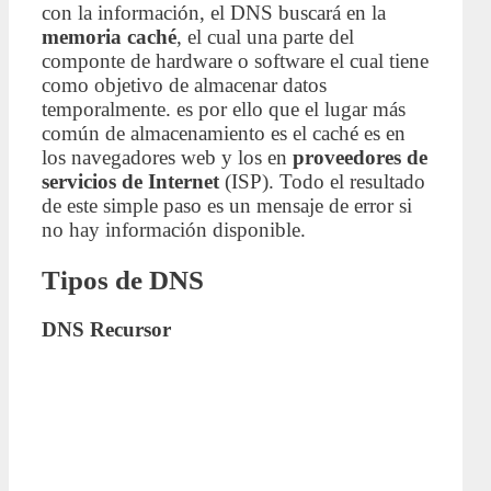
con la información, el DNS buscará en la
memoria caché
, el cual una parte del
componte de hardware o software el cual tiene
como objetivo de almacenar datos
temporalmente. es por ello que el lugar más
común de almacenamiento es el caché es en
los navegadores web y los en
proveedores de
servicios de Internet
(ISP). Todo el resultado
de este simple paso es un mensaje de error si
no hay información disponible.
Tipos de DNS
DNS Recursor