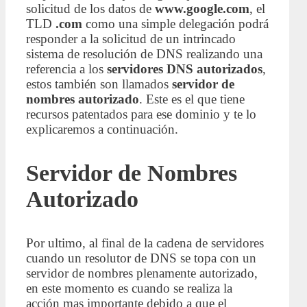
solicitud de los datos de
www.google.com
, el
TLD
.com
como una simple delegación podrá
responder a la solicitud de un intrincado
sistema de resolución de DNS realizando una
referencia a los
servidores DNS autorizados
,
estos también son llamados
servidor de
nombres autorizado
. Este es el que tiene
recursos patentados para ese dominio y te lo
explicaremos a continuación.
Servidor de Nombres
Autorizado
Por ultimo, al final de la cadena de servidores
cuando un resolutor de DNS se topa con un
servidor de nombres plenamente autorizado,
en este momento es cuando se realiza la
acción mas importante debido a que el