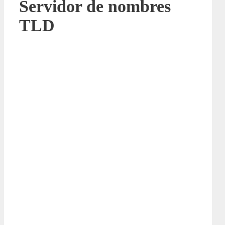
Servidor de nombres
TLD