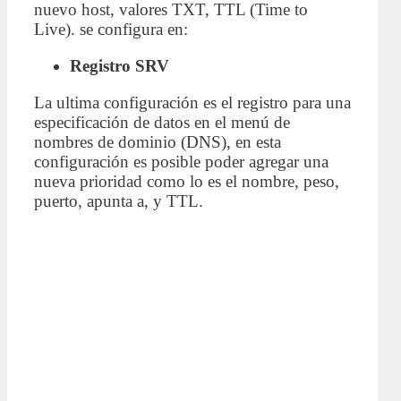
nuevo host, valores TXT, TTL (Time to
Live). se configura en:
Registro SRV
La ultima configuración es el registro para una
especificación de datos en el menú de
nombres de dominio (DNS), en esta
configuración es posible poder agregar una
nueva prioridad como lo es el nombre, peso,
puerto, apunta a, y TTL.