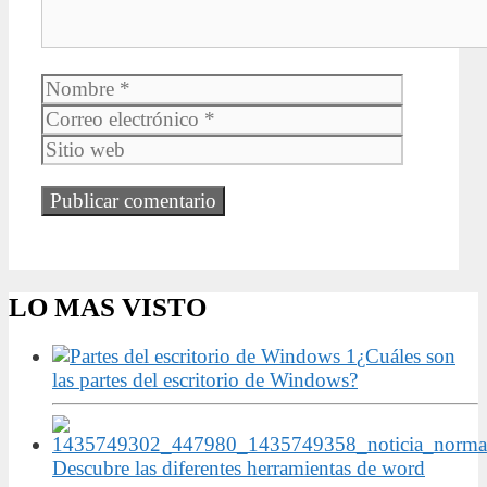
Nombre
Correo
electrónic
Sitio
web
LO MAS VISTO
¿Cuáles son
las partes del escritorio de Windows?
Descubre las diferentes herramientas de word