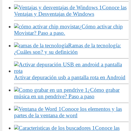
Conoce las
Ventajas y Desventajas de Windows
¿Cómo activar chip
Movistar? Paso a paso.
Ramas de la tecnología:
¿Cuáles son? y su definición
Activar depuración usb a pantalla rota en Android
¿Cómo grabar
música en un pendrive? Paso a paso
Conoce los elementos y las
partes de la ventana de word
Conoce las