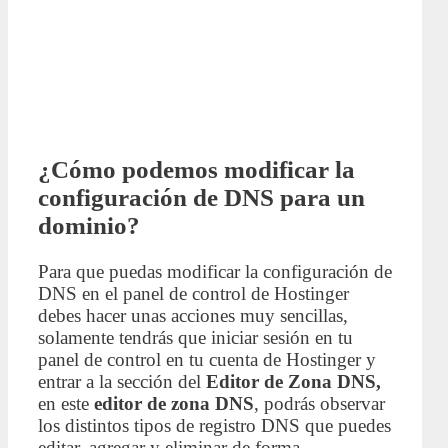
¿Cómo podemos modificar la
configuración de DNS para un
dominio?
Para que puedas modificar la configuración de
DNS en el panel de control de Hostinger
debes hacer unas acciones muy sencillas,
solamente tendrás que iniciar sesión en tu
panel de control en tu cuenta de Hostinger y
entrar a la sección del
Editor de Zona DNS,
en este
e
ditor de zona DNS
, podrás observar
los distintos tipos de registro DNS que puedes
editar, agregar y eliminar de forma