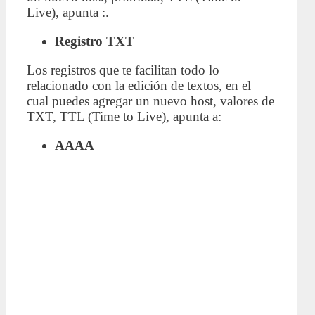
Live), apunta :.
Registro TXT
Los registros que te facilitan todo lo
relacionado con la edición de textos, en el
cual puedes agregar un nuevo host, valores de
TXT, TTL (Time to Live), apunta a:
AAAA