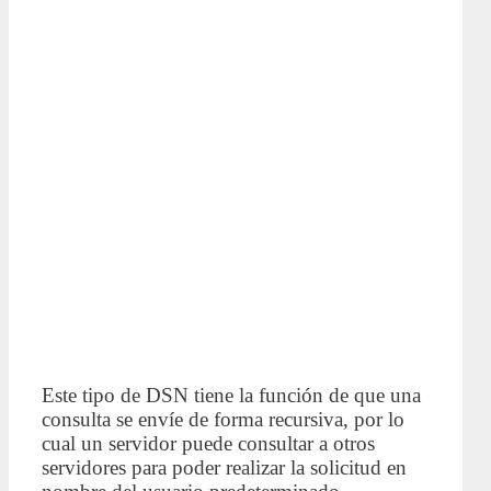
Este tipo de DSN tiene la función de que una
consulta se envíe de forma recursiva, por lo
cual un servidor puede consultar a otros
servidores para poder realizar la solicitud en