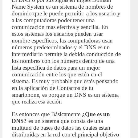
Name System es un sistema de nombres de
dominio que le puede permitir a los usuario y
a las computadoras poder tener una
comunicación mas efectiva y sencilla. En
estos sistemas los usuarios pueden usar
nombre específicos, las computadoras usan
números predeterminados y el DNS es un
intermediario permite la debida conducción de
los nombres con los números dentro de una
lista específica de datos para un mejor
comunicación entre los que estén en el
sistema. Es muy probable que estés pensando
en la aplicación de Contactos de tu
smartphone, es porque un DNS es un sistema
que realiza esa acción
Es entonces que Básicamente
¿Que es un
DNS?
es un sistema que consta de una
multitud de bases de datos las cuales están
distribuidas en la red con el principal objetivo