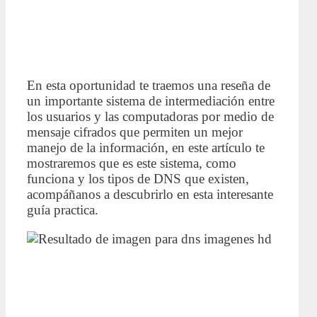
En esta oportunidad te traemos una reseña de
un importante sistema de intermediación entre
los usuarios y las computadoras por medio de
mensaje cifrados que permiten un mejor
manejo de la información, en este artículo te
mostraremos que es este sistema, como
funciona y los tipos de DNS que existen,
acompáñanos a descubrirlo en esta interesante
guía practica.