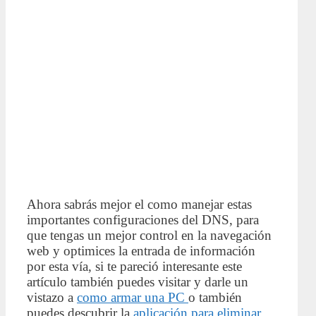
Ahora sabrás mejor el como manejar estas
importantes configuraciones del DNS, para
que tengas un mejor control en la navegación
web y optimices la entrada de información
por esta vía, si te pareció interesante este
artículo también puedes visitar y darle un
vistazo a
como armar una PC
o también
puedes descubrir la
aplicación para eliminar