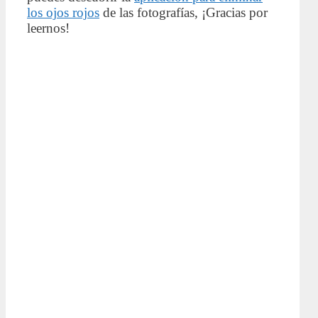
los ojos rojos
de las fotografías, ¡Gracias por
leernos!