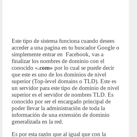
Este tipo de sistema funciona cuando desees
acceder a una pagina en tu buscador Google o
simplemente entrar en Facebook, vas a
finalizar los nombres de dominio con el
conocido «
.com»
por lo cual se puede decir
que este es uno de los dominios de nivel
superior (Top-level domains o TLD). Este es
un servidor para este tipo de dominio de nivel
superior es el servidor de nombres TLD. Es
conocido por ser el encargado principal de
poder llevar la administración de toda la
información de una extensión de dominio
generalizada en la red.
Es por esta razón que al igual que con la