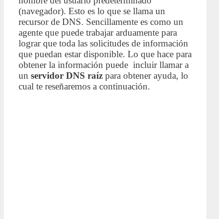
nombre del usuario predeterminado
(navegador). Esto es lo que se llama un
recursor de DNS. Sencillamente es como un
agente que puede trabajar arduamente para
lograr que toda las solicitudes de información
que puedan estar disponible. Lo que hace para
obtener la información puede incluir llamar a
un
servidor DNS raíz
para obtener ayuda, lo
cual te reseñaremos a continuación.