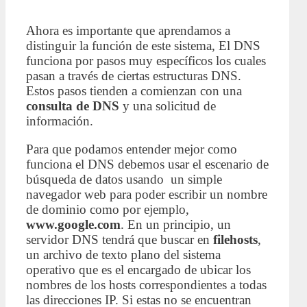
Ahora es importante que aprendamos a
distinguir la función de este sistema, El DNS
funciona por pasos muy específicos los cuales
pasan a través de ciertas estructuras DNS.
Estos pasos tienden a comienzan con una
consulta de DNS
y una solicitud de
información.
Para que podamos entender mejor como
funciona el DNS debemos usar el escenario de
búsqueda de datos usando un simple
navegador web para poder escribir un nombre
de dominio como por ejemplo,
www.google.com
. En un principio, un
servidor DNS tendrá que buscar en
filehosts
,
un archivo de texto plano del sistema
operativo que es el encargado de ubicar los
nombres de los hosts correspondientes a todas
las direcciones IP. Si estas no se encuentran