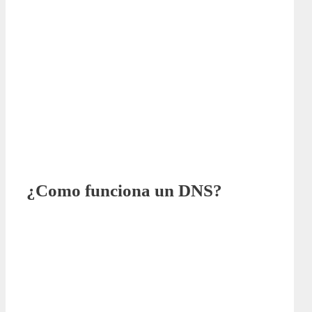
¿Como funciona un DNS?