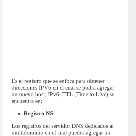
Es el registro que se enfoca para obtener
direcciones IPV6 en el cual se podrá agregar
un nuevo host, IPv6, TTL (Time to Live) se
encuentra en:
Registro NS
Los registros del servidor DNS dedicados al
multidominio en el cual puedes agregar un