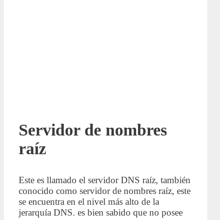
Servidor de nombres
raíz
Este es llamado el servidor DNS raíz, también
conocido como servidor de nombres raíz, este
se encuentra en el nivel más alto de la
jerarquía DNS. es bien sabido que no posee