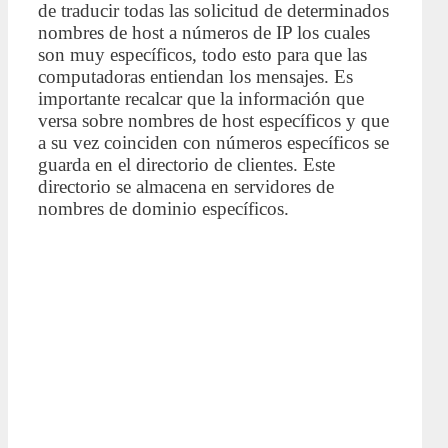
de traducir todas las solicitud de determinados
nombres de host a números de IP los cuales
son muy específicos, todo esto para que las
computadoras entiendan los mensajes. Es
importante recalcar que la información que
versa sobre nombres de host específicos y que
a su vez coinciden con números específicos se
guarda en el directorio de clientes. Este
directorio se almacena en servidores de
nombres de dominio específicos.