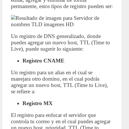
permanente, estos tipos de registro pueden ser:
Un registro de DNS generalizado, donde
puedes agregar un nuevo host, TTL (Time to
Live), puede sugerir lo siguiente:
Registro CNAME
Un registro para un alias en el cual se
manejara otro domino, en el cual podrás
agregar un nuevo host, TTL (Time to Live),
se refiere a:
Registro MX
El registro para enfocar el servidor que
controla tu correo y en el cual puedes agregar
un nuevo host, prioridad, TTL (Time to