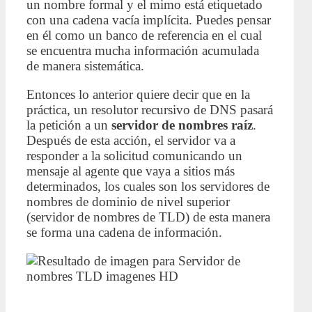
un nombre formal y el mimo está etiquetado
con una cadena vacía implícita. Puedes pensar
en él como un banco de referencia en el cual
se encuentra mucha información acumulada
de manera sistemática.
Entonces lo anterior quiere decir que en la
práctica, un resolutor recursivo de DNS pasará
la petición a un
servidor de nombres raíz
.
Después de esta acción, el servidor va a
responder a la solicitud comunicando un
mensaje al agente que vaya a sitios más
determinados, los cuales son los servidores de
nombres de dominio de nivel superior
(servidor de nombres de TLD) de esta manera
se forma una cadena de información.