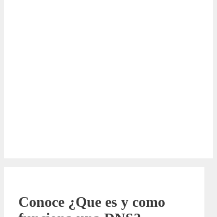
Conoce ¿Que es y como