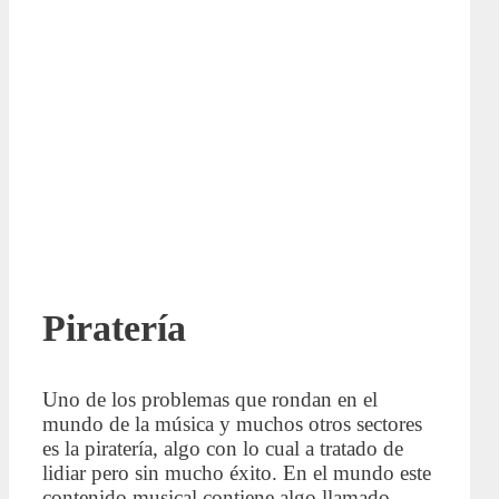
Piratería
Uno de los problemas que rondan en el
mundo de la música y muchos otros sectores
es la piratería, algo con lo cual a tratado de
lidiar pero sin mucho éxito. En el mundo este
contenido musical contiene algo llamado