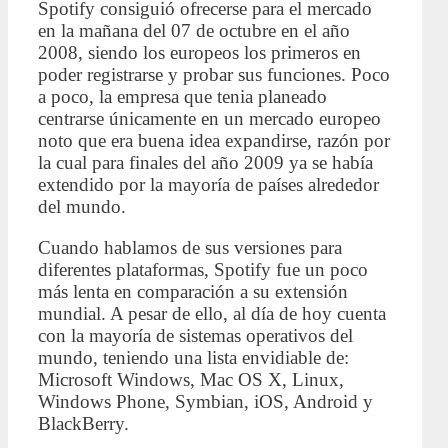
Spotify consiguió ofrecerse para el mercado
en la mañana del 07 de octubre en el año
2008, siendo los europeos los primeros en
poder registrarse y probar sus funciones. Poco
a poco, la empresa que tenia planeado
centrarse únicamente en un mercado europeo
noto que era buena idea expandirse, razón por
la cual para finales del año 2009 ya se había
extendido por la mayoría de países alrededor
del mundo.
Cuando hablamos de sus versiones para
diferentes plataformas, Spotify fue un poco
más lenta en comparación a su extensión
mundial. A pesar de ello, al día de hoy cuenta
con la mayoría de sistemas operativos del
mundo, teniendo una lista envidiable de:
Microsoft Windows, Mac OS X, Linux,
Windows Phone, Symbian, iOS, Android y
BlackBerry.