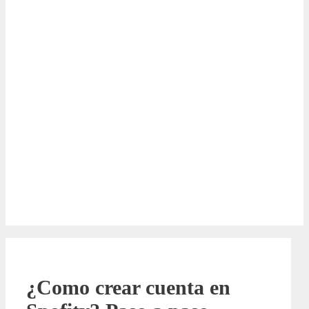
¿Como crear cuenta en