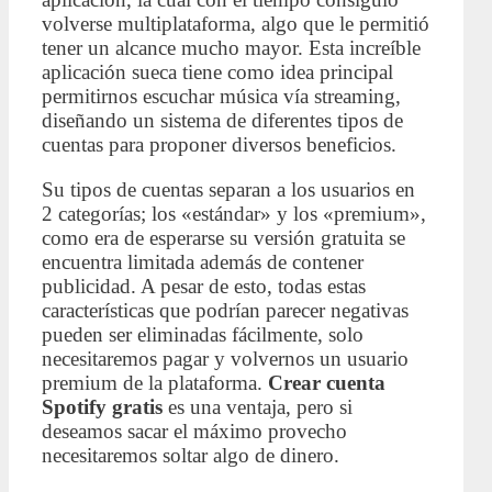
volverse multiplataforma, algo que le permitió
tener un alcance mucho mayor. Esta increíble
aplicación sueca tiene como idea principal
permitirnos escuchar música vía streaming,
diseñando un sistema de diferentes tipos de
cuentas para proponer diversos beneficios.
Su tipos de cuentas separan a los usuarios en
2 categorías; los «estándar» y los «premium»,
como era de esperarse su versión gratuita se
encuentra limitada además de contener
publicidad. A pesar de esto, todas estas
características que podrían parecer negativas
pueden ser eliminadas fácilmente, solo
necesitaremos pagar y volvernos un usuario
premium de la plataforma.
Crear cuenta
Spotify gratis
es una ventaja, pero si
deseamos sacar el máximo provecho
necesitaremos soltar algo de dinero.