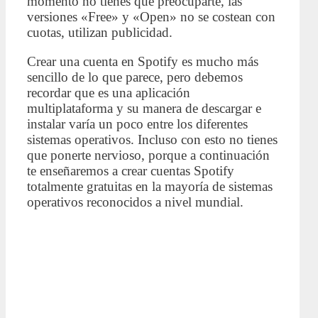
momento no tienes que preocuparte, las
versiones «Free» y «Open» no se costean con
cuotas, utilizan publicidad.
Crear una cuenta en Spotify es mucho más
sencillo de lo que parece, pero debemos
recordar que es una aplicación
multiplataforma y su manera de descargar e
instalar varía un poco entre los diferentes
sistemas operativos. Incluso con esto no tienes
que ponerte nervioso, porque a continuación
te enseñaremos a crear cuentas Spotify
totalmente gratuitas en la mayoría de sistemas
operativos reconocidos a nivel mundial.