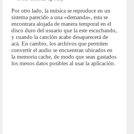
Por otro lado, la música se reproduce en un
sistema parecido a una «demanda», esta se
encontrara alojada de manera temporal en el
disco duro del usuario que la este escuchando,
y cuando la canción acabe desaparecerá de
acá. En cambio, los archivos que permiten
convertir el audio se encuentran ubicados en
la memoria cache, de modo que sean gastados
los menos datos posibles al usar la aplicación.