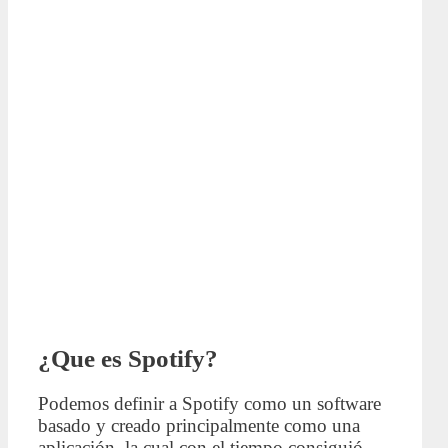
¿Que es Spotify?
Podemos definir a Spotify como un software
basado y creado principalmente como una
aplicación, la cual con el tiempo consiguió