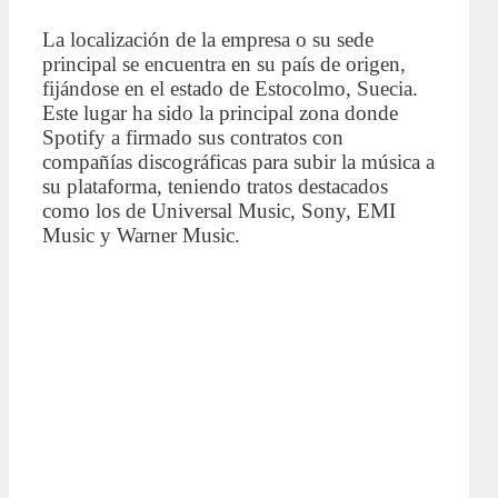
La localización de la empresa o su sede
principal se encuentra en su país de origen,
fijándose en el estado de Estocolmo, Suecia.
Este lugar ha sido la principal zona donde
Spotify a firmado sus contratos con
compañías discográficas para subir la música a
su plataforma, teniendo tratos destacados
como los de Universal Music, Sony, EMI
Music y Warner Music.