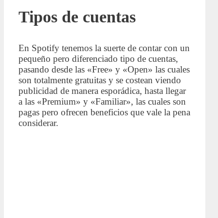
Tipos de cuentas
En Spotify tenemos la suerte de contar con un
pequeño pero diferenciado tipo de cuentas,
pasando desde las «Free» y «Open» las cuales
son totalmente gratuitas y se costean viendo
publicidad de manera esporádica, hasta llegar
a las «Premium» y «Familiar», las cuales son
pagas pero ofrecen beneficios que vale la pena
considerar.