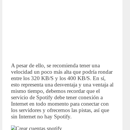
A pesar de ello, se recomienda tener una
velocidad un poco más alta que podría rondar
entre los 320 KB/S y los 400 KB/S. En sí,
esto representa una desventaja y una ventaja al
mismo tiempo, debemos recordar que el
servicio de Spotify debe tener conexión a
Internet en todo momento para conectar con
los servidores y ofrecernos las pistas, así que
sin Internet no hay Spotify.