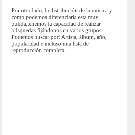
Por otro lado, la distribución de la música y
como podemos diferenciarla esta muy
pulida,tenemos la capacidad de realizar
búsquedas fijándonos en varios grupos.
Podemos buscar por: Artista, álbum, año,
popularidad e incluso una lista de
reproducción completa.