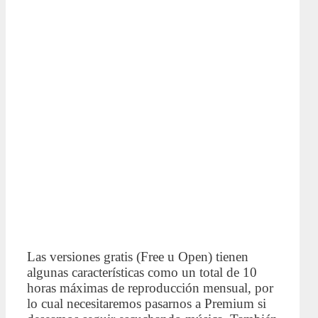
Las versiones gratis (Free u Open) tienen
algunas características como un total de 10
horas máximas de reproducción mensual, por
lo cual necesitaremos pasarnos a Premium si