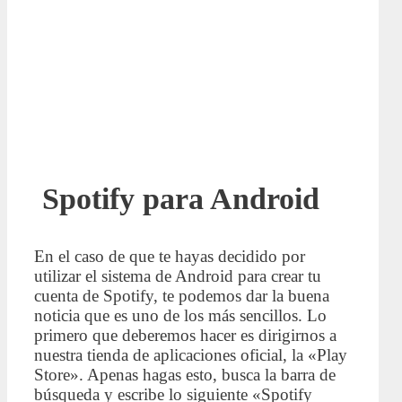
Spotify para Android
En el caso de que te hayas decidido por
utilizar el sistema de Android para crear tu
cuenta de Spotify, te podemos dar la buena
noticia que es uno de los más sencillos. Lo
primero que deberemos hacer es dirigirnos a
nuestra tienda de aplicaciones oficial, la «Play
Store». Apenas hagas esto, busca la barra de
búsqueda y escribe lo siguiente «Spotify