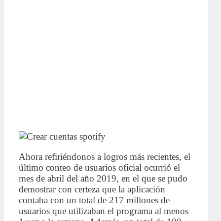
Ahora refiriéndonos a logros más recientes, el
último conteo de usuarios oficial ocurrió el
mes de abril del año 2019, en el que se pudo
demostrar con certeza que la aplicación
contaba con un total de 217 millones de
usuarios que utilizaban el programa al menos