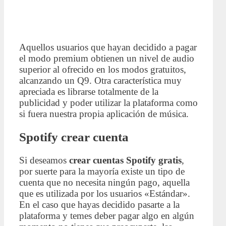
Aquellos usuarios que hayan decidido a pagar
el modo premium obtienen un nivel de audio
superior al ofrecido en los modos gratuitos,
alcanzando un Q9. Otra característica muy
apreciada es librarse totalmente de la
publicidad y poder utilizar la plataforma como
si fuera nuestra propia aplicación de música.
Spotify crear cuenta
Si deseamos
crear cuentas Spotify gratis
,
por suerte para la mayoría existe un tipo de
cuenta que no necesita ningún pago, aquella
que es utilizada por los usuarios «Estándar».
En el caso que hayas decidido pasarte a la
plataforma y temes deber pagar algo en algún