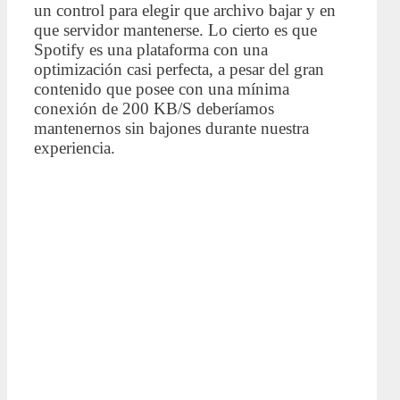
un control para elegir que archivo bajar y en
que servidor mantenerse. Lo cierto es que
Spotify es una plataforma con una
optimización casi perfecta, a pesar del gran
contenido que posee con una mínima
conexión de 200 KB/S deberíamos
mantenernos sin bajones durante nuestra
experiencia.