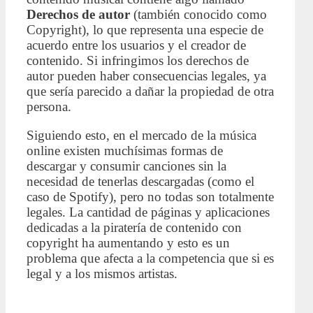
Derechos de autor
(también conocido como
Copyright), lo que representa una especie de
acuerdo entre los usuarios y el creador de
contenido. Si infringimos los derechos de
autor pueden haber consecuencias legales, ya
que sería parecido a dañar la propiedad de otra
persona.
Siguiendo esto, en el mercado de la música
online existen muchísimas formas de
descargar y consumir canciones sin la
necesidad de tenerlas descargadas (como el
caso de Spotify), pero no todas son totalmente
legales. La cantidad de páginas y aplicaciones
dedicadas a la piratería de contenido con
copyright ha aumentando y esto es un
problema que afecta a la competencia que si es
legal y a los mismos artistas.