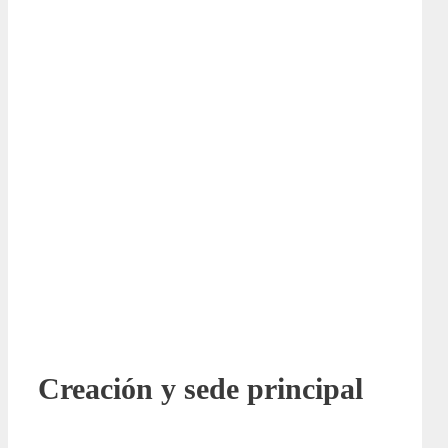
Creación y sede principal