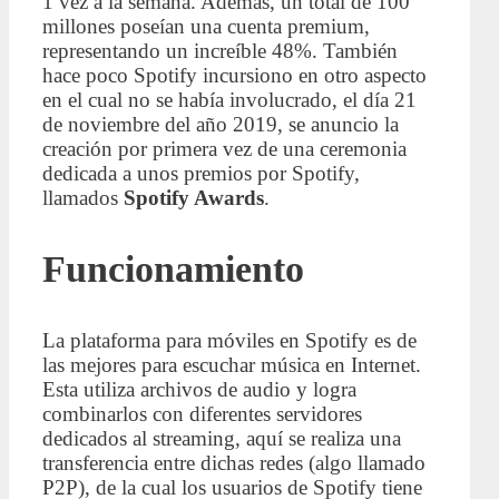
1 vez a la semana. Además, un total de 100
millones poseían una cuenta premium,
representando un increíble 48%. También
hace poco Spotify incursiono en otro aspecto
en el cual no se había involucrado, el día 21
de noviembre del año 2019, se anuncio la
creación por primera vez de una ceremonia
dedicada a unos premios por Spotify,
llamados
Spotify Awards
.
Funcionamiento
La plataforma para móviles en Spotify es de
las mejores para escuchar música en Internet.
Esta utiliza archivos de audio y logra
combinarlos con diferentes servidores
dedicados al streaming, aquí se realiza una
transferencia entre dichas redes (algo llamado
P2P), de la cual los usuarios de Spotify tiene