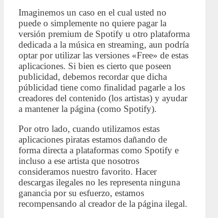
Imaginemos un caso en el cual usted no
puede o simplemente no quiere pagar la
versión premium de Spotify u otro plataforma
dedicada a la música en streaming, aun podría
optar por utilizar las versiones «Free» de estas
aplicaciones. Si bien es cierto que poseen
publicidad, debemos recordar que dicha
públicidad tiene como finalidad pagarle a los
creadores del contenido (los artistas) y ayudar
a mantener la página (como Spotify).
Por otro lado, cuando utilizamos estas
aplicaciones piratas estamos dañando de
forma directa a plataformas como Spotify e
incluso a ese artista que nosotros
consideramos nuestro favorito. Hacer
descargas ilegales no les representa ninguna
ganancia por su esfuerzo, estamos
recompensando al creador de la página ilegal.