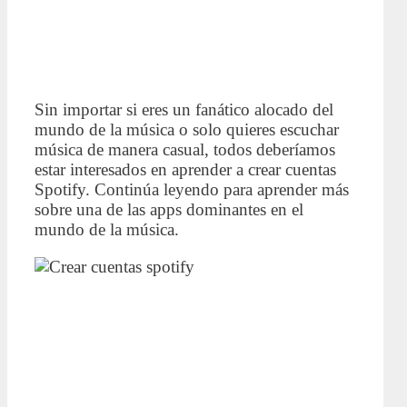
Sin importar si eres un fanático alocado del
mundo de la música o solo quieres escuchar
música de manera casual, todos deberíamos
estar interesados en aprender a crear cuentas
Spotify. Continúa leyendo para aprender más
sobre una de las apps dominantes en el
mundo de la música.