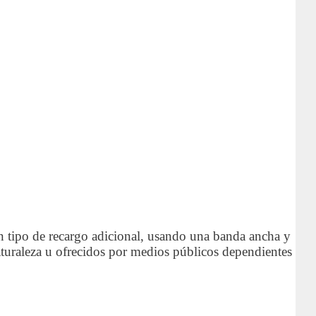
 tipo de recargo adicional, usando una banda ancha y
aturaleza u ofrecidos por medios públicos dependientes