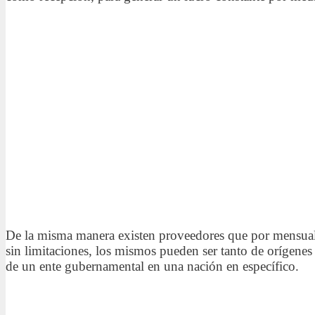
De la misma manera existen proveedores que por mensuali
sin limitaciones, los mismos pueden ser tanto de orígene
de un ente gubernamental en una nación en específico.