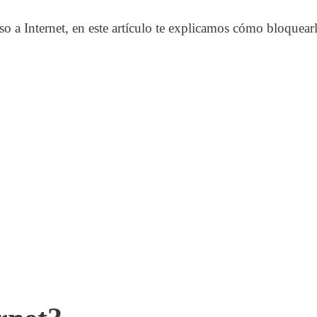
o a Internet, en este artículo te explicamos cómo bloquear