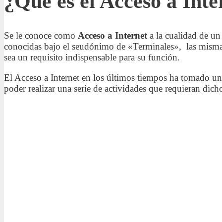
¿Qué es el Acceso a Inte
Se le conoce como
Acceso a Internet
a la cualidad de un 
conocidas bajo el seudónimo de «Terminales», las mismas
sea un requisito indispensable para su función.
El Acceso a Internet en los últimos tiempos ha tomado un
poder realizar una serie de actividades que requieran dicho