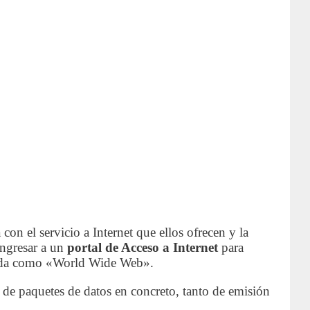
n el servicio a Internet que ellos ofrecen y la
ingresar a un
portal de Acceso a Internet
para
nocida como «World Wide Web».
de paquetes de datos en concreto, tanto de emisión