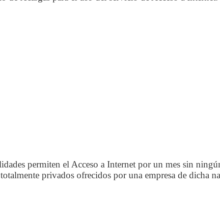
dades permiten el Acceso a Internet por un mes sin ningún
s totalmente privados ofrecidos por una empresa de dicha n