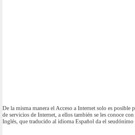
De la misma manera el Acceso a Internet solo es posible 
de servicios de Internet, a ellos también se les conoce co
Inglés, que traducido al idioma Español da el seudónimo