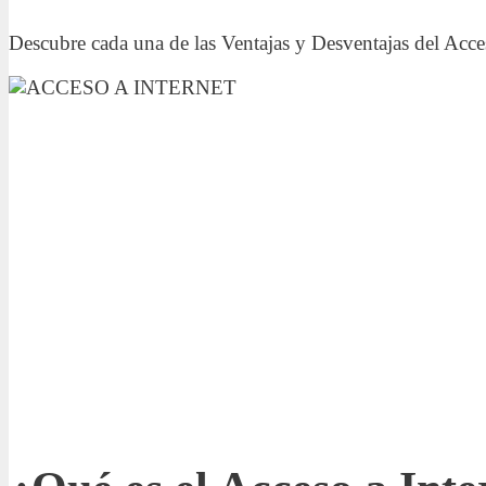
Descubre cada una de las Ventajas y Desventajas del Acces