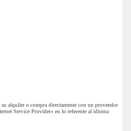
o su alquiler o compra directamente con un proveedor
ternet Service Provider» en lo referente al idioma