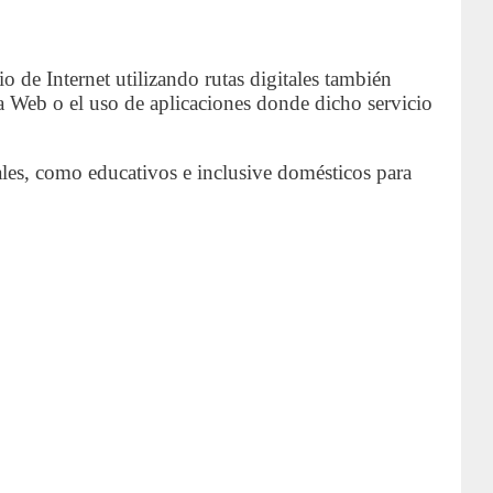
o de Internet utilizando rutas digitales también
a Web o el uso de aplicaciones donde dicho servicio
ales, como educativos e inclusive domésticos para