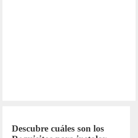
Descubre cuáles son los