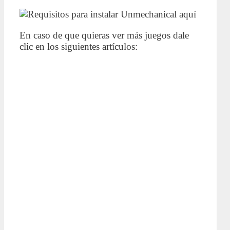
En caso de que quieras ver más juegos dale
clic en los siguientes artículos: