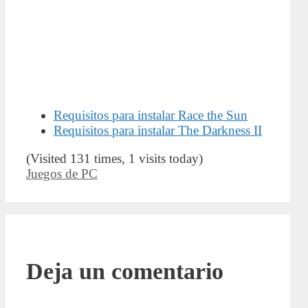
Requisitos para instalar Race the Sun
Requisitos para instalar The Darkness II
(Visited 131 times, 1 visits today)
Categorías
Juegos de PC
Deja un comentario