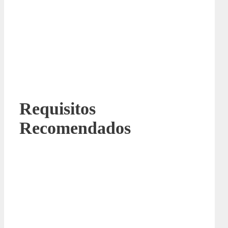
Requisitos
Recomendados