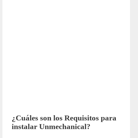
¿Cuáles son los Requisitos para
instalar Unmechanical?