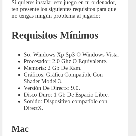
Si quieres instalar este juego en tu ordenador,
ten presente los siguientes requisitos para que
no tengas ningún problema al jugarlo:
Requisitos Mínimos
So: Windows Xp Sp3 O Windows Vista.
Procesador: 2.0 Ghz O Equivalente.
Memoria: 2 Gb De Ram.
Gráficos: Gráfica Compatible Con
Shader Model 3.
Versión De Directx: 9.0.
Disco Duro: 1 Gb De Espacio Libre.
Sonido: Dispositivo compatible con
DirectX.
Mac