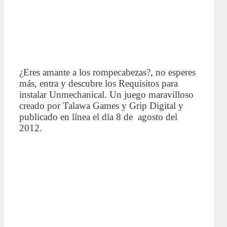
¿Eres amante a los rompecabezas?, no esperes
más, entra y descubre los Requisitos para
instalar Unmechanical. Un juego maravilloso
creado por Talawa Games y Grip Digital y
publicado en línea el día 8 de agosto del
2012.