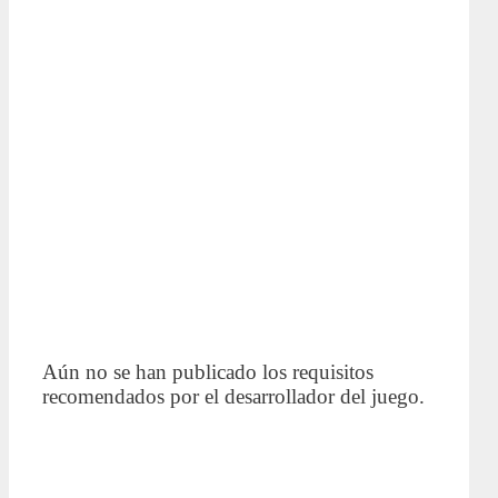
Aún no se han publicado los requisitos
recomendados por el desarrollador del juego.