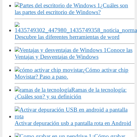
¿Cuáles son
las partes del escritorio de Windows?
Descubre las diferentes herramientas de word
Conoce las
Ventajas y Desventajas de Windows
¿Cómo activar chip
Movistar? Paso a paso.
Ramas de la tecnología:
¿Cuáles son? y su definición
Activar depuración usb a pantalla rota en Android
¿Cómo grabar