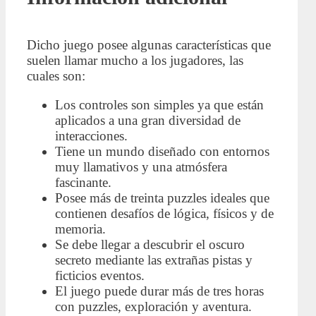
Dicho juego posee algunas características que
suelen llamar mucho a los jugadores, las
cuales son:
Los controles son simples ya que están
aplicados a una gran diversidad de
interacciones.
Tiene un mundo diseñado con entornos
muy llamativos y una atmósfera
fascinante.
Posee más de treinta puzzles ideales que
contienen desafíos de lógica, físicos y de
memoria.
Se debe llegar a descubrir el oscuro
secreto mediante las extrañas pistas y
ficticios eventos.
El juego puede durar más de tres horas
con puzzles, exploración y aventura.