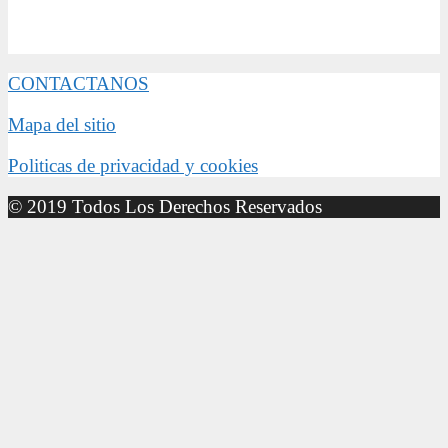
CONTACTANOS
Mapa del sitio
Politicas de privacidad y cookies
© 2019 Todos Los Derechos Reservados