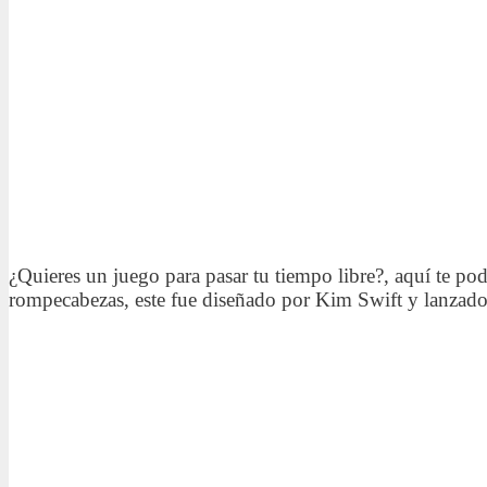
¿Quieres un juego para pasar tu tiempo libre?, aquí te 
rompecabezas, este fue diseñado por Kim Swift y lanzado 