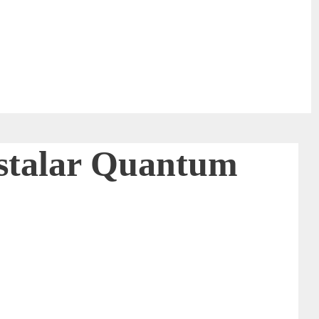
instalar Quantum