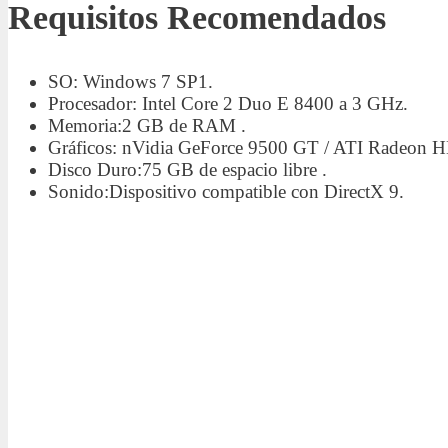
Requisitos Recomendados
SO: Windows 7 SP1.
Procesador: Intel Core 2 Duo E 8400 a 3 GHz.
Memoria:2 GB de RAM .
Gráficos: nVidia GeForce 9500 GT / ATI Radeon H
Disco Duro:75 GB de espacio libre .
Sonido:Dispositivo compatible con DirectX 9.