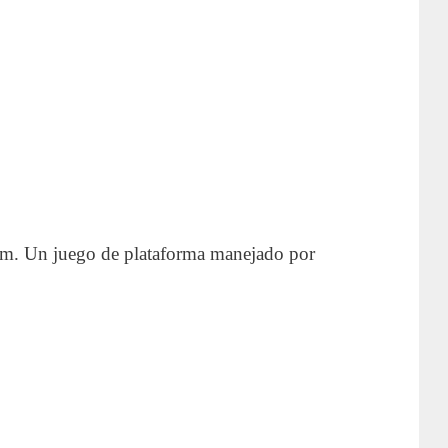
rum. Un juego de plataforma manejado por