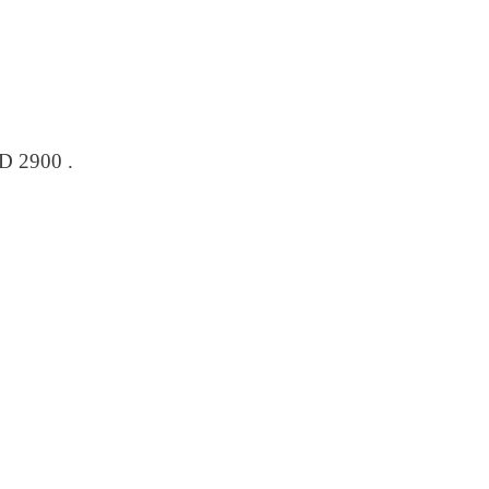
D 2900 .