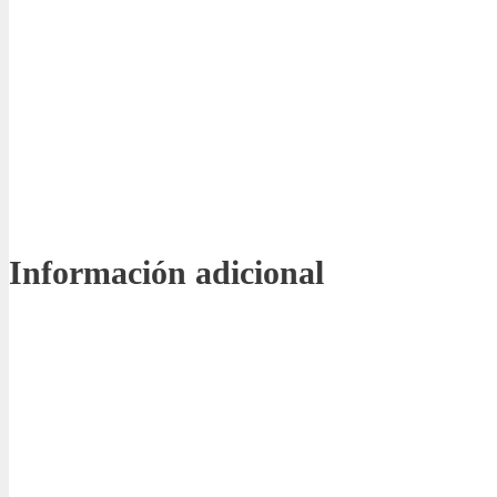
Información adicional