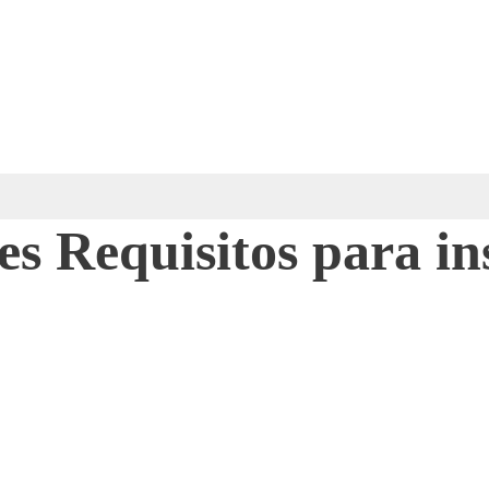
les Requisitos para 