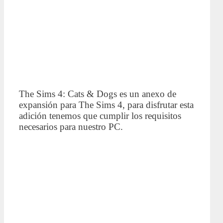
The Sims 4: Cats & Dogs es un anexo de
expansión para The Sims 4, para disfrutar esta
adición tenemos que cumplir los requisitos
necesarios para nuestro PC.