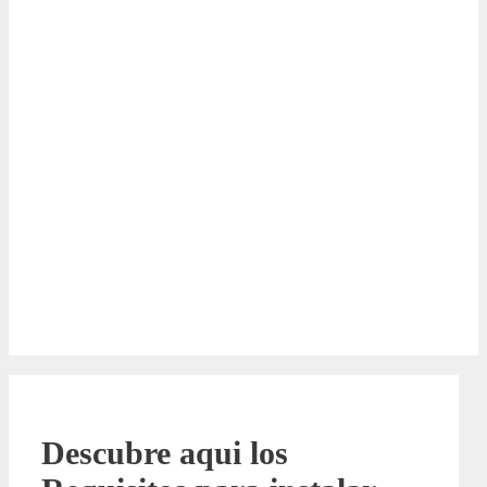
Descubre aqui los