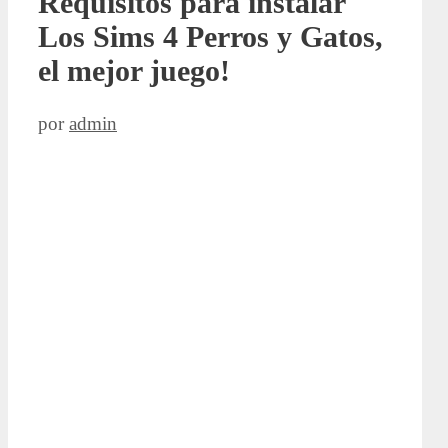
Requisitos para instalar
Los Sims 4 Perros y Gatos,
el mejor juego!
por
admin