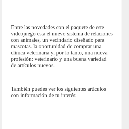
Entre las novedades con el paquete de este
videojuego está el nuevo sistema de relaciones
con animales, un vecindario diseñado para
mascotas. la oportunidad de comprar una
clínica veterinaria y, por lo tanto, una nueva
profesión: veterinario y una buena variedad
de artículos nuevos.
También puedes ver los siguientes artículos
con información de tu interés: