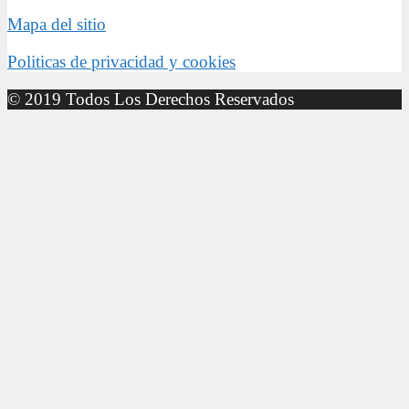
Mapa del sitio
Politicas de privacidad y cookies
© 2019 Todos Los Derechos Reservados