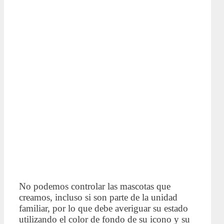
No podemos controlar las mascotas que
creamos, incluso si son parte de la unidad
familiar, por lo que debe averiguar su estado
utilizando el color de fondo de su icono y su