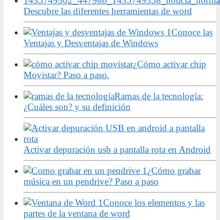
Descubre las diferentes herramientas de word
Conoce las
Ventajas y Desventajas de Windows
¿Cómo activar chip
Movistar? Paso a paso.
Ramas de la tecnología:
¿Cuáles son? y su definición
Activar depuración usb a pantalla rota en Android
¿Cómo grabar
música en un pendrive? Paso a paso
Conoce los elementos y las
partes de la ventana de word