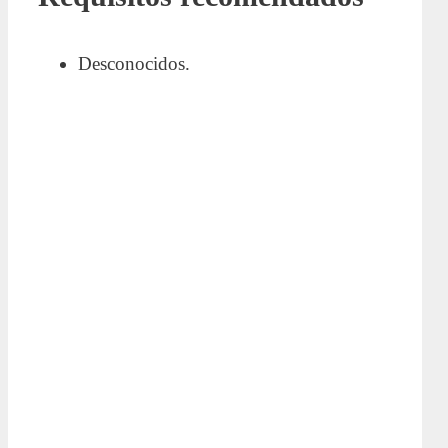
Desconocidos.