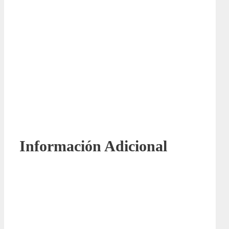
Información Adicional