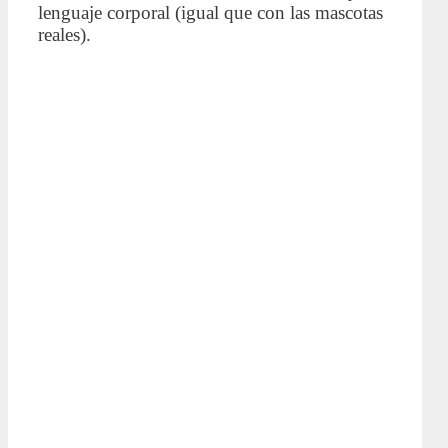
lenguaje corporal (igual que con las mascotas
reales).