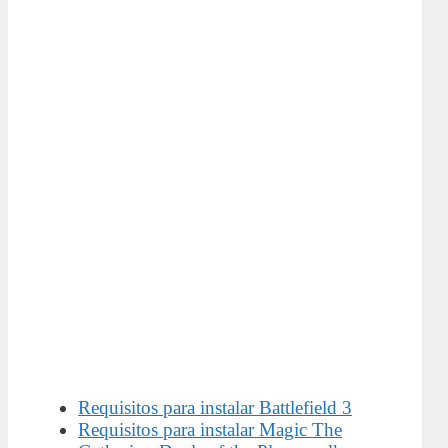
Requisitos para instalar Battlefield 3
Requisitos para instalar Magic The