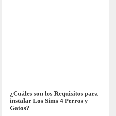
¿Cuáles son los Requisitos para
instalar Los Sims 4 Perros y
Gatos?