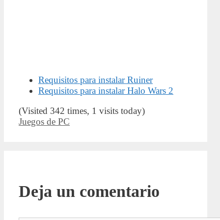
Requisitos para instalar Ruiner
Requisitos para instalar Halo Wars 2
(Visited 342 times, 1 visits today)
Categorías
Juegos de PC
Deja un comentario