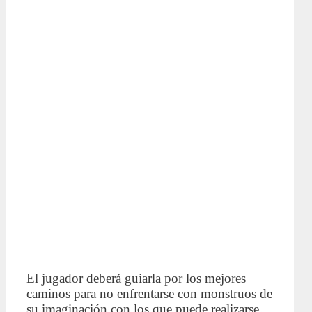
El jugador deberá guiarla por los mejores
caminos para no enfrentarse con monstruos de
su imaginación con los que puede realizarse