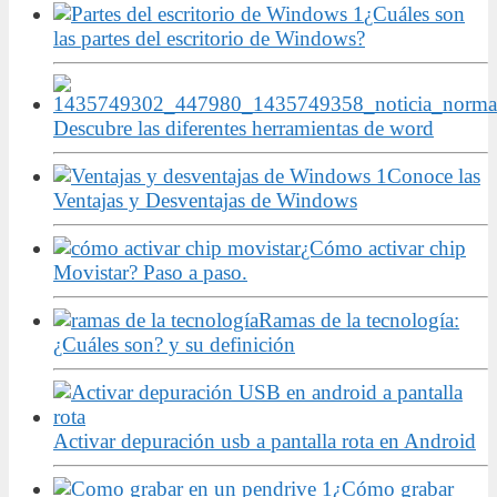
¿Cuáles son
las partes del escritorio de Windows?
Descubre las diferentes herramientas de word
Conoce las
Ventajas y Desventajas de Windows
¿Cómo activar chip
Movistar? Paso a paso.
Ramas de la tecnología:
¿Cuáles son? y su definición
Activar depuración usb a pantalla rota en Android
¿Cómo grabar