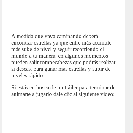
A medida que vaya caminando deberá
encontrar estrellas ya que entre más acumule
más sube de nivel y seguir recorriendo el
mundo a tu manera, en algunos momentos
pueden salir rompecabezas que podrás realizar
si deseas, para ganar más estrellas y subir de
niveles rápido.
Si estás en busca de un tráiler para terminar de
animarte a jugarlo dale clic al siguiente video: