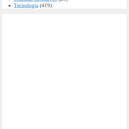
Tecnología
(419)