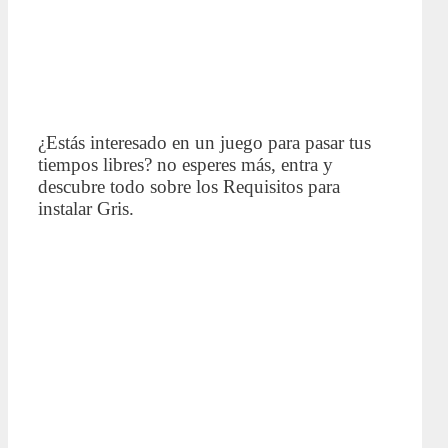
¿Estás interesado en un juego para pasar tus
tiempos libres? no esperes más, entra y
descubre todo sobre los Requisitos para
instalar Gris.