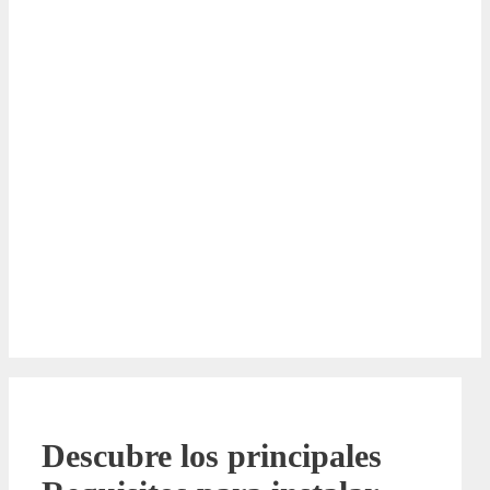
Descubre los principales