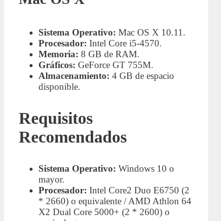
Sistema Operativo:
Mac OS X 10.11.
Procesador:
Intel Core i5-4570.
Memoria:
8 GB de RAM.
Gráficos:
GeForce GT 755M.
Almacenamiento:
4 GB de espacio
disponible.
Requisitos
Recomendados
Sistema Operativo:
Windows 10 o
mayor.
Procesador:
Intel Core2 Duo E6750 (2
* 2660) o equivalente / AMD Athlon 64
X2 Dual Core 5000+ (2 * 2600) o