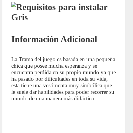
Información Adicional
La Trama del juego es basada en una pequeña
chica que posee mucha esperanza y se
encuentra perdida en su propio mundo ya que
ha pasado por dificultades en toda su vida,
esta tiene una vestimenta muy simbólica que
le suele dar habilidades para poder recorrer su
mundo de una manera más didáctica.