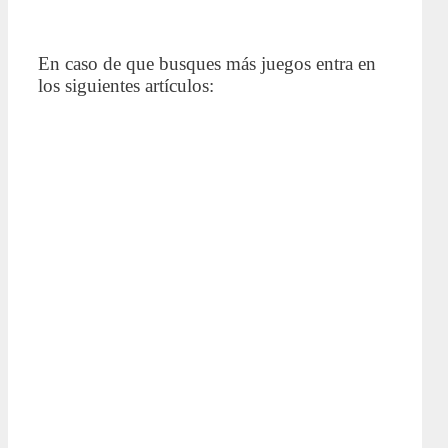
En caso de que busques más juegos entra en
los siguientes artículos: