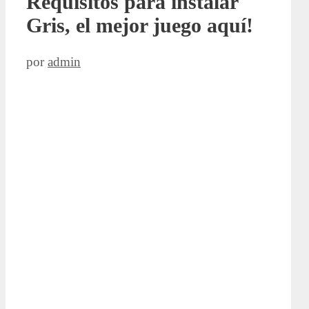
Requisitos para instalar
Gris, el mejor juego aquí!
por
admin