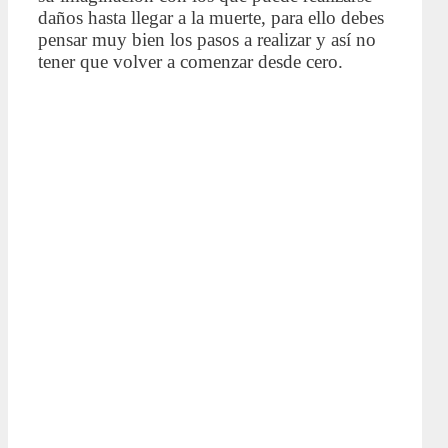
daños hasta llegar a la muerte, para ello debes
pensar muy bien los pasos a realizar y así no
tener que volver a comenzar desde cero.