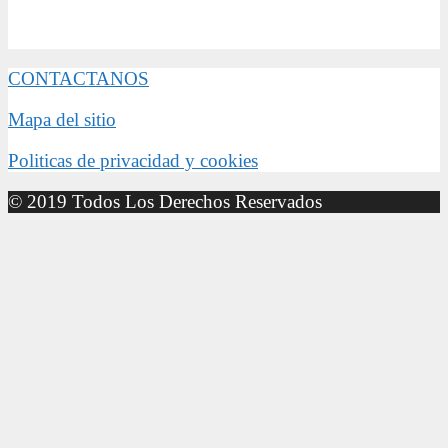
CONTACTANOS
Mapa del sitio
Politicas de privacidad y cookies
© 2019 Todos Los Derechos Reservados