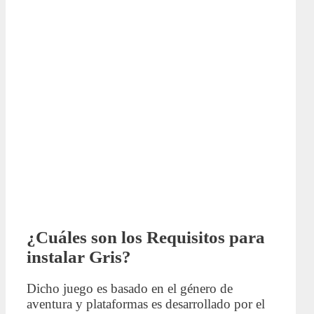
¿Cuáles son los Requisitos para
instalar Gris?
Dicho juego es basado en el género de
aventura y plataformas es desarrollado por el