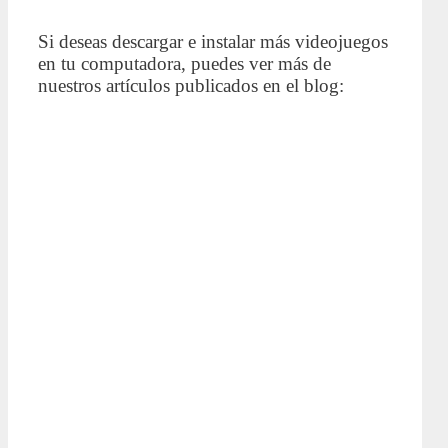
Si deseas descargar e instalar más videojuegos
en tu computadora, puedes ver más de
nuestros artículos publicados en el blog: