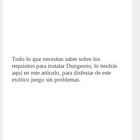
Todo lo que necesitas saber sobre los
requisitos para instalar Dungeons, lo tendrás
aquí en este artículo, para disfrutar de este
exótico juego sin problemas.