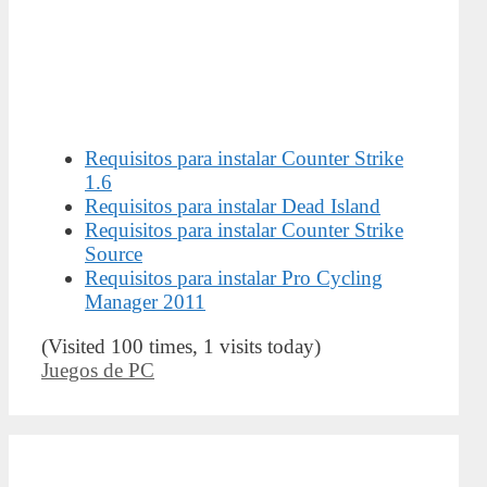
Requisitos para instalar Counter Strike
1.6
Requisitos para instalar Dead Island
Requisitos para instalar Counter Strike
Source
Requisitos para instalar Pro Cycling
Manager 2011
(Visited 100 times, 1 visits today)
Categorías
Juegos de PC