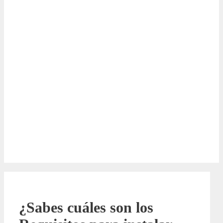
¿Sabes cuáles son los