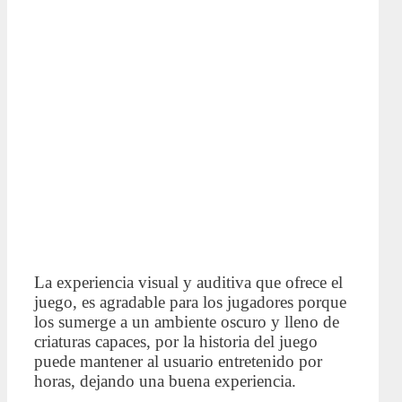
La experiencia visual y auditiva que ofrece el
juego, es agradable para los jugadores porque
los sumerge a un ambiente oscuro y lleno de
criaturas capaces, por la historia del juego
puede mantener al usuario entretenido por
horas, dejando una buena experiencia.