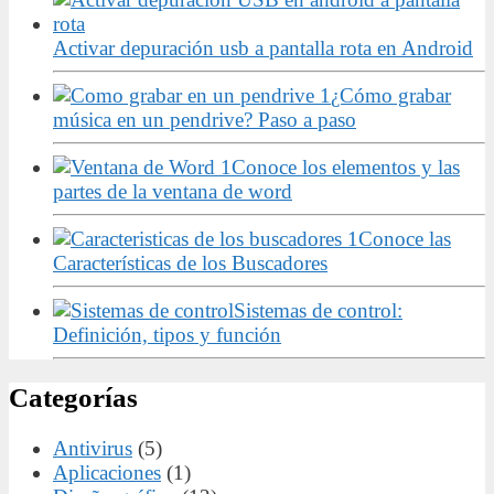
Activar depuración usb a pantalla rota en Android
¿Cómo grabar
música en un pendrive? Paso a paso
Conoce los elementos y las
partes de la ventana de word
Conoce las
Características de los Buscadores
Sistemas de control:
Definición, tipos y función
Categorías
Antivirus
(5)
Aplicaciones
(1)