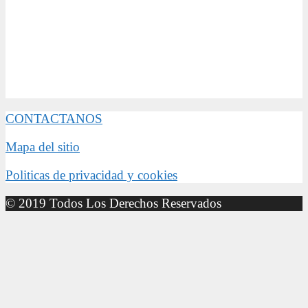
CONTACTANOS
Mapa del sitio
Politicas de privacidad y cookies
© 2019 Todos Los Derechos Reservados