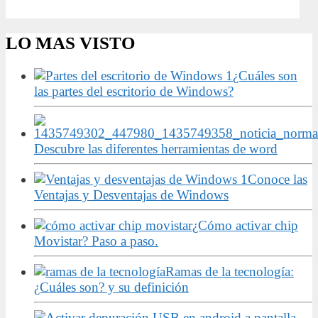
LO MAS VISTO
¿Cuáles son
las partes del escritorio de Windows?
Descubre las diferentes herramientas de word
Conoce las
Ventajas y Desventajas de Windows
¿Cómo activar chip
Movistar? Paso a paso.
Ramas de la tecnología:
¿Cuáles son? y su definición