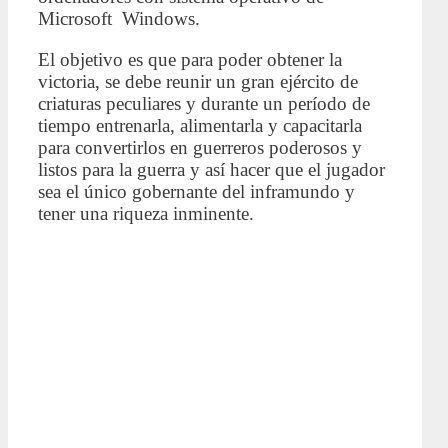
Microsoft Windows.
El objetivo es que para poder obtener la
victoria, se debe reunir un gran ejército de
criaturas peculiares y durante un período de
tiempo entrenarla, alimentarla y capacitarla
para convertirlos en guerreros poderosos y
listos para la guerra y así hacer que el jugador
sea el único gobernante del inframundo y
tener una riqueza inminente.