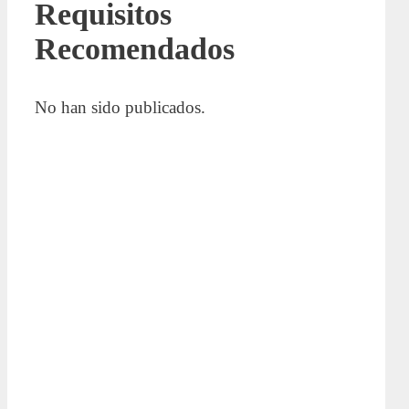
Requisitos
Recomendados
No han sido publicados.