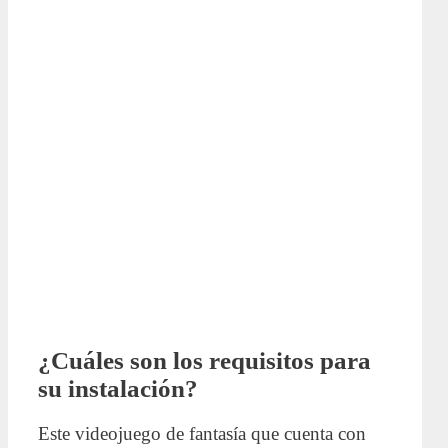
¿Cuáles son los requisitos para
su instalación?
Este videojuego de fantasía que cuenta con