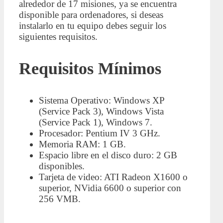
alrededor de 17 misiones, ya se encuentra
disponible para ordenadores, si deseas
instalarlo en tu equipo debes seguir los
siguientes requisitos.
Requisitos Mínimos
Sistema Operativo: Windows XP
(Service Pack 3), Windows Vista
(Service Pack 1), Windows 7.
Procesador: Pentium IV 3 GHz.
Memoria RAM: 1 GB.
Espacio libre en el disco duro: 2 GB
disponibles.
Tarjeta de video: ATI Radeon X1600 o
superior, NVidia 6600 o superior con
256 VMB.