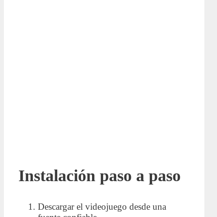
Instalación paso a paso
Descargar el videojuego desde una