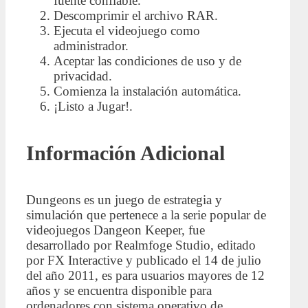
fuente confiable.
Descomprimir el archivo RAR.
Ejecuta el videojuego como
administrador.
Aceptar las condiciones de uso y de
privacidad.
Comienza la instalación automática.
¡Listo a Jugar!.
Información Adicional
Dungeons es un juego de estrategia y
simulación que pertenece a la serie popular de
videojuegos Dangeon Keeper, fue
desarrollado por Realmfoge Studio, editado
por FX Interactive y publicado el 14 de julio
del año 2011, es para usuarios mayores de 12
años y se encuentra disponible para
ordenadores con sistema operativo de