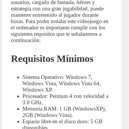
usuarios, cargado de fantasía, héroes y
estrategia con una gran jugabilidad, puede
mantener entretenido al jugador durante
horas. Para poder instalar este videojuego en
el ordenador es importante cumplir con los
siguientes requisitos que te señalaremos a
continuación.
Requisitos Mínimos
Sistema Operativo: Windows 7,
Windows Vista, Windows Vista 64,
Windows XP.
Procesador: Pentium 4 con velocidad a
3.0 GHz.
Memoria RAM: 1 GB (WindowsXP),
2GB (Windows Vista).
Espacio libre en el disco duro: 5 GB
disponibles.