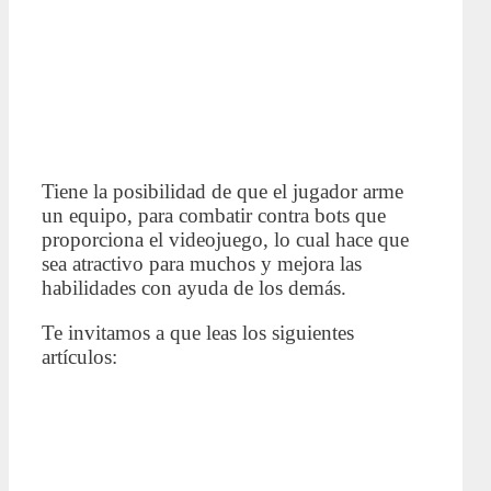
Tiene la posibilidad de que el jugador arme
un equipo, para combatir contra bots que
proporciona el videojuego, lo cual hace que
sea atractivo para muchos y mejora las
habilidades con ayuda de los demás.
Te invitamos a que leas los siguientes
artículos: