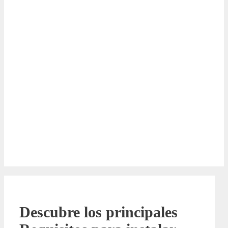
Descubre los principales