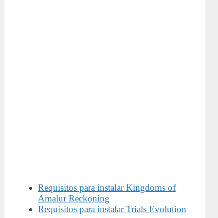
Requisitos para instalar Kingdoms of
Amalur Reckoning
Requisitos para instalar Trials Evolution