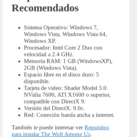
Recomendados
Sistema Operativo: Windows 7,
Windows Vista, Windows Vista 64,
Windows XP.
Procesador: Intel Core 2 Duo con
velocidad a 2.4 GHz.
Memoria RAM: 1 GB (WindowsXP),
2GB (Windows Vista).
Espacio libre en el disco duro: 5
disponible.
Tarjeta de video: Shader Model 3.0.
NVidia 7600, ATI X1600 o superior,
compatible con DirectX 9.
Versión del DirectX: 9.0c.
Red: Conexión banda ancha a internet.
También te puede interesar ver
Requisitos
para instalar The Wolf Among Us
.