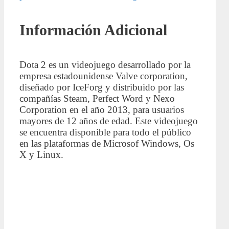
Información Adicional
Dota 2 es un videojuego desarrollado por la
empresa estadounidense Valve corporation,
diseñado por IceForg y distribuido por las
compañías Steam, Perfect Word y Nexo
Corporation en el año 2013, para usuarios
mayores de 12 años de edad. Este videojuego
se encuentra disponible para todo el público
en las plataformas de Microsof Windows, Os
X y Linux.