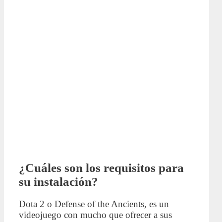
¿Cuáles son los requisitos para
su instalación?
Dota 2 o Defense of the Ancients, es un
videojuego con mucho que ofrecer a sus