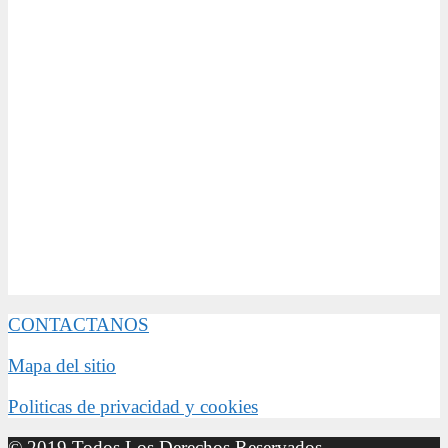
CONTACTANOS
Mapa del sitio
Politicas de privacidad y cookies
© 2019 Todos Los Derechos Reservados