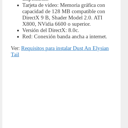
Tarjeta de video: Memoria gráfica con
capacidad de 128 MB compatible con
DirectX 9 B, Shader Model 2.0. ATI
X800, NVidia 6600 o superior.
Versión del DirectX: 8.0c.
Red: Conexión banda ancha a internet.
Ver:
Requisitos para instalar Dust An Elysian
Tail