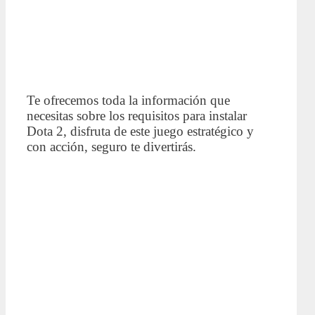
Te ofrecemos toda la información que
necesitas sobre los requisitos para instalar
Dota 2, disfruta de este juego estratégico y
con acción, seguro te divertirás.