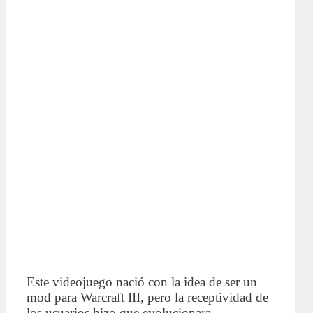
Este videojuego nació con la idea de ser un
mod para Warcraft III, pero la receptividad de
los usuarios hizo que evolucionara,