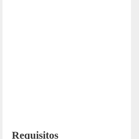
Requisitos