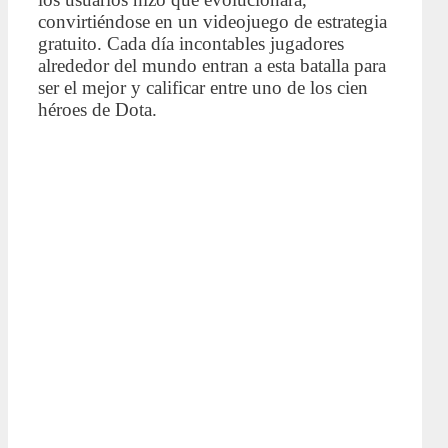
convirtiéndose en un videojuego de estrategia
gratuito. Cada día incontables jugadores
alrededor del mundo entran a esta batalla para
ser el mejor y calificar entre uno de los cien
héroes de Dota.