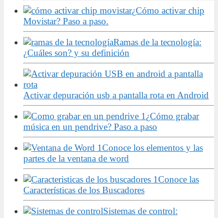
¿Cómo activar chip
Movistar? Paso a paso.
Ramas de la tecnología:
¿Cuáles son? y su definición
Activar depuración usb a pantalla rota en Android
¿Cómo grabar
música en un pendrive? Paso a paso
Conoce los elementos y las
partes de la ventana de word
Conoce las
Características de los Buscadores
Sistemas de control: