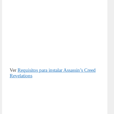
Ver
Requisitos para instalar Assassin’s Creed
Revelations