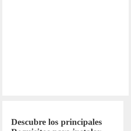
Descubre los principales