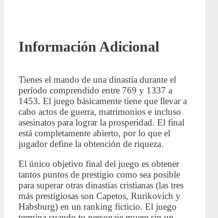
Información Adicional
Tienes el mando de una dinastía durante el
período comprendido entre 769 y 1337 a
1453. El juego básicamente tiene que llevar a
cabo actos de guerra, matrimonios e incluso
asesinatos para lograr la prosperidad. El final
está completamente abierto, por lo que el
jugador define la obtención de riqueza.
El único objetivo final del juego es obtener
tantos puntos de prestigio como sea posible
para superar otras dinastías cristianas (las tres
más prestigiosas son Capetos, Rurikovich y
Habsburg) en un ranking ficticio. El juego
termina cuando tu personaje muere sin un