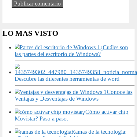
LO MAS VISTO
¿Cuáles son
las partes del escritorio de Windows?
Descubre las diferentes herramientas de word
Conoce las
Ventajas y Desventajas de Windows
¿Cómo activar chip
Movistar? Paso a paso.
Ramas de la tecnología: