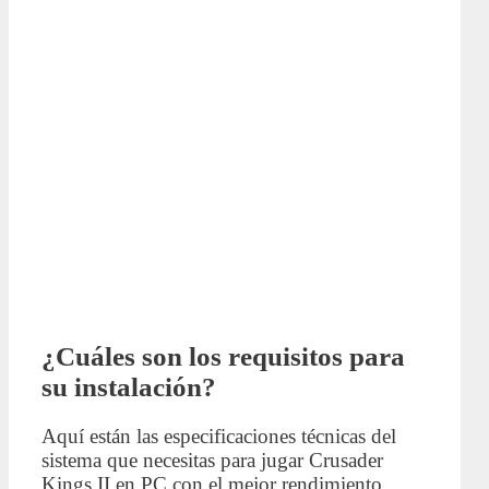
¿Cuáles son los requisitos para
su instalación?
Aquí están las especificaciones técnicas del
sistema que necesitas para jugar Crusader
Kings II en PC con el mejor rendimiento,