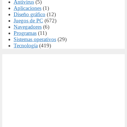
Antivirus
(5)
Aplicaciones
(1)
Diseño gráfico
(12)
Juegos de PC
(672)
Navegadores
(6)
Programas
(11)
Sistemas operativos
(29)
Tecnología
(419)