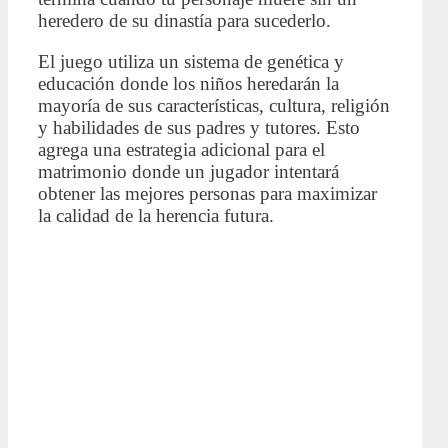
heredero de su dinastía para sucederlo.
El juego utiliza un sistema de genética y
educación donde los niños heredarán la
mayoría de sus características, cultura, religión
y habilidades de sus padres y tutores. Esto
agrega una estrategia adicional para el
matrimonio donde un jugador intentará
obtener las mejores personas para maximizar
la calidad de la herencia futura.