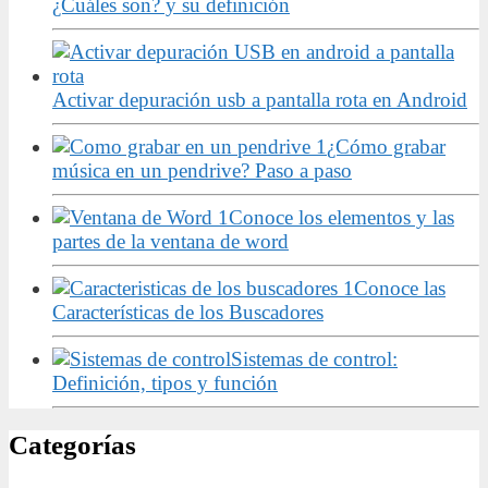
¿Cuáles son? y su definición
Activar depuración usb a pantalla rota en Android
¿Cómo grabar
música en un pendrive? Paso a paso
Conoce los elementos y las
partes de la ventana de word
Conoce las
Características de los Buscadores
Sistemas de control:
Definición, tipos y función
Categorías