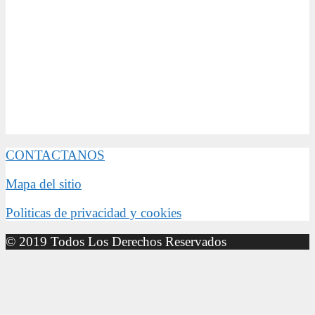
CONTACTANOS
Mapa del sitio
Politicas de privacidad y cookies
© 2019 Todos Los Derechos Reservados