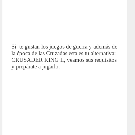
Si te gustan los juegos de guerra y además de
la época de las Cruzadas esta es tu alternativa:
CRUSADER KING II, veamos sus requisitos
y prepárate a jugarlo.