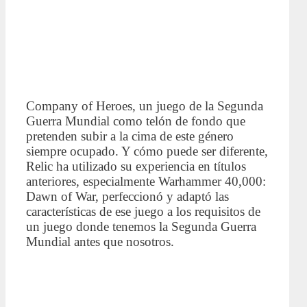
Company of Heroes, un juego de la Segunda
Guerra Mundial como telón de fondo que
pretenden subir a la cima de este género
siempre ocupado. Y cómo puede ser diferente,
Relic ha utilizado su experiencia en títulos
anteriores, especialmente Warhammer 40,000:
Dawn of War, perfeccionó y adaptó las
características de ese juego a los requisitos de
un juego donde tenemos la Segunda Guerra
Mundial antes que nosotros.