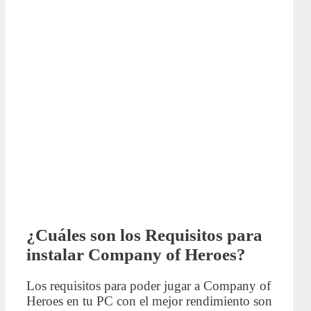
¿Cuáles son los Requisitos para
instalar Company of Heroes?
Los requisitos para poder jugar a Company of
Heroes en tu PC con el mejor rendimiento son