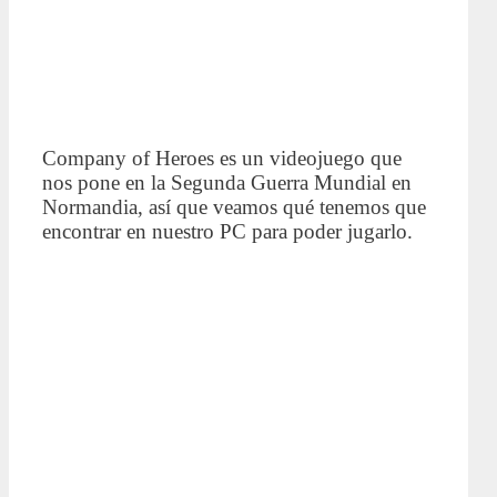
Company of Heroes es un videojuego que
nos pone en la Segunda Guerra Mundial en
Normandia, así que veamos qué tenemos que
encontrar en nuestro PC para poder jugarlo.