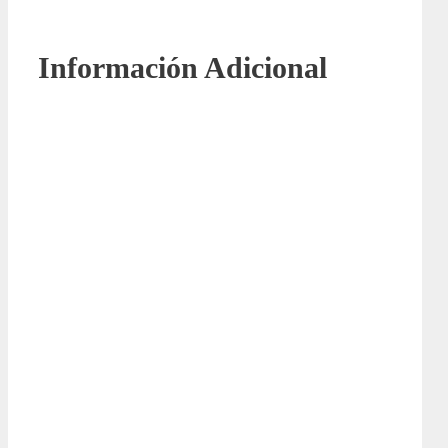
Información Adicional