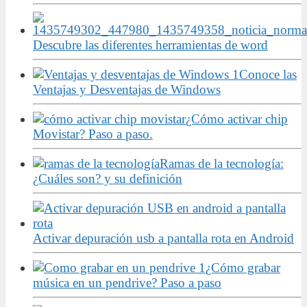
Descubre las diferentes herramientas de word
Conoce las
Ventajas y Desventajas de Windows
¿Cómo activar chip
Movistar? Paso a paso.
Ramas de la tecnología:
¿Cuáles son? y su definición
Activar depuración usb a pantalla rota en Android
¿Cómo grabar
música en un pendrive? Paso a paso