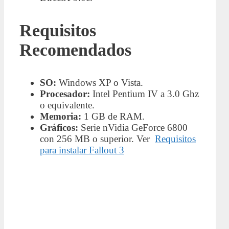
Requisitos
Recomendados
SO:
Windows XP o Vista.
Procesador:
Intel Pentium IV a 3.0 Ghz
o equivalente.
Memoria:
1 GB de RAM.
Gráficos:
Serie nVidia GeForce 6800
con 256 MB o superior. Ver
Requisitos
para instalar Fallout 3