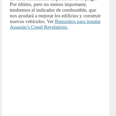
Por último, pero no menos importante,
tendremos el indicador de combustible, que
nos ayudará a mejorar los edificios y construir
nuevos vehículos. Ver
Requisitos para instalar
Assassin’s Creed Revelations