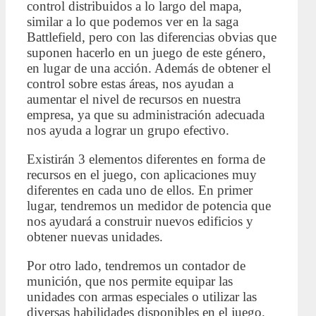
control distribuidos a lo largo del mapa,
similar a lo que podemos ver en la saga
Battlefield, pero con las diferencias obvias que
suponen hacerlo en un juego de este género,
en lugar de una acción. Además de obtener el
control sobre estas áreas, nos ayudan a
aumentar el nivel de recursos en nuestra
empresa, ya que su administración adecuada
nos ayuda a lograr un grupo efectivo.
Existirán 3 elementos diferentes en forma de
recursos en el juego, con aplicaciones muy
diferentes en cada uno de ellos. En primer
lugar, tendremos un medidor de potencia que
nos ayudará a construir nuevos edificios y
obtener nuevas unidades.
Por otro lado, tendremos un contador de
munición, que nos permite equipar las
unidades con armas especiales o utilizar las
diversas habilidades disponibles en el juego.