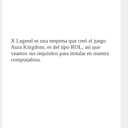
X Legend es una empresa que creó el juego
Aura Kingdom, es del tipo ROL, así que
veamos sus requisitos para instalar en nuestra
computadora.