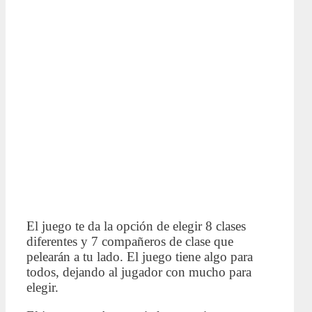
El juego te da la opción de elegir 8 clases
diferentes y 7 compañeros de clase que
pelearán a tu lado. El juego tiene algo para
todos, dejando al jugador con mucho para
elegir.