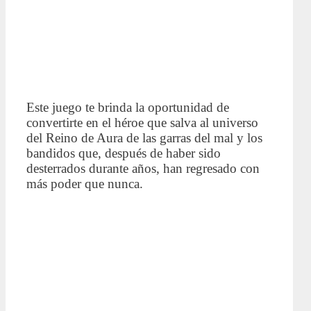
Este juego te brinda la oportunidad de
convertirte en el héroe que salva al universo
del Reino de Aura de las garras del mal y los
bandidos que, después de haber sido
desterrados durante años, han regresado con
más poder que nunca.