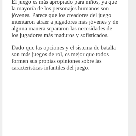
El juego es más apropiado para niños, ya que
la mayoría de los personajes humanos son
jóvenes. Parece que los creadores del juego
intentaron atraer a jugadores más jóvenes y de
alguna manera separaron las necesidades de
los jugadores más maduros y sofisticados.
Dado que las opciones y el sistema de batalla
son más juegos de rol, es mejor que todos
formen sus propias opiniones sobre las
características infantiles del juego.