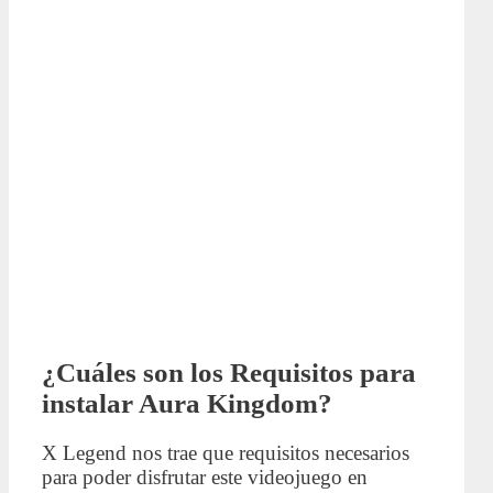
¿Cuáles son los Requisitos para
instalar Aura Kingdom?
X Legend nos trae que requisitos necesarios
para poder disfrutar este videojuego en