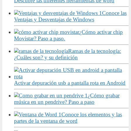
Descubre las diferentes herramientas de word
Conoce las
Ventajas y Desventajas de Windows
¿Cómo activar chip
Movistar? Paso a paso.
Ramas de la tecnología:
¿Cuáles son? y su definición
Activar depuración usb a pantalla rota en Android
¿Cómo grabar
música en un pendrive? Paso a paso
Conoce los elementos y las
partes de la ventana de word