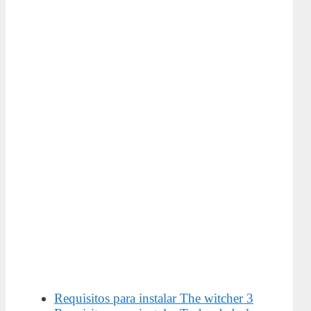
Requisitos para instalar The witcher 3