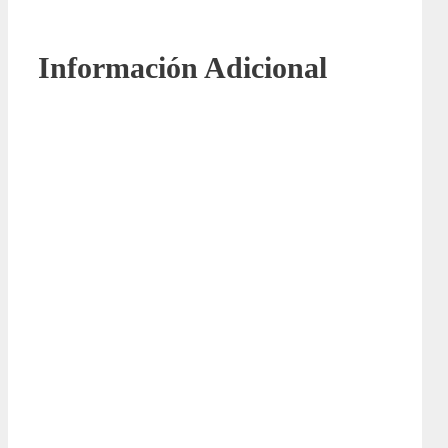
Información Adicional