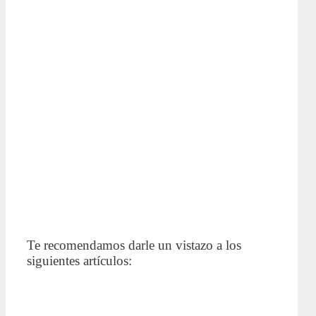
Te recomendamos darle un vistazo a los
siguientes artículos: