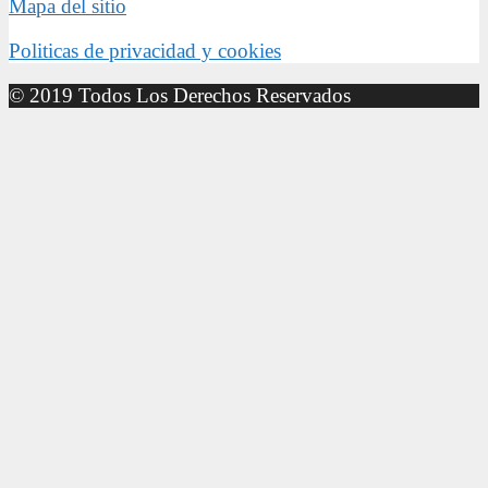
Mapa del sitio
Politicas de privacidad y cookies
© 2019 Todos Los Derechos Reservados